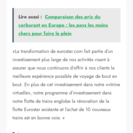
Lire aussi :
Comparaison des prix du
carburant en Europe : les pays les moins
chers pour faire le plein
«La transformation de eurostar.com fait partie d’un
investissement plus large de nos activités visant à
assurer que nous continuons d’offrir à nos clients la
meilleure expérience possible de voyage de bout en
bout. En plus de cet investissement dans notre «vitrine
virtuelle», notre programme d’investissement dans
notre flotte de trains englobe la rénovation de la
flotte Eurostar existante et l’achat de 10 nouveaux
trains est en bonne voie. «