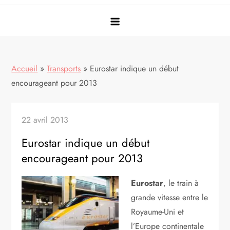
Accueil
»
Transports
»
Eurostar indique un début
encourageant pour 2013
22 avril 2013
Eurostar indique un début
encourageant pour 2013
Eurostar
, le train à
grande vitesse entre le
Royaume-Uni et
l’Europe continentale