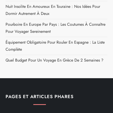
Nuit Insolite En Amoureux En Touraine : Nos Idées Pour
Dormir Autrement À Deux
Pourboire En Europe Par Pays : Les Coutumes À Connaître
Pour Voyager Sereinement
Équipement Obligatoire Pour Rouler En Espagne : La Liste
Complète
Quel Budget Pour Un Voyage En Grèce De 2 Semaines ?
PAGES ET ARTICLES PHARES