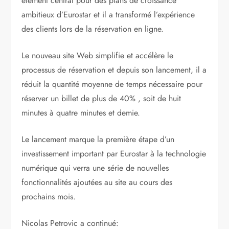
élément central pour des plans de croissance
ambitieux d’Eurostar et il a transformé l’expérience
des clients lors de la réservation en ligne.
Le nouveau site Web simplifie et accélère le
processus de réservation et depuis son lancement, il a
réduit la quantité moyenne de temps nécessaire pour
réserver un billet de plus de 40% , soit de huit
minutes à quatre minutes et demie.
Le lancement marque la première étape d’un
investissement important par Eurostar à la technologie
numérique qui verra une série de nouvelles
fonctionnalités ajoutées au site au cours des
prochains mois.
Nicolas Petrovic a continué: