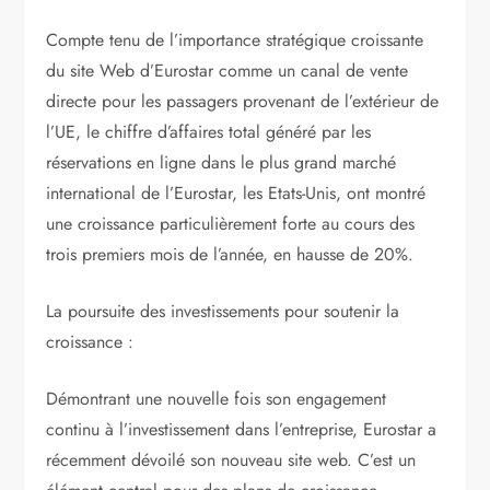
Compte tenu de l’importance stratégique croissante
du site Web d’Eurostar comme un canal de vente
directe pour les passagers provenant de l’extérieur de
l’UE, le chiffre d’affaires total généré par les
réservations en ligne dans le plus grand marché
international de l’Eurostar, les Etats-Unis, ont montré
une croissance particulièrement forte au cours des
trois premiers mois de l’année, en hausse de 20%.
La poursuite des investissements pour soutenir la
croissance :
Démontrant une nouvelle fois son engagement
continu à l’investissement dans l’entreprise, Eurostar a
récemment dévoilé son nouveau site web. C’est un