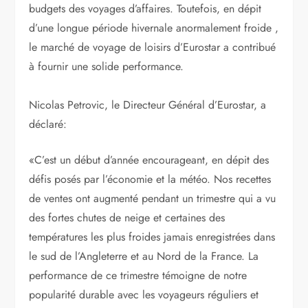
budgets des voyages d’affaires. Toutefois, en dépit
d’une longue période hivernale anormalement froide ,
le marché de voyage de loisirs d’Eurostar a contribué
à fournir une solide performance.
Nicolas Petrovic, le Directeur Général d’Eurostar, a
déclaré:
«C’est un début d’année encourageant, en dépit des
défis posés par l’économie et la météo. Nos recettes
de ventes ont augmenté pendant un trimestre qui a vu
des fortes chutes de neige et certaines des
températures les plus froides jamais enregistrées dans
le sud de l’Angleterre et au Nord de la France. La
performance de ce trimestre témoigne de notre
popularité durable avec les voyageurs réguliers et