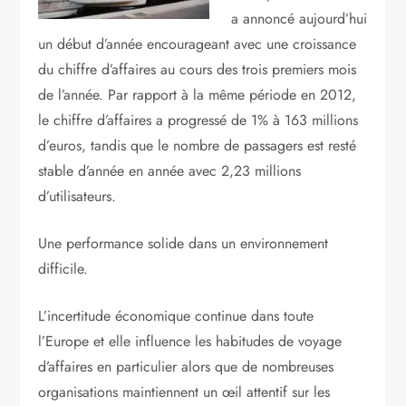
a annoncé aujourd’hui
un début d’année encourageant avec une croissance
du chiffre d’affaires au cours des trois premiers mois
de l’année. Par rapport à la même période en 2012,
le chiffre d’affaires a progressé de 1% à 163 millions
d’euros, tandis que le nombre de passagers est resté
stable d’année en année avec 2,23 millions
d’utilisateurs.
Une performance solide dans un environnement
difficile.
L’incertitude économique continue dans toute
l’Europe et elle influence les habitudes de voyage
d’affaires en particulier alors que de nombreuses
organisations maintiennent un œil attentif sur les