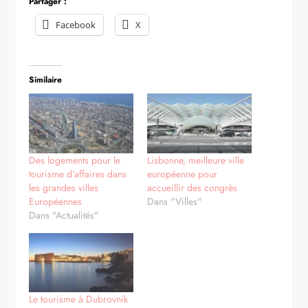
Partager :
Facebook
X
Similaire
Des logements pour le
Lisbonne, meilleure ville
tourisme d’affaires dans
européenne pour
les grandes villes
accueillir des congrès
Européennes
Dans "Villes"
Dans "Actualités"
Le tourisme à Dubrovnik