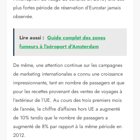
plus fortes période de réservation d’Eurostar jamais
observée.
Lire aussi :
Guide complet des zones
fumeurs à l'aéroport d'Amsterdam
De même, une attention continue sur les campagnes
de marketing internationales a connu une croissance
impressionnante, tant en nombre de passagers et que
pour les recettes provenant des ventes de voyages à
l’extérieur de l’UE. Au cours des trois premiers mois
de l’année, le chiffre d’affaires hors UE a augmenté
de 10% tandis que le nombre de passagers a
augmenté de 8% par rapport à la même période en
2012.