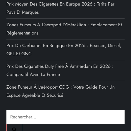
Prix Moyen Des Cigarettes En Europe 2026 : Tarifs Par
Pays Et Marques
Zones Fumeurs À L'aéroport D'Héraklion : Emplacement Et
Réglementations
Prix Du Carburant En Belgique En 2026 : Essence, Diesel,
GPL Et GNC
Prix Des Cigarettes Duty Free À Amsterdam En 2026 :
Comparatif Avec La France
Zone Fumeur À L'aéroport CDG : Votre Guide Pour Un
Espace Agréable Et Sécurisé
Rechercher :