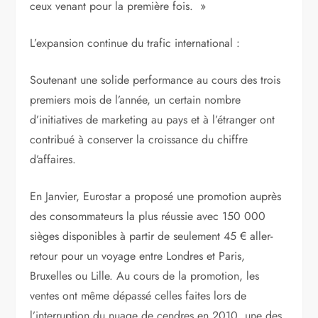
ceux venant pour la première fois. »
L’expansion continue du trafic international :
Soutenant une solide performance au cours des trois
premiers mois de l’année, un certain nombre
d’initiatives de marketing au pays et à l’étranger ont
contribué à conserver la croissance du chiffre
d’affaires.
En Janvier, Eurostar a proposé une promotion auprès
des consommateurs la plus réussie avec 150 000
sièges disponibles à partir de seulement 45 € aller-
retour pour un voyage entre Londres et Paris,
Bruxelles ou Lille. Au cours de la promotion, les
ventes ont même dépassé celles faites lors de
l’interruption du nuage de cendres en 2010, une des