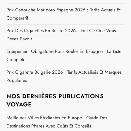
Prix Cartouche Marlboro Espagne 2026 : Tarifs Actuels Et
Comparatif
Prix Des Cigarettes En Suisse 2026 : Tout Ce Que Vous
Devez Savoir
Équipement Obligatoire Pour Rouler En Espagne : La Liste
Complète
Prix Cigarette Bulgarie 2026 : Tarifs Actualisés Et Marques
Populaires
NOS DERNIÈRES PUBLICATIONS
VOYAGE
Meilleures Villes Étudiantes En Europe : Guide Des
Destinations Phares Avec Coûts Et Conseils