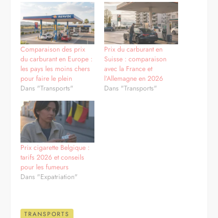
Comparaison des prix
Prix du carburant en
du carburant en Europe :
Suisse : comparaison
les pays les moins chers
avec la France et
pour faire le plein
l’Allemagne en 2026
Dans "Transports"
Dans "Transports"
Prix cigarette Belgique :
tarifs 2026 et conseils
pour les fumeurs
Dans "Expatriation"
TRANSPORTS