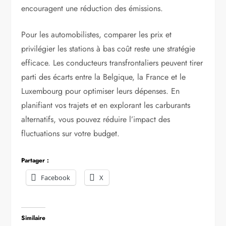
encouragent une réduction des émissions.
Pour les automobilistes, comparer les prix et
privilégier les stations à bas coût reste une stratégie
efficace. Les conducteurs transfrontaliers peuvent tirer
parti des écarts entre la Belgique, la France et le
Luxembourg pour optimiser leurs dépenses. En
planifiant vos trajets et en explorant les carburants
alternatifs, vous pouvez réduire l’impact des
fluctuations sur votre budget.
Partager :
Facebook
X
Similaire