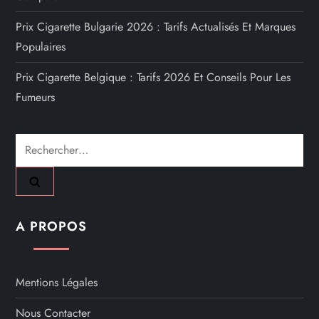
Prix Cigarette Bulgarie 2026 : Tarifs Actualisés Et Marques
Populaires
Prix Cigarette Belgique : Tarifs 2026 Et Conseils Pour Les
Fumeurs
Rechercher :
A PROPOS
Mentions Légales
Nous Contacter