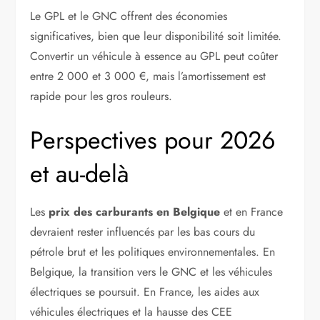
Le GPL et le GNC offrent des économies
significatives, bien que leur disponibilité soit limitée.
Convertir un véhicule à essence au GPL peut coûter
entre 2 000 et 3 000 €, mais l’amortissement est
rapide pour les gros rouleurs.
Perspectives pour 2026
et au-delà
Les
prix des carburants en Belgique
et en France
devraient rester influencés par les bas cours du
pétrole brut et les politiques environnementales. En
Belgique, la transition vers le GNC et les véhicules
électriques se poursuit. En France, les aides aux
véhicules électriques et la hausse des CEE