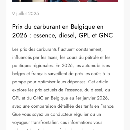
9 juillet 2025
Prix du carburant en Belgique en
2026 : essence, diesel, GPL et GNC
Les prix des carburants fluctuent constamment,
influencés par les taxes, les cours du pétrole et les
politiques régionales. En 2026, les automobilistes
belges et français surveillent de près les coûts à la
pompe pour optimiser leurs dépenses. Cet article
explore les prix actuels de l’essence, du diesel, du
GPL et du GNC en Belgique au 1er janvier 2026,
avec une comparaison détaillée des tarifs en France.
Que vous soyez un conducteur régulier ou un
voyageur transfrontalier, ces informations vous