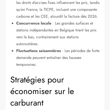
les droits d’accises fixes influencent les prix, tandis
qu’en France, la TICPE, incluant une composante
carbone et les CEE, alourdit la facture dès 2026.
Concurrence locale
: Les grandes surfaces et
stations indépendantes en Belgique tirent les prix
vers le bas, contrairement aux stations
autoroutières.
Fluctuations saisonnières
: Les périodes de forte
demande peuvent entraîner des hausses
temporaires.
Stratégies pour
économiser sur le
carburant