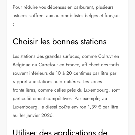
Pour réduire vos dépenses en carburant, plusieurs
astuces s’offrent aux automobilistes belges et français
:
Choisir les bonnes stations
Les stations des grandes surfaces, comme Colruyt en
Belgique ou Carrefour en France, affichent des tarifs
souvent inférieurs de 10 à 20 centimes par litre par
rapport aux stations autoroutières. Les zones
frontalières, comme celles près du Luxembourg, sont
particulièrement compétitives. Par exemple, au
Luxembourg, le diesel coûte environ 1,39 € par litre
au 1er janvier 2026.
Utiliser des applications de