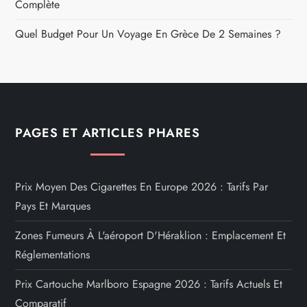
Complète
Quel Budget Pour Un Voyage En Grèce De 2 Semaines ?
PAGES ET ARTICLES PHARES
Prix Moyen Des Cigarettes En Europe 2026 : Tarifs Par
Pays Et Marques
Zones Fumeurs À L'aéroport D'Héraklion : Emplacement Et
Réglementations
Prix Cartouche Marlboro Espagne 2026 : Tarifs Actuels Et
Comparatif