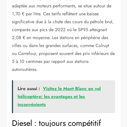
adaptée aux moteurs performants, se situe autour de
1,70 € par litre. Ces tarifs reflètent une baisse
significative due à la chute des cours du pétrole brut,
comparés aux pics de 2022 où le SP95 atteignait
2,08 € en moyenne. Les stations en périphérie des
villes ou dans les grandes surfaces, comme Colruyt
ou Carrefour, proposent souvent des prix inférieurs de
5 à 10 centimes par rapport aux stations
autoroutières.
Lire aussi :
Visitez le Mont Blanc en vol
hélicoptère: les avantages et les
inconvénients
Diesel : toujours compétitif