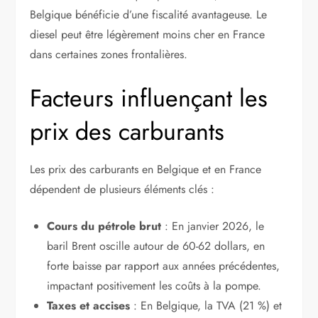
Belgique bénéficie d’une fiscalité avantageuse. Le
diesel peut être légèrement moins cher en France
dans certaines zones frontalières.
Facteurs influençant les
prix des carburants
Les prix des carburants en Belgique et en France
dépendent de plusieurs éléments clés :
Cours du pétrole brut
: En janvier 2026, le
baril Brent oscille autour de 60-62 dollars, en
forte baisse par rapport aux années précédentes,
impactant positivement les coûts à la pompe.
Taxes et accises
: En Belgique, la TVA (21 %) et