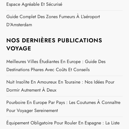
Espace Agréable Et Sécurisé
Guide Complet Des Zones Fumeurs À L'aéroport
D'Amsterdam
NOS DERNIÈRES PUBLICATIONS
VOYAGE
Meilleures Villes Étudiantes En Europe : Guide Des
Destinations Phares Avec Coûts Et Conseils
Nuit Insolite En Amoureux En Touraine : Nos Idées Pour
Dormir Autrement À Deux
Pourboire En Europe Par Pays : Les Coutumes À Connaître
Pour Voyager Sereinement
Équipement Obligatoire Pour Rouler En Espagne : La Liste