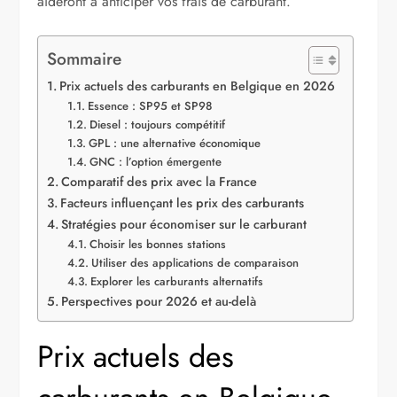
aideront à anticiper vos frais de carburant.
Sommaire
Prix actuels des carburants en Belgique en 2026
Essence : SP95 et SP98
Diesel : toujours compétitif
GPL : une alternative économique
GNC : l’option émergente
Comparatif des prix avec la France
Facteurs influençant les prix des carburants
Stratégies pour économiser sur le carburant
Choisir les bonnes stations
Utiliser des applications de comparaison
Explorer les carburants alternatifs
Perspectives pour 2026 et au-delà
Prix actuels des