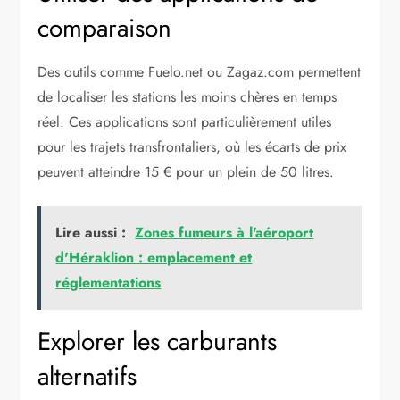
comparaison
Des outils comme Fuelo.net ou Zagaz.com permettent
de localiser les stations les moins chères en temps
réel. Ces applications sont particulièrement utiles
pour les trajets transfrontaliers, où les écarts de prix
peuvent atteindre 15 € pour un plein de 50 litres.
Lire aussi :
Zones fumeurs à l'aéroport
d'Héraklion : emplacement et
réglementations
Explorer les carburants
alternatifs