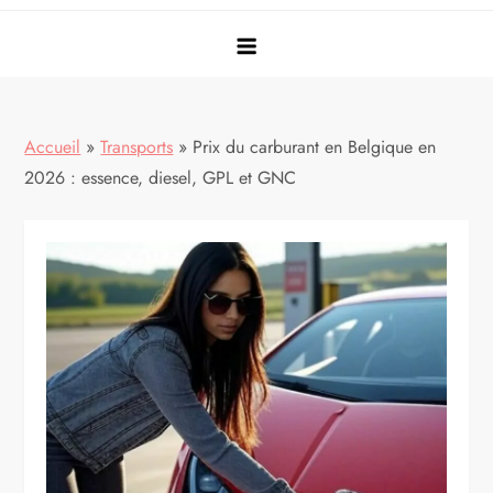
Accueil
»
Transports
»
Prix du carburant en Belgique en
2026 : essence, diesel, GPL et GNC