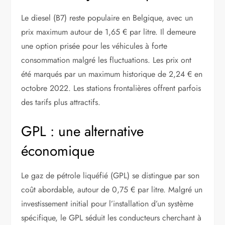
Le diesel (B7) reste populaire en Belgique, avec un
prix maximum autour de 1,65 € par litre. Il demeure
une option prisée pour les véhicules à forte
consommation malgré les fluctuations. Les prix ont
été marqués par un maximum historique de 2,24 € en
octobre 2022. Les stations frontalières offrent parfois
des tarifs plus attractifs.
GPL : une alternative
économique
Le gaz de pétrole liquéfié (GPL) se distingue par son
coût abordable, autour de 0,75 € par litre. Malgré un
investissement initial pour l’installation d’un système
spécifique, le GPL séduit les conducteurs cherchant à