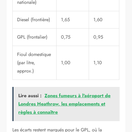
nationale)
Diesel (frontière)
1,65
1,60
GPL (frontalier)
0,75
0,95
Fioul domestique
(par litre,
1,00
1,10
approx.)
Lire aussi :
Zones fumeurs à l'aéroport de
Londres Heathrow, les emplacements et
règles à connaître
Les écarts restent marqués pour le GPL, où la