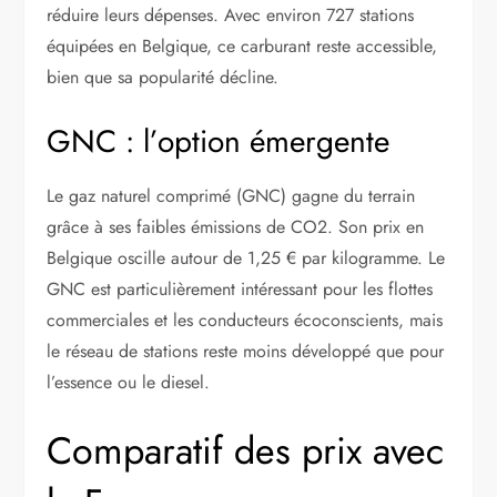
réduire leurs dépenses. Avec environ 727 stations
équipées en Belgique, ce carburant reste accessible,
bien que sa popularité décline.
GNC : l’option émergente
Le gaz naturel comprimé (GNC) gagne du terrain
grâce à ses faibles émissions de CO2. Son prix en
Belgique oscille autour de 1,25 € par kilogramme. Le
GNC est particulièrement intéressant pour les flottes
commerciales et les conducteurs écoconscients, mais
le réseau de stations reste moins développé que pour
l’essence ou le diesel.
Comparatif des prix avec