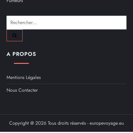
Fumeurs
Rechercher :
A PROPOS
Mentions Légales
Nous Contacter
Copyright @ 2026 Tous droits réservés - europevoyage.eu