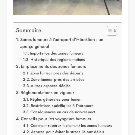
Sommaire
Zones fumeurs à l’aéroport d’Héraklion : un
aperçu général
Importance des zones fumeurs
Historique des réglementations
Emplacements des zones fumeurs
Zone fumeur près des départs
Zone fumeur près des arrivées
Autres espaces dédiés
Réglementations en vigueur
Règles générales pour fumer
Restrictions spécifiques à l’aéroport
Conséquences en cas de non-respect
Conseils pour les voyageurs fumeurs
Comment repérer facilement les zones fumeurs
Astuces pour éviter le stress lié aux délais