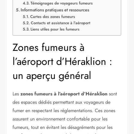
Témoignages de voyageurs fumeurs
Informations pratiques et ressources
Cartes des zones fumeurs
Contacts et assistance à l’aéroport
Liens utiles pour les fumeurs
Zones fumeurs à
l’aéroport d’Héraklion :
un aperçu général
Les
zones fumeurs à l’aéroport d’Héraklion
sont
des espaces dédiés permettant aux voyageurs de
fumer en respectant les réglementations. Ces zones
assurent un environnement confortable pour les
fumeurs, tout en évitant les désagréments pour les