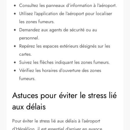
Consultez les panneaux d’information à l’aéroport.
Utilisez l’application de l’aéroport pour localiser
les zones fumeurs.
Demandez aux agents de sécurité ou au
personnel.
Repérez les espaces extérieurs désignés sur les
cartes.
Suivez les flèches indiquant les zones fumeurs.
Vérifiez les horaires d’ouverture des zones
fumeurs.
Astuces pour éviter le stress lié
aux délais
Pour éviter le stress lié aux délais à l’aéroport
d’Héraklion, il est essentiel d’arriver en avance.