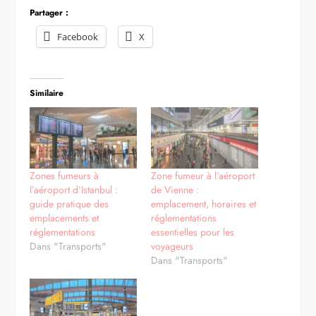
Partager :
Facebook
X
Similaire
Zones fumeurs à
Zone fumeur à l’aéroport
l’aéroport d’Istanbul :
de Vienne :
guide pratique des
emplacement, horaires et
emplacements et
réglementations
réglementations
essentielles pour les
Dans "Transports"
voyageurs
Dans "Transports"