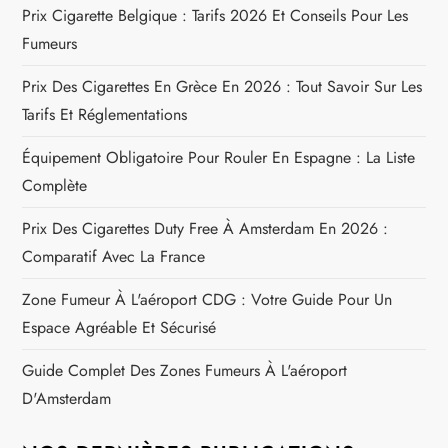
Prix Cigarette Belgique : Tarifs 2026 Et Conseils Pour Les
Fumeurs
Prix Des Cigarettes En Grèce En 2026 : Tout Savoir Sur Les
Tarifs Et Réglementations
Équipement Obligatoire Pour Rouler En Espagne : La Liste
Complète
Prix Des Cigarettes Duty Free À Amsterdam En 2026 :
Comparatif Avec La France
Zone Fumeur À L'aéroport CDG : Votre Guide Pour Un
Espace Agréable Et Sécurisé
Guide Complet Des Zones Fumeurs À L'aéroport
D'Amsterdam