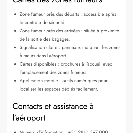
Zone fumeur près des départs : accessible après
le contrôle de sécurité.
Zone fumeur près des arrivées : située à proximité
de la sortie des bagages.
Signalisation claire : panneaux indiquant les zones
fumeurs dans l’aéroport.
Cartes disponibles : brochures à l’accueil avec
l’emplacement des zones fumeurs.
Application mobile : outils numériques pour
localiser les espaces dédiés facilement.
Contacts et assistance à
l’aéroport
Numéro d’information : +30 2810 397 000