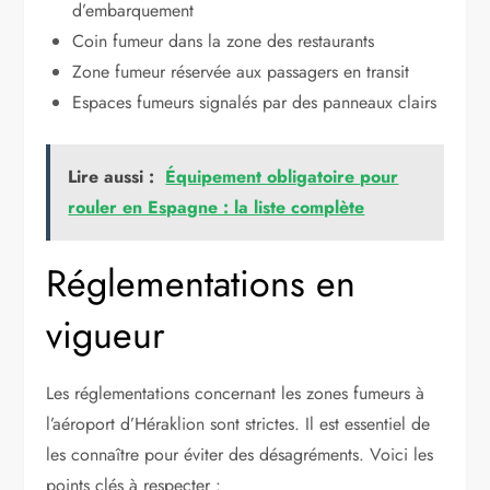
d’embarquement
Coin fumeur dans la zone des restaurants
Zone fumeur réservée aux passagers en transit
Espaces fumeurs signalés par des panneaux clairs
Lire aussi :
Équipement obligatoire pour
rouler en Espagne : la liste complète
Réglementations en
vigueur
Les réglementations concernant les zones fumeurs à
l’aéroport d’Héraklion sont strictes. Il est essentiel de
les connaître pour éviter des désagréments. Voici les
points clés à respecter :