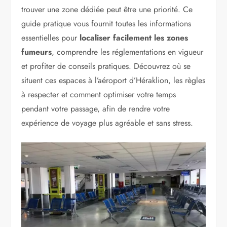
trouver une zone dédiée peut être une priorité. Ce
guide pratique vous fournit toutes les informations
essentielles pour
localiser facilement les zones
fumeurs
, comprendre les réglementations en vigueur
et profiter de conseils pratiques. Découvrez où se
situent ces espaces à l’aéroport d’Héraklion, les règles
à respecter et comment optimiser votre temps
pendant votre passage, afin de rendre votre
expérience de voyage plus agréable et sans stress.