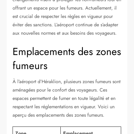
offrant un espace pour les fumeurs. Actuellement, il
est crucial de respecter les règles en vigueur pour
éviter des sanctions. L’aéroport continue de s’adapter
aux nouvelles normes et aux besoins des voyageurs.
Emplacements des zones
fumeurs
À l’aéroport d’Héraklion, plusieurs zones fumeurs sont
aménagées pour le confort des voyageurs. Ces
espaces permettent de fumer en toute légalité et en
respectant les réglementations en vigueur. Voici un
aperçu des emplacements des zones fumeurs.
Zone
Emplacement