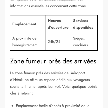
informations essentielles concernant cette zone.
Heures
Services
Emplacement
d’ouverture
disponibles
À proximité de
Sièges,
24h/24
l’enregistrement
cendriers
Zone fumeur près des arrivées
La zone fumeur près des arrivées de l’aéroport
d’Héraklion offre un espace dédié aux voyageurs
souhaitant fumer après leur vol. Voici quelques points
clés à retenir :
Emplacement facile d’accès à proximité de la