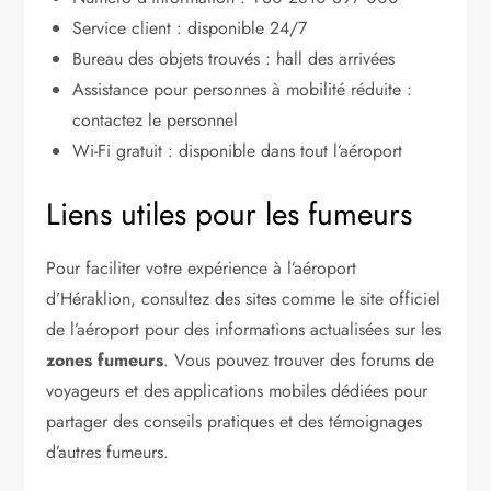
Service client : disponible 24/7
Bureau des objets trouvés : hall des arrivées
Assistance pour personnes à mobilité réduite :
contactez le personnel
Wi-Fi gratuit : disponible dans tout l’aéroport
Liens utiles pour les fumeurs
Pour faciliter votre expérience à l’aéroport
d’Héraklion, consultez des sites comme le site officiel
de l’aéroport pour des informations actualisées sur les
zones fumeurs
. Vous pouvez trouver des forums de
voyageurs et des applications mobiles dédiées pour
partager des conseils pratiques et des témoignages
d’autres fumeurs.