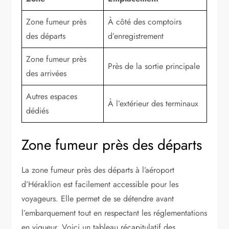
Zone fumeur près
À côté des comptoirs
des départs
d’enregistrement
Zone fumeur près
Près de la sortie principale
des arrivées
Autres espaces
À l’extérieur des terminaux
dédiés
Zone fumeur près des départs
La zone fumeur près des départs à l’aéroport
d’Héraklion est facilement accessible pour les
voyageurs. Elle permet de se détendre avant
l’embarquement tout en respectant les réglementations
en vigueur. Voici un tableau récapitulatif des