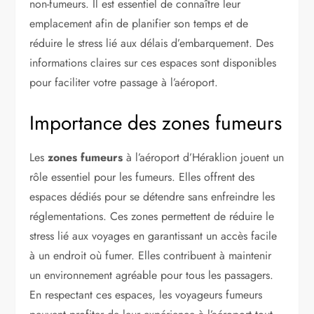
non-fumeurs. Il est essentiel de connaître leur
emplacement afin de planifier son temps et de
réduire le stress lié aux délais d’embarquement. Des
informations claires sur ces espaces sont disponibles
pour faciliter votre passage à l’aéroport.
Importance des zones fumeurs
Les
zones fumeurs
à l’aéroport d’Héraklion jouent un
rôle essentiel pour les fumeurs. Elles offrent des
espaces dédiés pour se détendre sans enfreindre les
réglementations. Ces zones permettent de réduire le
stress lié aux voyages en garantissant un accès facile
à un endroit où fumer. Elles contribuent à maintenir
un environnement agréable pour tous les passagers.
En respectant ces espaces, les voyageurs fumeurs