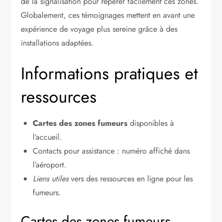
de la signalisation pour repérer facilement ces zones.
Globalement, ces témoignages mettent en avant une
expérience de voyage plus sereine grâce à des
installations adaptées.
Informations pratiques et
ressources
Cartes des zones fumeurs
disponibles à
l’accueil.
Contacts pour assistance : numéro affiché dans
l’aéroport.
Liens utiles
vers des ressources en ligne pour les
fumeurs.
Cartes des zones fumeurs