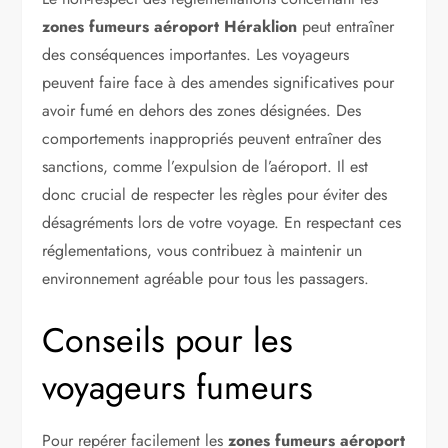
zones fumeurs aéroport Héraklion
peut entraîner
des conséquences importantes. Les voyageurs
peuvent faire face à des amendes significatives pour
avoir fumé en dehors des zones désignées. Des
comportements inappropriés peuvent entraîner des
sanctions, comme l’expulsion de l’aéroport. Il est
donc crucial de respecter les règles pour éviter des
désagréments lors de votre voyage. En respectant ces
réglementations, vous contribuez à maintenir un
environnement agréable pour tous les passagers.
Conseils pour les
voyageurs fumeurs
Pour repérer facilement les
zones fumeurs aéroport