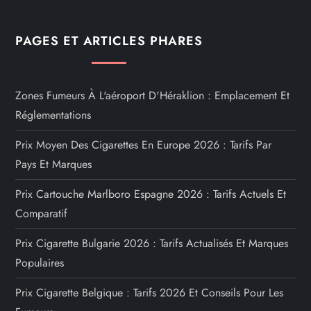
PAGES ET ARTICLES PHARES
Zones Fumeurs À L'aéroport D'Héraklion : Emplacement Et
Réglementations
Prix Moyen Des Cigarettes En Europe 2026 : Tarifs Par
Pays Et Marques
Prix Cartouche Marlboro Espagne 2026 : Tarifs Actuels Et
Comparatif
Prix Cigarette Bulgarie 2026 : Tarifs Actualisés Et Marques
Populaires
Prix Cigarette Belgique : Tarifs 2026 Et Conseils Pour Les