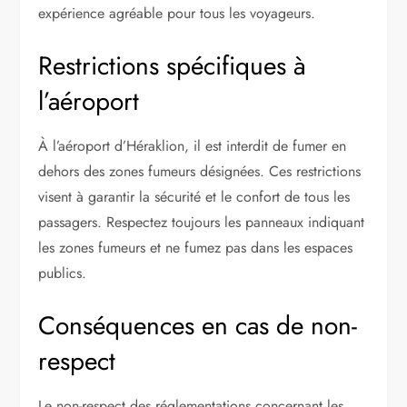
expérience agréable pour tous les voyageurs.
Restrictions spécifiques à
l’aéroport
À l’aéroport d’Héraklion, il est interdit de fumer en
dehors des zones fumeurs désignées. Ces restrictions
visent à garantir la sécurité et le confort de tous les
passagers. Respectez toujours les panneaux indiquant
les zones fumeurs et ne fumez pas dans les espaces
publics.
Conséquences en cas de non-
respect
Le non-respect des réglementations concernant les