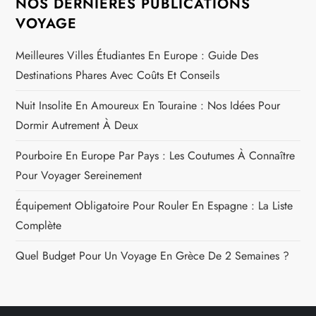
NOS DERNIÈRES PUBLICATIONS
VOYAGE
Meilleures Villes Étudiantes En Europe : Guide Des
Destinations Phares Avec Coûts Et Conseils
Nuit Insolite En Amoureux En Touraine : Nos Idées Pour
Dormir Autrement À Deux
Pourboire En Europe Par Pays : Les Coutumes À Connaître
Pour Voyager Sereinement
Équipement Obligatoire Pour Rouler En Espagne : La Liste
Complète
Quel Budget Pour Un Voyage En Grèce De 2 Semaines ?