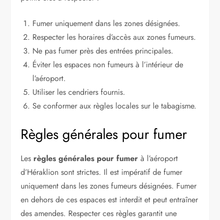
Fumer uniquement dans les zones désignées.
Respecter les horaires d’accès aux zones fumeurs.
Ne pas fumer près des entrées principales.
Éviter les espaces non fumeurs à l’intérieur de
l’aéroport.
Utiliser les cendriers fournis.
Se conformer aux règles locales sur le tabagisme.
Règles générales pour fumer
Les
règles générales pour fumer
à l’aéroport
d’Héraklion sont strictes. Il est impératif de fumer
uniquement dans les zones fumeurs désignées. Fumer
en dehors de ces espaces est interdit et peut entraîner
des amendes. Respecter ces règles garantit une