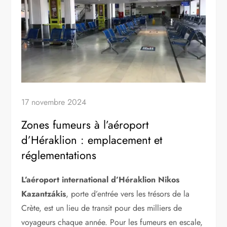
17 novembre 2024
Zones fumeurs à l’aéroport
d’Héraklion : emplacement et
réglementations
L’aéroport international d’Héraklion Nikos
Kazantzákis
, porte d’entrée vers les trésors de la
Crète, est un lieu de transit pour des milliers de
voyageurs chaque année. Pour les fumeurs en escale,