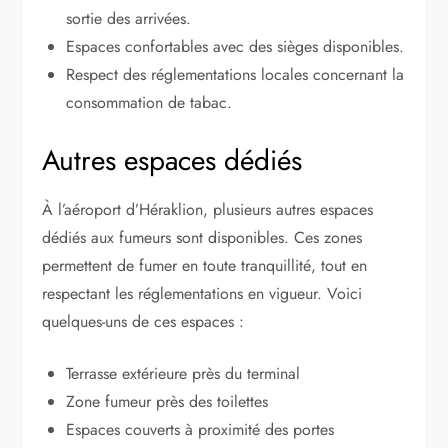
sortie des arrivées.
Espaces confortables avec des sièges disponibles.
Respect des réglementations locales concernant la
consommation de tabac.
Autres espaces dédiés
À l’aéroport d’Héraklion, plusieurs autres espaces
dédiés aux fumeurs sont disponibles. Ces zones
permettent de fumer en toute tranquillité, tout en
respectant les réglementations en vigueur. Voici
quelques-uns de ces espaces :
Terrasse extérieure près du terminal
Zone fumeur près des toilettes
Espaces couverts à proximité des portes