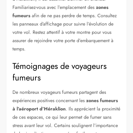
Familiarisez-vous avec l’emplacement des
zones
fumeurs
afin de ne pas perdre de temps. Consultez
les panneaux d’affichage pour suivre l’évolution de
votre vol. Restez attentif à votre montre pour vous
assurer de rejoindre votre porte d’embarquement à
temps.
Témoignages de voyageurs
fumeurs
De nombreux voyageurs fumeurs partagent des
expériences positives concernant les
zones fumeurs
à l’aéroport d’Héraklion
. Ils apprécient la proximité
de ces espaces, ce qui leur permet de fumer sans
stress avant leur vol. Certains soulignent l’importance