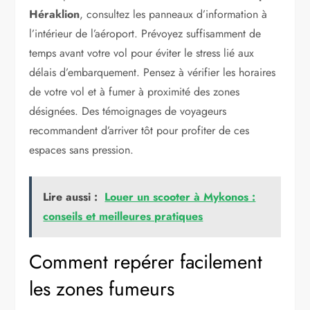
Héraklion
, consultez les panneaux d’information à
l’intérieur de l’aéroport. Prévoyez suffisamment de
temps avant votre vol pour éviter le stress lié aux
délais d’embarquement. Pensez à vérifier les horaires
de votre vol et à fumer à proximité des zones
désignées. Des témoignages de voyageurs
recommandent d’arriver tôt pour profiter de ces
espaces sans pression.
Lire aussi :
Louer un scooter à Mykonos :
conseils et meilleures pratiques
Comment repérer facilement
les zones fumeurs