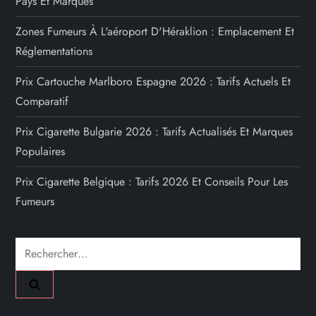
Pays Et Marques
Zones Fumeurs À L'aéroport D'Héraklion : Emplacement Et
Réglementations
Prix Cartouche Marlboro Espagne 2026 : Tarifs Actuels Et
Comparatif
Prix Cigarette Bulgarie 2026 : Tarifs Actualisés Et Marques
Populaires
Prix Cigarette Belgique : Tarifs 2026 Et Conseils Pour Les
Fumeurs
Rechercher :