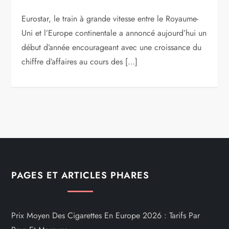
Eurostar, le train à grande vitesse entre le Royaume-
Uni et l’Europe continentale a annoncé aujourd’hui un
début d’année encourageant avec une croissance du
chiffre d’affaires au cours des […]
PAGES ET ARTICLES PHARES
Prix Moyen Des Cigarettes En Europe 2026 : Tarifs Par