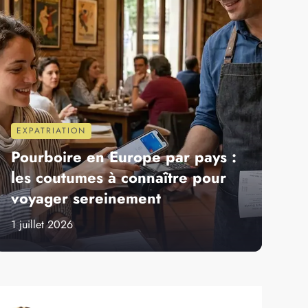
GASTRONOMIE
TRANSPORTS