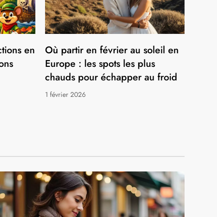
ctions en
Où partir en février au soleil en
ons
Europe : les spots les plus