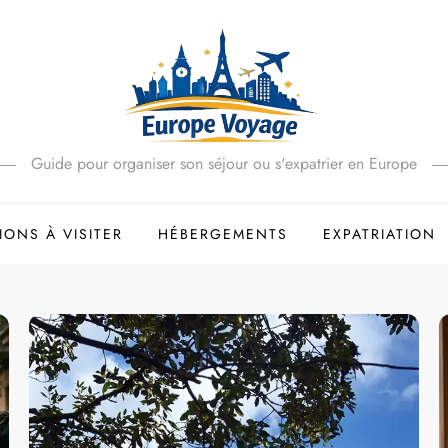
Guide pour organiser son séjour ou s'expatrier en Europe