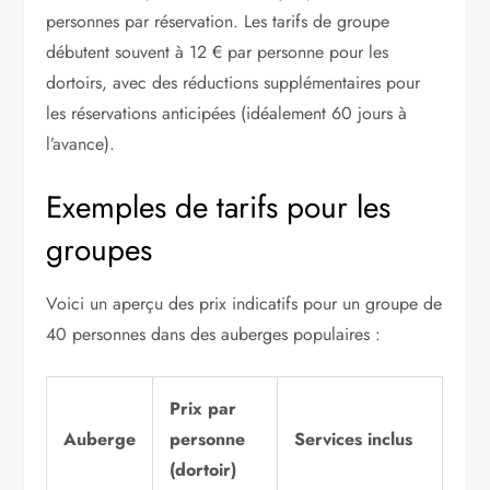
personnes par réservation. Les tarifs de groupe
débutent souvent à 12 € par personne pour les
dortoirs, avec des réductions supplémentaires pour
les réservations anticipées (idéalement 60 jours à
l’avance).
Exemples de tarifs pour les
groupes
Voici un aperçu des prix indicatifs pour un groupe de
40 personnes dans des auberges populaires :
Prix par
Auberge
personne
Services inclus
(dortoir)