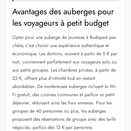
Avantages des auberges pour
les voyageurs à petit budget
Opter pour une auberge de jeunesse à Budapest pas
chère, c’est choisir une expérience authentique et
économique. Les dortoirs, souvent à partir de 9 € par
nuit, conviennent parfaitement aux voyageurs solo ou
aux petits groupes. Les chambres privées, à partir de
22 €, offrent plus d’intimité tout en restant
abordables. De nombreuses auberges incluent le Wi-
Fi gratuit, des cuisines communes et parfois un petit-
déjeuner, réduisant ainsi les frais annexes. Pour les
groupes de 40 personnes ou plus, les auberges
proposent des réservations de groupe avec des tarifs
négociés, parfois dès 12 € par personne.