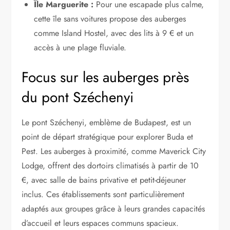
Île Marguerite :
Pour une escapade plus calme,
cette île sans voitures propose des auberges
comme Island Hostel, avec des lits à 9 € et un
accès à une plage fluviale.
Focus sur les auberges près
du pont Széchenyi
Le pont Széchenyi, emblème de Budapest, est un
point de départ stratégique pour explorer Buda et
Pest. Les auberges à proximité, comme Maverick City
Lodge, offrent des dortoirs climatisés à partir de 10
€, avec salle de bains privative et petit-déjeuner
inclus. Ces établissements sont particulièrement
adaptés aux groupes grâce à leurs grandes capacités
d’accueil et leurs espaces communs spacieux.