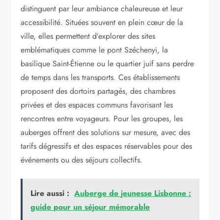
distinguent par leur ambiance chaleureuse et leur
accessibilité. Situées souvent en plein cœur de la
ville, elles permettent d’explorer des sites
emblématiques comme le pont Széchenyi, la
basilique Saint-Étienne ou le quartier juif sans perdre
de temps dans les transports. Ces établissements
proposent des dortoirs partagés, des chambres
privées et des espaces communs favorisant les
rencontres entre voyageurs. Pour les groupes, les
auberges offrent des solutions sur mesure, avec des
tarifs dégressifs et des espaces réservables pour des
événements ou des séjours collectifs.
Lire aussi :
Auberge de jeunesse Lisbonne :
guide pour un séjour mémorable