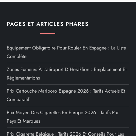
PAGES ET ARTICLES PHARES
Équipement Obligatoire Pour Rouler En Espagne : La Liste
Complète
Zones Fumeurs À L'aéroport D'Héraklion : Emplacement Et
Réglementations
Prix Cartouche Marlboro Espagne 2026 : Tarifs Actuels Et
Comparatif
Prix Moyen Des Cigarettes En Europe 2026 : Tarifs Par
Pays Et Marques
Prix Cigarette Belgique : Tarifs 2026 Et Conseils Pour Les