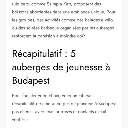
ruin bars, comme Szimpla Kert, proposent des
boissons abordables dans une ambiance unique. Pour
les groupes, des activités comme des balades à vélo
ou des soirées barbecue organisées par les auberges
renforcent la cohésion à moindre coût.
Récapitulatif : 5
auberges de jeunesse à
Budapest
Pour faciliter votre choix, voici un tableau
récapitulatif de cinq auberges de jeunesse à Budapest
pas chères, avec leurs adresses et contacts e-mail
vérifiés :