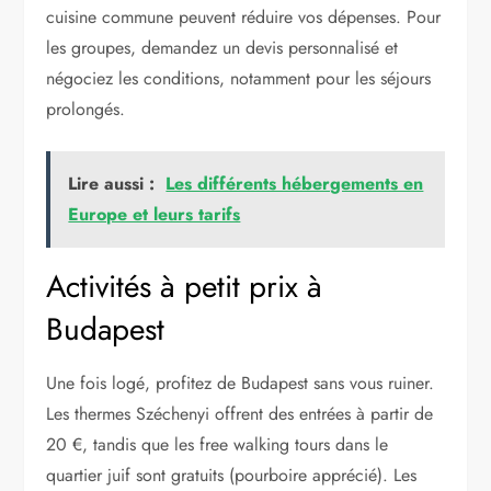
cuisine commune peuvent réduire vos dépenses. Pour
les groupes, demandez un devis personnalisé et
négociez les conditions, notamment pour les séjours
prolongés.
Lire aussi :
Les différents hébergements en
Europe et leurs tarifs
Activités à petit prix à
Budapest
Une fois logé, profitez de Budapest sans vous ruiner.
Les thermes Széchenyi offrent des entrées à partir de
20 €, tandis que les free walking tours dans le
quartier juif sont gratuits (pourboire apprécié). Les