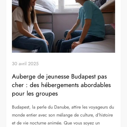
30 avril 2025
Auberge de jeunesse Budapest pas
cher : des hébergements abordables
pour les groupes
Budapest, la perle du Danube, attire les voyageurs du
monde entier avec son mélange de culture, d’histoire
et de vie nocturne animée. Que vous soyez un