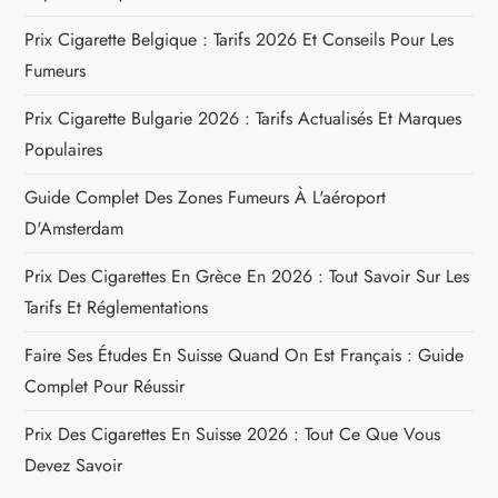
Prix Cigarette Belgique : Tarifs 2026 Et Conseils Pour Les
Fumeurs
Prix Cigarette Bulgarie 2026 : Tarifs Actualisés Et Marques
Populaires
Guide Complet Des Zones Fumeurs À L'aéroport
D'Amsterdam
Prix Des Cigarettes En Grèce En 2026 : Tout Savoir Sur Les
Tarifs Et Réglementations
Faire Ses Études En Suisse Quand On Est Français : Guide
Complet Pour Réussir
Prix Des Cigarettes En Suisse 2026 : Tout Ce Que Vous
Devez Savoir