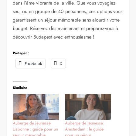
dans l’âme vibrante de la ville. Que vous voyagiez
seul ou en groupe de 40 personnes, ces options vous
garantissent un séjour mémorable sans alourdir votre
budget. Réservez dès maintenant et préparez-vous à
découvrir Budapest avec enthousiasme !
Partager :
Facebook
X
Similaire
Auberge de jeunesse
Auberge de jeunesse
Lisbonne : guide pour un
Amsterdam : le guide
séjour mémorable
pour un séjour