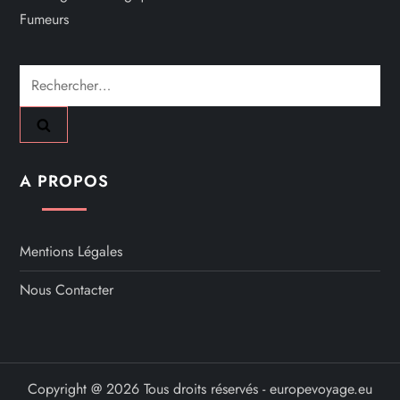
Fumeurs
Rechercher :
A PROPOS
Mentions Légales
Nous Contacter
Copyright @ 2026 Tous droits réservés - europevoyage.eu