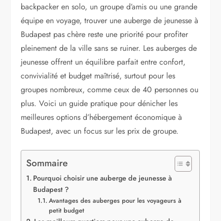
backpacker en solo, un groupe d’amis ou une grande
équipe en voyage, trouver une auberge de jeunesse à
Budapest pas chère reste une priorité pour profiter
pleinement de la ville sans se ruiner. Les auberges de
jeunesse offrent un équilibre parfait entre confort,
convivialité et budget maîtrisé, surtout pour les
groupes nombreux, comme ceux de 40 personnes ou
plus. Voici un guide pratique pour dénicher les
meilleures options d’hébergement économique à
Budapest, avec un focus sur les prix de groupe.
Sommaire
Pourquoi choisir une auberge de jeunesse à
Budapest ?
Avantages des auberges pour les voyageurs à
petit budget