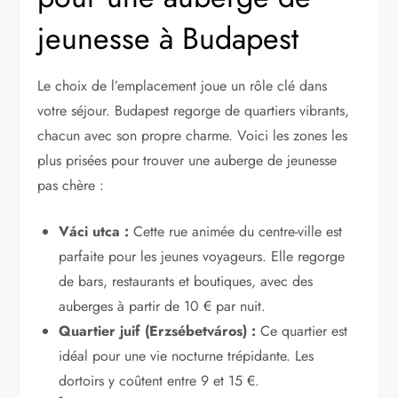
jeunesse à Budapest
Le choix de l’emplacement joue un rôle clé dans
votre séjour. Budapest regorge de quartiers vibrants,
chacun avec son propre charme. Voici les zones les
plus prisées pour trouver une auberge de jeunesse
pas chère :
Váci utca :
Cette rue animée du centre-ville est
parfaite pour les jeunes voyageurs. Elle regorge
de bars, restaurants et boutiques, avec des
auberges à partir de 10 € par nuit.
Quartier juif (Erzsébetváros) :
Ce quartier est
idéal pour une vie nocturne trépidante. Les
dortoirs y coûtent entre 9 et 15 €.