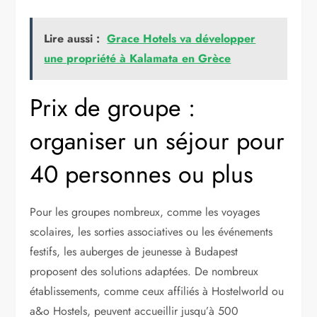
Lire aussi :
Grace Hotels va développer
une propriété à Kalamata en Grèce
Prix de groupe :
organiser un séjour pour
40 personnes ou plus
Pour les groupes nombreux, comme les voyages
scolaires, les sorties associatives ou les événements
festifs, les auberges de jeunesse à Budapest
proposent des solutions adaptées. De nombreux
établissements, comme ceux affiliés à Hostelworld ou
a&o Hostels, peuvent accueillir jusqu’à 500