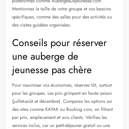
plateformes comme AubergesDeJeunesse.com.
Mentionnez la taille de votre groupe et vos besoins
spécifiques, comme des salles pour des activités ou
des visites guidées organisées.
Conseils pour réserver
une auberge de
jeunesse pas chère
Pour maximiser vos économies, réservez tôt, surtout
pour les groupes. Les prix grimpent en haute saison
(juillet-août et décembre). Comparez les options sur
des sites comme KAYAK ou Booking.com, en filtrant
par prix, emplacement et avis clients. Vérifiez les
services inclus, car un petit-déjeuner gratuit ou une