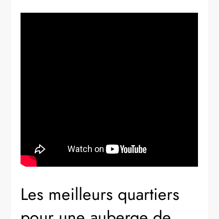
Les meilleurs quartiers
pour une auberge de