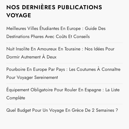
NOS DERNIÈRES PUBLICATIONS
VOYAGE
Meilleures Villes Étudiantes En Europe : Guide Des
Destinations Phares Avec Coûts Et Conseils
Nuit Insolite En Amoureux En Touraine : Nos Idées Pour
Dormir Autrement À Deux
Pourboire En Europe Par Pays : Les Coutumes À Connaître
Pour Voyager Sereinement
Équipement Obligatoire Pour Rouler En Espagne : La Liste
Complète
Quel Budget Pour Un Voyage En Grèce De 2 Semaines ?