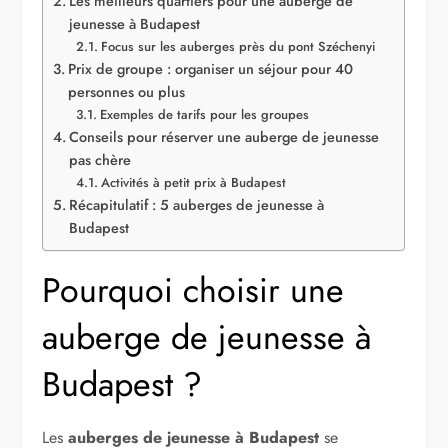
Les meilleurs quartiers pour une auberge de
jeunesse à Budapest
Focus sur les auberges près du pont Széchenyi
Prix de groupe : organiser un séjour pour 40
personnes ou plus
Exemples de tarifs pour les groupes
Conseils pour réserver une auberge de jeunesse
pas chère
Activités à petit prix à Budapest
Récapitulatif : 5 auberges de jeunesse à
Budapest
Pourquoi choisir une
auberge de jeunesse à
Budapest ?
Les
auberges de jeunesse à Budapest
se