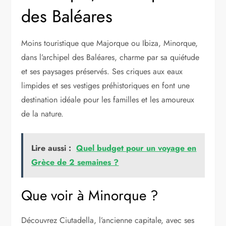
des Baléares
Moins touristique que Majorque ou Ibiza, Minorque,
dans l’archipel des Baléares, charme par sa quiétude
et ses paysages préservés. Ses criques aux eaux
limpides et ses vestiges préhistoriques en font une
destination idéale pour les familles et les amoureux
de la nature.
Lire aussi :
Quel budget pour un voyage en
Grèce de 2 semaines ?
Que voir à Minorque ?
Découvrez Ciutadella, l’ancienne capitale, avec ses