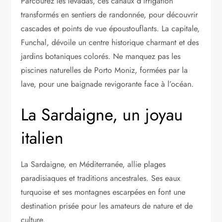
Parcourez les levadas, ces canaux d’irrigation
transformés en sentiers de randonnée, pour découvrir
cascades et points de vue époustouflants. La capitale,
Funchal, dévoile un centre historique charmant et des
jardins botaniques colorés. Ne manquez pas les
piscines naturelles de Porto Moniz, formées par la
lave, pour une baignade revigorante face à l’océan.
La Sardaigne, un joyau
italien
La Sardaigne, en Méditerranée, allie plages
paradisiaques et traditions ancestrales. Ses eaux
turquoise et ses montagnes escarpées en font une
destination prisée pour les amateurs de nature et de
culture.