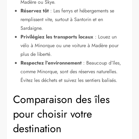
Madère ou Skye.
Réservez tôt
: Les ferrys et hébergements se
remplissent vite, surtout à Santorin et en
Sardaigne.
Privilégiez les transports locaux
: Louez un
vélo à Minorque ou une voiture à Madère pour
plus de liberté.
Respectez l’environnement
: Beaucoup d’îles,
comme Minorque, sont des réserves naturelles.
Évitez les déchets et suivez les sentiers balisés.
Comparaison des îles
pour choisir votre
destination