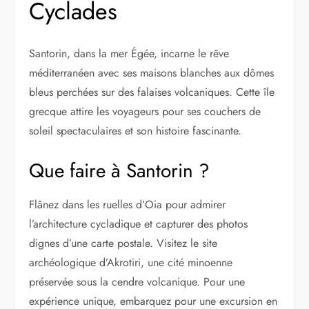
Cyclades
Santorin, dans la mer Égée, incarne le rêve
méditerranéen avec ses maisons blanches aux dômes
bleus perchées sur des falaises volcaniques. Cette île
grecque attire les voyageurs pour ses couchers de
soleil spectaculaires et son histoire fascinante.
Que faire à Santorin ?
Flânez dans les ruelles d’Oia pour admirer
l’architecture cycladique et capturer des photos
dignes d’une carte postale. Visitez le site
archéologique d’Akrotiri, une cité minoenne
préservée sous la cendre volcanique. Pour une
expérience unique, embarquez pour une excursion en