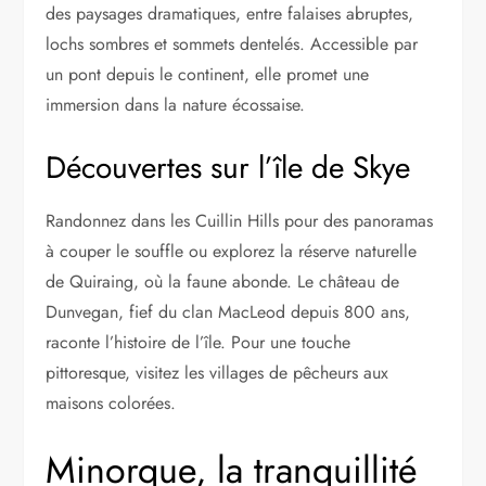
des paysages dramatiques, entre falaises abruptes,
lochs sombres et sommets dentelés. Accessible par
un pont depuis le continent, elle promet une
immersion dans la nature écossaise.
Découvertes sur l’île de Skye
Randonnez dans les Cuillin Hills pour des panoramas
à couper le souffle ou explorez la réserve naturelle
de Quiraing, où la faune abonde. Le château de
Dunvegan, fief du clan MacLeod depuis 800 ans,
raconte l’histoire de l’île. Pour une touche
pittoresque, visitez les villages de pêcheurs aux
maisons colorées.
Minorque, la tranquillité