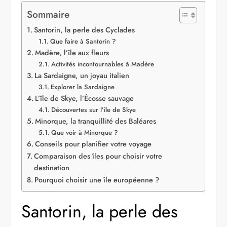
Sommaire
Santorin, la perle des Cyclades
Que faire à Santorin ?
Madère, l’île aux fleurs
Activités incontournables à Madère
La Sardaigne, un joyau italien
Explorer la Sardaigne
L’île de Skye, l’Écosse sauvage
Découvertes sur l’île de Skye
Minorque, la tranquillité des Baléares
Que voir à Minorque ?
Conseils pour planifier votre voyage
Comparaison des îles pour choisir votre
destination
Pourquoi choisir une île européenne ?
Santorin, la perle des