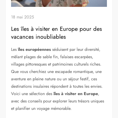
18 mai 2025
Les îles à visiter en Europe pour des
vacances inoubliables
Les
îles européennes
séduisent par leur diversité,
mêlant plages de sable fin, falaises escarpées,
villages pittoresques et patrimoines culturels riches.
Que vous cherchiez une escapade romantique, une
aventure en pleine nature ou un séjour festif, ces
destinations insulaires répondent à toutes les envies.
Voici une sélection des
îles à visiter en Europe
,
avec des conseils pour explorer leurs trésors uniques
et planifier un voyage mémorable.