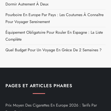
Dormir Autrement À Deux
Pourboire En Europe Par Pays : Les Coutumes À Connaître
Pour Voyager Sereinement
Équipement Obligatoire Pour Rouler En Espagne : La Liste
Complète
Quel Budget Pour Un Voyage En Grèce De 2 Semaines ?
PAGES ET ARTICLES PHARES
Prix Moyen Des Cigarettes En Europe 2026 : Tarifs Par