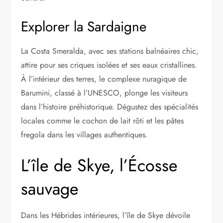
Explorer la Sardaigne
La Costa Smeralda, avec ses stations balnéaires chic,
attire pour ses criques isolées et ses eaux cristallines.
À l’intérieur des terres, le complexe nuragique de
Barumini, classé à l’UNESCO, plonge les visiteurs
dans l’histoire préhistorique. Dégustez des spécialités
locales comme le cochon de lait rôti et les pâtes
fregola dans les villages authentiques.
L’île de Skye, l’Écosse
sauvage
Dans les Hébrides intérieures, l’île de Skye dévoile