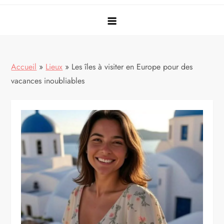
Accueil
»
Lieux
»
Les îles à visiter en Europe pour des
vacances inoubliables