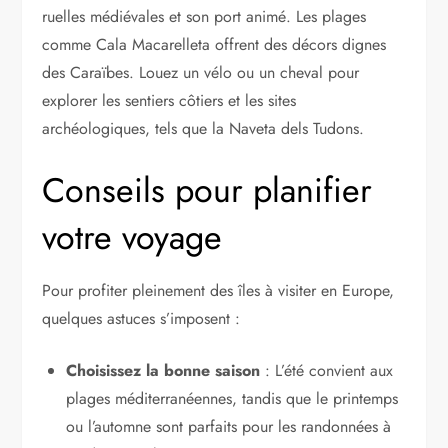
ruelles médiévales et son port animé. Les plages
comme Cala Macarelleta offrent des décors dignes
des Caraïbes. Louez un vélo ou un cheval pour
explorer les sentiers côtiers et les sites
archéologiques, tels que la Naveta dels Tudons.
Conseils pour planifier
votre voyage
Pour profiter pleinement des îles à visiter en Europe,
quelques astuces s’imposent :
Choisissez la bonne saison
: L’été convient aux
plages méditerranéennes, tandis que le printemps
ou l’automne sont parfaits pour les randonnées à