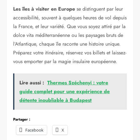
Les îles à visiter en Europe
se distinguent par leur
accessibilité, souvent à quelques heures de vol depuis
la France, et leur variété. Que vous soyez attiré par la
dolce vita méditerranéenne ou les paysages bruts de
l’Atlantique, chaque île raconte une histoire unique.
Préparez votre itinéraire, réservez vos billets et laissez-
vous emporter par la magie insulaire européenne.
Lire aussi :
Thermes Széchenyi : votre
guide complet pour une expérience de
détente inoubliable à Budapest
Partager :
Facebook
X