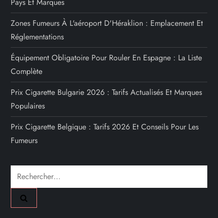
Pays Et Marques
Zones Fumeurs À L'aéroport D'Héraklion : Emplacement Et
Réglementations
Équipement Obligatoire Pour Rouler En Espagne : La Liste
Complète
Prix Cigarette Bulgarie 2026 : Tarifs Actualisés Et Marques
Populaires
Prix Cigarette Belgique : Tarifs 2026 Et Conseils Pour Les
Fumeurs
Rechercher :