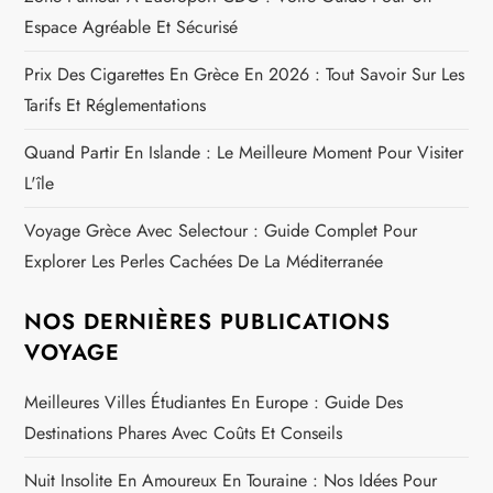
Espace Agréable Et Sécurisé
Prix Des Cigarettes En Grèce En 2026 : Tout Savoir Sur Les
Tarifs Et Réglementations
Quand Partir En Islande : Le Meilleure Moment Pour Visiter
L'île
Voyage Grèce Avec Selectour : Guide Complet Pour
Explorer Les Perles Cachées De La Méditerranée
NOS DERNIÈRES PUBLICATIONS
VOYAGE
Meilleures Villes Étudiantes En Europe : Guide Des
Destinations Phares Avec Coûts Et Conseils
Nuit Insolite En Amoureux En Touraine : Nos Idées Pour