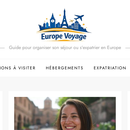
Guide pour organiser son séjour ou s'expatrier en Europe