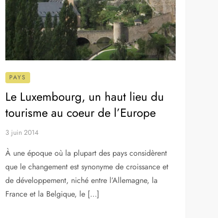
passer une semaine, […]