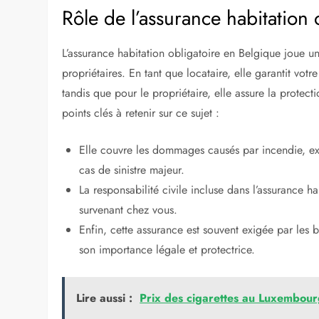
Rôle de l’assurance habitation
L’assurance habitation obligatoire en Belgique joue un 
propriétaires. En tant que locataire, elle garantit vot
tandis que pour le propriétaire, elle assure la protect
points clés à retenir sur ce sujet :
Elle couvre les dommages causés par incendie, exp
cas de sinistre majeur.
La responsabilité civile incluse dans l’assurance ha
survenant chez vous.
Enfin, cette assurance est souvent exigée par les b
son importance légale et protectrice.
Lire aussi :
Prix des cigarettes au Luxembour