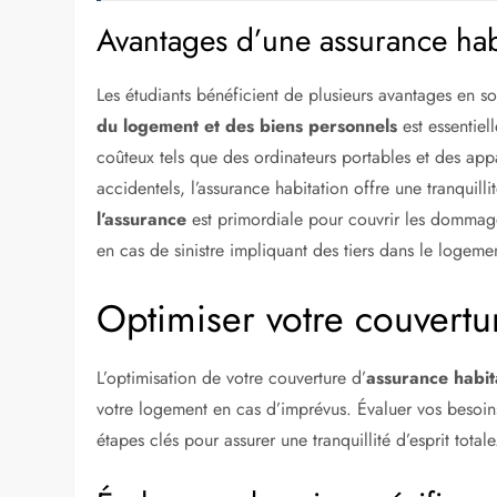
Avantages d’une assurance habi
Les étudiants bénéficient de plusieurs avantages en s
du logement et des biens personnels
est essentiel
coûteux tels que des ordinateurs portables et des ap
accidentels, l’assurance habitation offre une tranquilli
l’assurance
est primordiale pour couvrir les dommages
en cas de sinistre impliquant des tiers dans le logeme
Optimiser votre couvertu
L’optimisation de votre couverture d’
assurance habit
votre logement en cas d’imprévus. Évaluer vos besoin
étapes clés pour assurer une tranquillité d’esprit totale