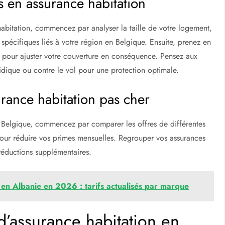
s en assurance habitation
abitation, commencez par analyser la taille de votre logement,
 spécifiques liés à votre région en Belgique. Ensuite, prenez en
rt pour ajuster votre couverture en conséquence. Pensez aux
ridique ou contre le vol pour une protection optimale.
rance habitation pas cher
Belgique, commencez par comparer les offres de différentes
our réduire vos primes mensuelles. Regrouper vos assurances
réductions supplémentaires.
 en Albanie en 2026 : tarifs actualisés par marque
’assurance habitation en