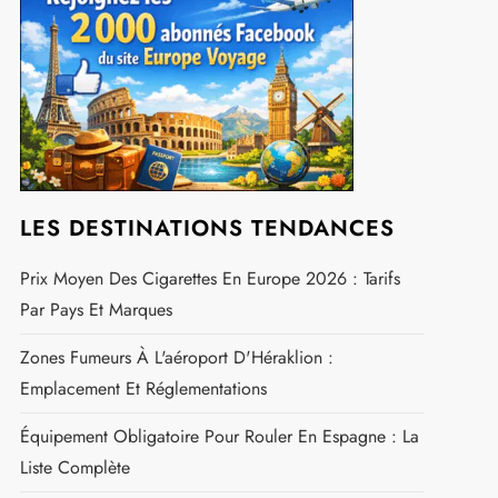
LES DESTINATIONS TENDANCES
Prix Moyen Des Cigarettes En Europe 2026 : Tarifs
Par Pays Et Marques
Zones Fumeurs À L'aéroport D'Héraklion :
Emplacement Et Réglementations
Équipement Obligatoire Pour Rouler En Espagne : La
Liste Complète