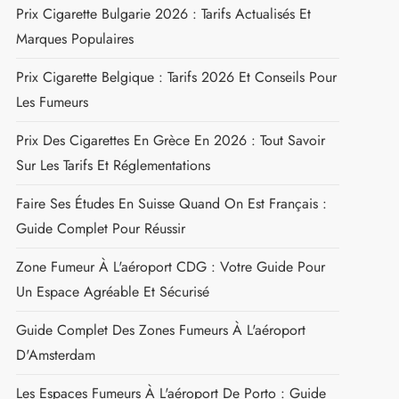
Prix Cigarette Bulgarie 2026 : Tarifs Actualisés Et
Marques Populaires
Prix Cigarette Belgique : Tarifs 2026 Et Conseils Pour
Les Fumeurs
Prix Des Cigarettes En Grèce En 2026 : Tout Savoir
Sur Les Tarifs Et Réglementations
Faire Ses Études En Suisse Quand On Est Français :
Guide Complet Pour Réussir
Zone Fumeur À L'aéroport CDG : Votre Guide Pour
Un Espace Agréable Et Sécurisé
Guide Complet Des Zones Fumeurs À L'aéroport
D'Amsterdam
Les Espaces Fumeurs À L'aéroport De Porto : Guide