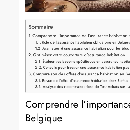
Sommaire
Comprendre l’importance de l’assurance habitation 
Rôle de l’assurance habitation obligatoire en Belgiq
Avantages d’une assurance habitation pour les étud
Optimiser votre couverture d’assurance habitation
Évaluer vos besoins spécifiques en assurance habita
Conseils pour trouver une assurance habitation pas
Comparaison des offres d’assurance habitation en B
Revue de l’offre d’assurance habitation chez Belfius
Analyse des recommandations de Test-Achats sur l’a
Comprendre l’importance 
Belgique