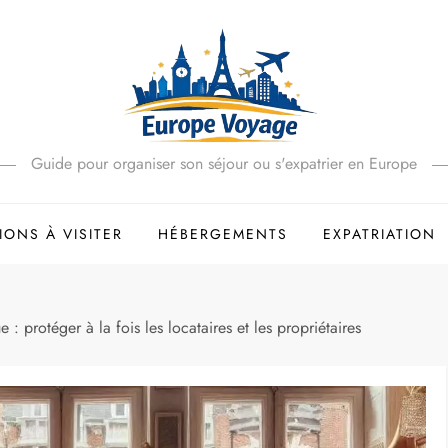
Guide pour organiser son séjour ou s'expatrier en Europe
IONS À VISITER
HÉBERGEMENTS
EXPATRIATION
: protéger à la fois les locataires et les propriétaires