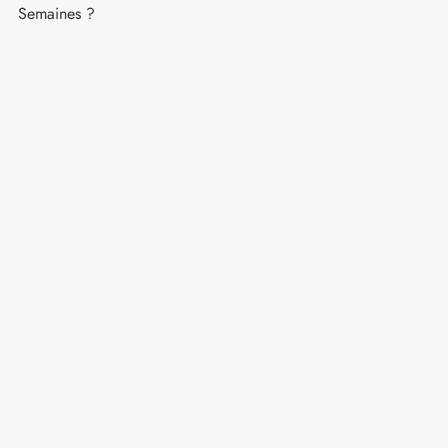
Semaines ?