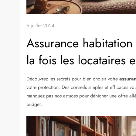
6 juillet 2024
Assurance habitation
la fois les locataires 
Découvrez les secrets pour bien choisir votre
assuran
votre protection. Des conseils simples et efficaces v
manquez pas nos astuces pour dénicher une offre alléc
budget.