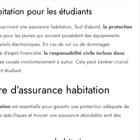
tation pour les étudiants
ouscrivant une assurance habitation. Tout d’abord,
la protection
le pour les jeunes qui souvent possèdent des équipements
pareils électroniques. En cas de vol ou de dommages
té d’esprit financière.
la responsabilité civile incluse dans
 causés involontairement à autrui. Cela peut s’avérer crucial
nt étudiant.
re d’assurance habitation
ation
est essentielle pour garantir une protection adéquate de
s spécifiques et trouver une assurance abordable sont des
.