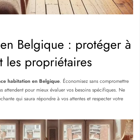
 en Belgique : protéger à
et les propriétaires
ce habitation en Belgique
. Économisez sans compromettre
ous attendent pour mieux évaluer vos besoins spécifiques. Ne
hante qui saura répondre à vos attentes et respecter votre