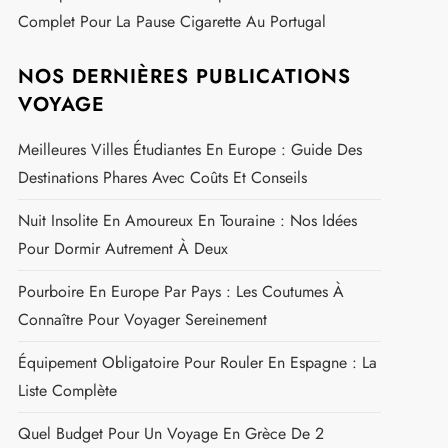
Complet Pour La Pause Cigarette Au Portugal
NOS DERNIÈRES PUBLICATIONS
VOYAGE
Meilleures Villes Étudiantes En Europe : Guide Des
Destinations Phares Avec Coûts Et Conseils
Nuit Insolite En Amoureux En Touraine : Nos Idées
Pour Dormir Autrement À Deux
Pourboire En Europe Par Pays : Les Coutumes À
Connaître Pour Voyager Sereinement
Équipement Obligatoire Pour Rouler En Espagne : La
Liste Complète
Quel Budget Pour Un Voyage En Grèce De 2