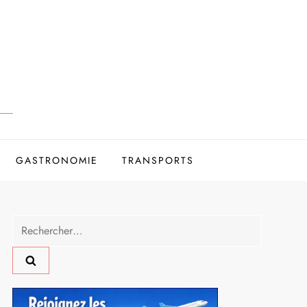
GASTRONOMIE
TRANSPORTS
Rechercher :