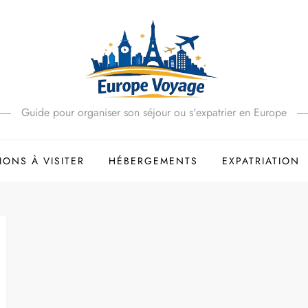
Guide pour organiser son séjour ou s'expatrier en Europe
IONS À VISITER
HÉBERGEMENTS
EXPATRIATION