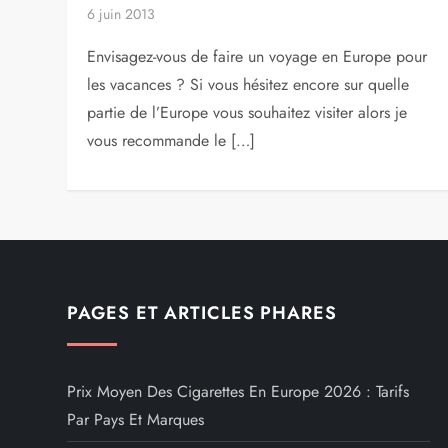
6 juin 2013
Envisagez-vous de faire un voyage en Europe pour
les vacances ? Si vous hésitez encore sur quelle
partie de l’Europe vous souhaitez visiter alors je
vous recommande le […]
PAGES ET ARTICLES PHARES
Prix Moyen Des Cigarettes En Europe 2026 : Tarifs
Par Pays Et Marques