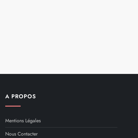
A PROPOS
Mentions Légales
Nous Contacter