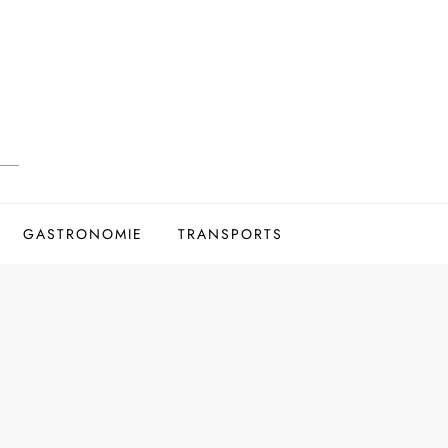
GASTRONOMIE
TRANSPORTS