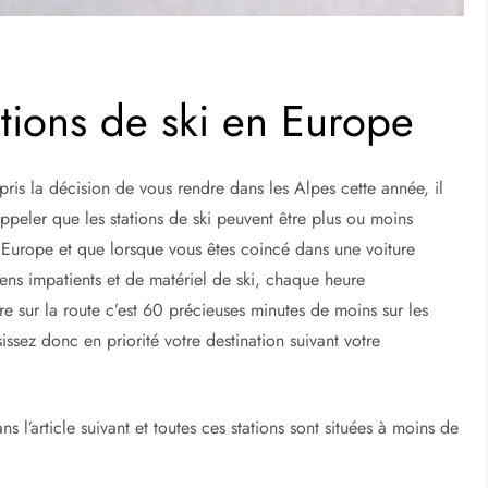
ations de ski en Europe