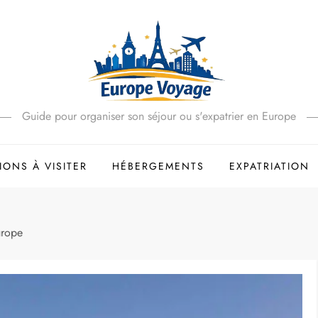
Guide pour organiser son séjour ou s'expatrier en Europe