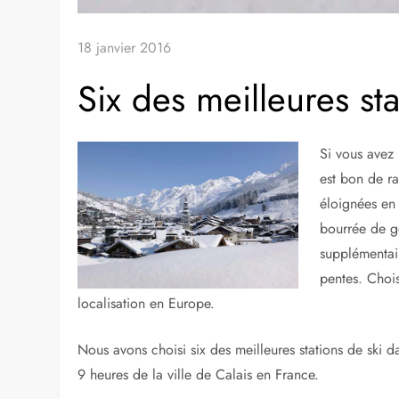
18 janvier 2016
Six des meilleures st