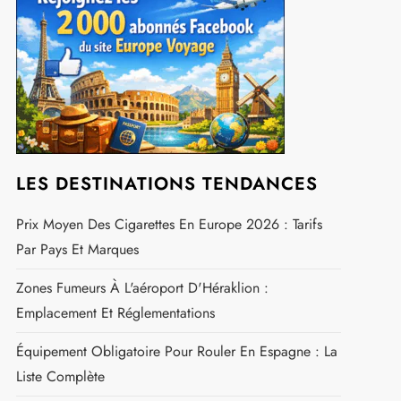
GASTRONOMIE
TRANSPORTS
Rechercher :