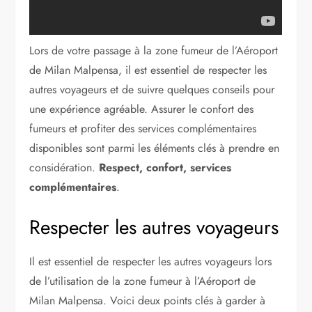
Lors de votre passage à la zone fumeur de l’Aéroport
de Milan Malpensa, il est essentiel de respecter les
autres voyageurs et de suivre quelques conseils pour
une expérience agréable. Assurer le confort des
fumeurs et profiter des services complémentaires
disponibles sont parmi les éléments clés à prendre en
considération.
Respect, confort, services
complémentaires
.
Respecter les autres voyageurs
Il est essentiel de respecter les autres voyageurs lors
de l’utilisation de la zone fumeur à l’Aéroport de
Milan Malpensa. Voici deux points clés à garder à