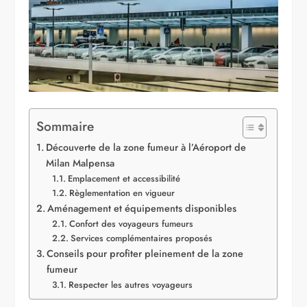
Sommaire
Découverte de la zone fumeur à l’Aéroport de
Milan Malpensa
Emplacement et accessibilité
Règlementation en vigueur
Aménagement et équipements disponibles
Confort des voyageurs fumeurs
Services complémentaires proposés
Conseils pour profiter pleinement de la zone
fumeur
Respecter les autres voyageurs