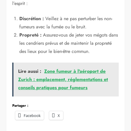
l’esprit :
Discrétion :
Veillez à ne pas perturber les non-
fumeurs avec la fumée ou le bruit.
Propreté :
Assurez-vous de jeter vos mégots dans
les cendriers prévus et de maintenir la propreté
des lieux pour le bien-être commun.
Lire aussi :
Zone fumeur à l'aéroport de
Zurich : emplacement, réglementations et
conseils pratiques pour fumeurs
Partager :
Facebook
X