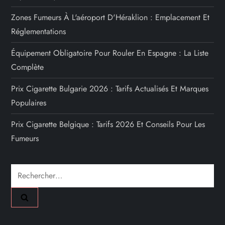
Zones Fumeurs À L'aéroport D'Héraklion : Emplacement Et
Réglementations
Équipement Obligatoire Pour Rouler En Espagne : La Liste
Complète
Prix Cigarette Bulgarie 2026 : Tarifs Actualisés Et Marques
Populaires
Prix Cigarette Belgique : Tarifs 2026 Et Conseils Pour Les
Fumeurs
Rechercher :