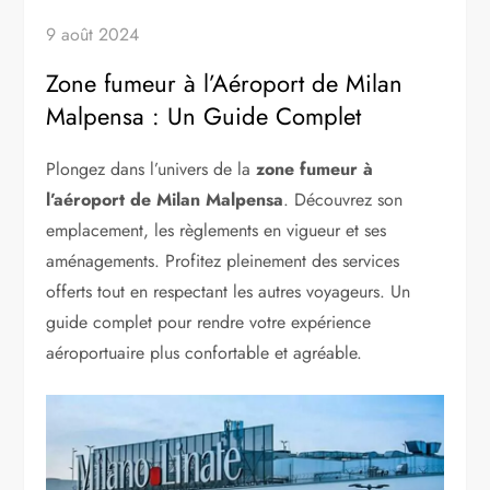
9 août 2024
Zone fumeur à l’Aéroport de Milan
Malpensa : Un Guide Complet
Plongez dans l’univers de la
zone fumeur à
l’aéroport de Milan Malpensa
. Découvrez son
emplacement, les règlements en vigueur et ses
aménagements. Profitez pleinement des services
offerts tout en respectant les autres voyageurs. Un
guide complet pour rendre votre expérience
aéroportuaire plus confortable et agréable.