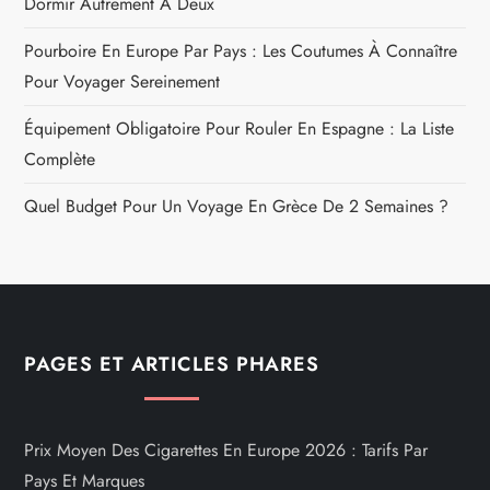
Dormir Autrement À Deux
Pourboire En Europe Par Pays : Les Coutumes À Connaître
Pour Voyager Sereinement
Équipement Obligatoire Pour Rouler En Espagne : La Liste
Complète
Quel Budget Pour Un Voyage En Grèce De 2 Semaines ?
PAGES ET ARTICLES PHARES
Prix Moyen Des Cigarettes En Europe 2026 : Tarifs Par
Pays Et Marques