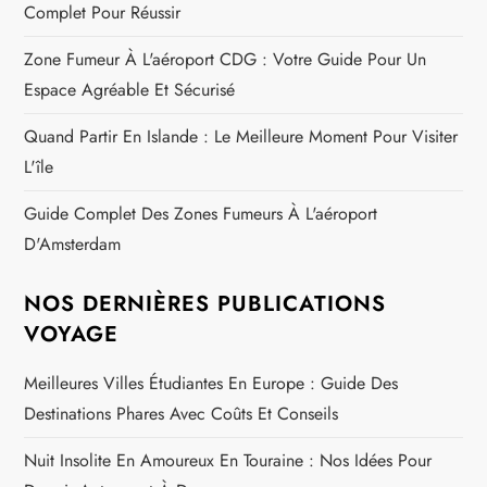
Complet Pour Réussir
Zone Fumeur À L'aéroport CDG : Votre Guide Pour Un
Espace Agréable Et Sécurisé
Quand Partir En Islande : Le Meilleure Moment Pour Visiter
L'île
Guide Complet Des Zones Fumeurs À L'aéroport
D'Amsterdam
NOS DERNIÈRES PUBLICATIONS
VOYAGE
Meilleures Villes Étudiantes En Europe : Guide Des
Destinations Phares Avec Coûts Et Conseils
Nuit Insolite En Amoureux En Touraine : Nos Idées Pour