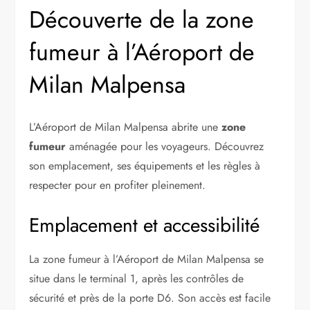
Découverte de la zone
fumeur à l’Aéroport de
Milan Malpensa
L’Aéroport de Milan Malpensa abrite une
zone
fumeur
aménagée pour les voyageurs. Découvrez
son emplacement, ses équipements et les règles à
respecter pour en profiter pleinement.
Emplacement et accessibilité
La zone fumeur à l’Aéroport de Milan Malpensa se
situe dans le terminal 1, après les contrôles de
sécurité et près de la porte D6. Son accès est facile