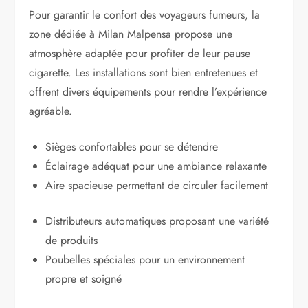
Pour garantir le confort des voyageurs fumeurs, la
zone dédiée à Milan Malpensa propose une
atmosphère adaptée pour profiter de leur pause
cigarette. Les installations sont bien entretenues et
offrent divers équipements pour rendre l’expérience
agréable.
Sièges confortables pour se détendre
Éclairage adéquat pour une ambiance relaxante
Aire spacieuse permettant de circuler facilement
Distributeurs automatiques proposant une variété
de produits
Poubelles spéciales pour un environnement
propre et soigné