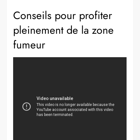
Conseils pour profiter
pleinement de la zone
fumeur