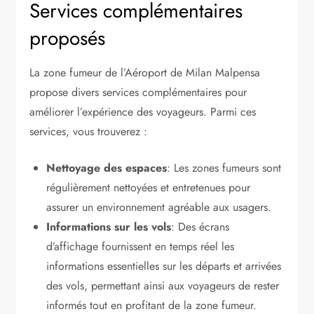
Services complémentaires
proposés
La zone fumeur de l’Aéroport de Milan Malpensa
propose divers services complémentaires pour
améliorer l’expérience des voyageurs. Parmi ces
services, vous trouverez :
Nettoyage des espaces
: Les zones fumeurs sont
régulièrement nettoyées et entretenues pour
assurer un environnement agréable aux usagers.
Informations sur les vols
: Des écrans
d’affichage fournissent en temps réel les
informations essentielles sur les départs et arrivées
des vols, permettant ainsi aux voyageurs de rester
informés tout en profitant de la zone fumeur.