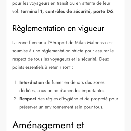
pour les voyageurs en transit ou en attente de leur
vol.
terminal 1, contrôles de sécurité, porte D6
.
Règlementation en vigueur
La zone fumeur à l’Aéroport de Milan Malpensa est
soumise à une réglementation stricte pour assurer le
respect de tous les voyageurs et la sécurité. Deux
points essentiels à retenir sont :
Interdiction
de fumer en dehors des zones
dédiées, sous peine d’amendes importantes.
Respect
des règles d’hygiène et de propreté pour
préserver un environnement sain pour tous.
Aménagement et