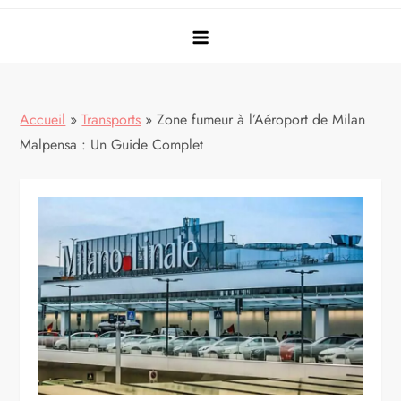
Accueil
»
Transports
»
Zone fumeur à l’Aéroport de Milan
Malpensa : Un Guide Complet