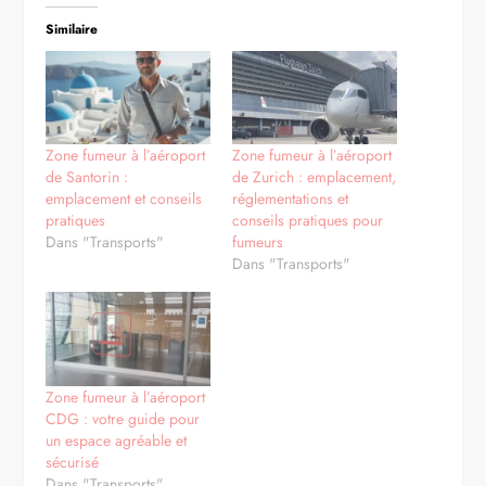
Similaire
Zone fumeur à l’aéroport
Zone fumeur à l’aéroport
de Santorin :
de Zurich : emplacement,
emplacement et conseils
réglementations et
pratiques
conseils pratiques pour
Dans "Transports"
fumeurs
Dans "Transports"
Zone fumeur à l’aéroport
CDG : votre guide pour
un espace agréable et
sécurisé
Dans "Transports"