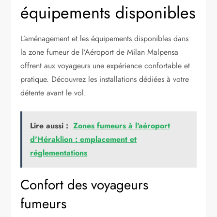
équipements disponibles
L’aménagement et les équipements disponibles dans
la zone fumeur de l’Aéroport de Milan Malpensa
offrent aux voyageurs une expérience confortable et
pratique. Découvrez les installations dédiées à votre
détente avant le vol.
Lire aussi :
Zones fumeurs à l'aéroport
d'Héraklion : emplacement et
réglementations
Confort des voyageurs
fumeurs