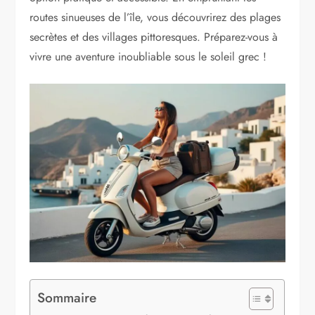
routes sinueuses de l’île, vous découvrirez des plages
secrètes et des villages pittoresques. Préparez-vous à
vivre une aventure inoubliable sous le soleil grec !
Sommaire