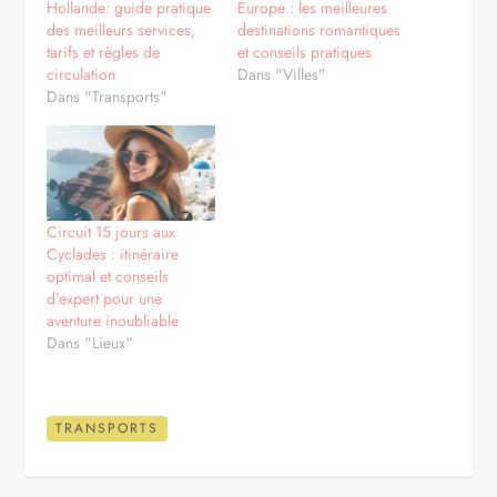
Hollande: guide pratique
Europe : les meilleures
des meilleurs services,
destinations romantiques
tarifs et règles de
et conseils pratiques
circulation
Dans "Villes"
Dans "Transports"
Circuit 15 jours aux
Cyclades : itinéraire
optimal et conseils
d’expert pour une
aventure inoubliable
Dans "Lieux"
TRANSPORTS