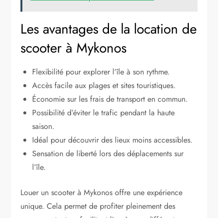
Les avantages de la location de
scooter à Mykonos
Flexibilité pour explorer l’île à son rythme.
Accès facile aux plages et sites touristiques.
Économie sur les frais de transport en commun.
Possibilité d’éviter le trafic pendant la haute
saison.
Idéal pour découvrir des lieux moins accessibles.
Sensation de liberté lors des déplacements sur
l’île.
Louer un scooter à Mykonos offre une expérience
unique. Cela permet de profiter pleinement des