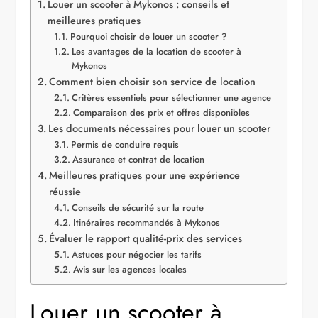
Louer un scooter à Mykonos : conseils et
meilleures pratiques
Pourquoi choisir de louer un scooter ?
Les avantages de la location de scooter à
Mykonos
Comment bien choisir son service de location
Critères essentiels pour sélectionner une agence
Comparaison des prix et offres disponibles
Les documents nécessaires pour louer un scooter
Permis de conduire requis
Assurance et contrat de location
Meilleures pratiques pour une expérience
réussie
Conseils de sécurité sur la route
Itinéraires recommandés à Mykonos
Évaluer le rapport qualité-prix des services
Astuces pour négocier les tarifs
Avis sur les agences locales
Louer un scooter à