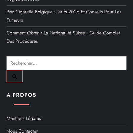
Prix Cigarette Belgique : Tarifs 2026 Et Conseils Pour Les
Fumeurs
Comment Obtenir La Nationalité Suisse : Guide Complet
Des Procédures
Rechercher :
A PROPOS
Mentions Légales
Nous Contacter