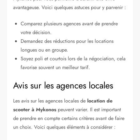
avantageuse. Voici quelques astuces pour y parvenir :
Comparez plusieurs agences avant de prendre
votre décision.
Demandez des réductions pour les locations
longues ou en groupe.
Soyez poli et courtois lors de la négociation, cela
favorise souvent un meilleur tarif.
Avis sur les agences locales
Les avis sur les agences locales de
location de
scooter à Mykonos
peuvent varier. Il est important
de prendre en compte certains critères avant de faire
un choix. Voici quelques éléments à considérer :