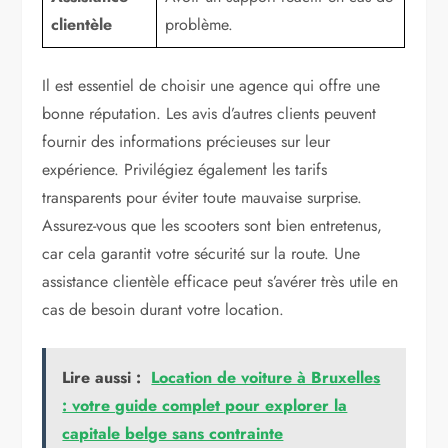
clientèle
problème.
Il est essentiel de choisir une agence qui offre une
bonne réputation. Les avis d’autres clients peuvent
fournir des informations précieuses sur leur
expérience. Privilégiez également les tarifs
transparents pour éviter toute mauvaise surprise.
Assurez-vous que les scooters sont bien entretenus,
car cela garantit votre sécurité sur la route. Une
assistance clientèle efficace peut s’avérer très utile en
cas de besoin durant votre location.
Lire aussi :
Location de voiture à Bruxelles
: votre guide complet pour explorer la
capitale belge sans contrainte