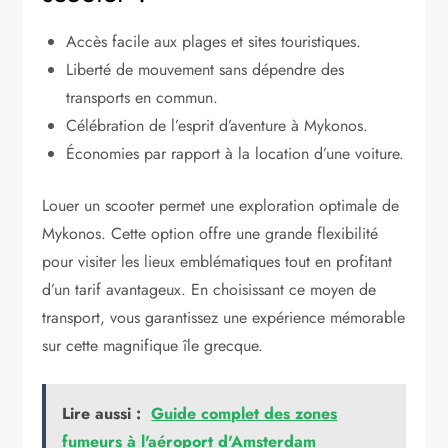
Accès facile aux plages et sites touristiques.
Liberté de mouvement sans dépendre des
transports en commun.
Célébration de l’esprit d’aventure à Mykonos.
Économies par rapport à la location d’une voiture.
Louer un scooter permet une exploration optimale de
Mykonos. Cette option offre une grande flexibilité
pour visiter les lieux emblématiques tout en profitant
d’un tarif avantageux. En choisissant ce moyen de
transport, vous garantissez une expérience mémorable
sur cette magnifique île grecque.
Lire aussi :
Guide complet des zones
fumeurs à l'aéroport d'Amsterdam