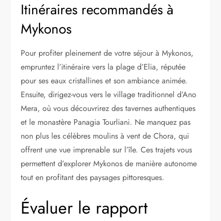
Itinéraires recommandés à
Mykonos
Pour profiter pleinement de votre séjour à Mykonos,
empruntez l’itinéraire vers la plage d’Elia, réputée
pour ses eaux cristallines et son ambiance animée.
Ensuite, dirigez-vous vers le village traditionnel d’Ano
Mera, où vous découvrirez des tavernes authentiques
et le monastère Panagia Tourliani. Ne manquez pas
non plus les célèbres moulins à vent de Chora, qui
offrent une vue imprenable sur l’île. Ces trajets vous
permettent d’explorer Mykonos de manière autonome
tout en profitant des paysages pittoresques.
Évaluer le rapport