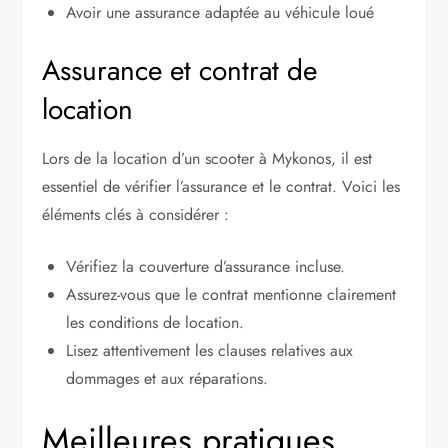
Avoir une assurance adaptée au véhicule loué
Assurance et contrat de
location
Lors de la location d’un scooter à Mykonos, il est
essentiel de vérifier l’assurance et le contrat. Voici les
éléments clés à considérer :
Vérifiez la couverture d’assurance incluse.
Assurez-vous que le contrat mentionne clairement
les conditions de location.
Lisez attentivement les clauses relatives aux
dommages et aux réparations.
Meilleures pratiques