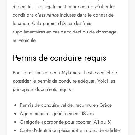
d’identité. Il est également important de vérifier les
conditions d’
assurance
incluses dans le contrat de
location. Cela permet d’éviter des frais
supplémentaires en cas d’accident ou de dommage
au véhicule.
Permis de conduire requis
Pour louer un scooter à Mykonos, il est essentiel de
posséder le permis de conduire adéquat. Voici les
principaux documents requis :
Permis de conduire valide, reconnu en Grèce
Âge minimum : généralement 18 ans
Catégorie appropriée pour scooter (A1 ou B)
Carte d’identité ou passeport en cours de validité