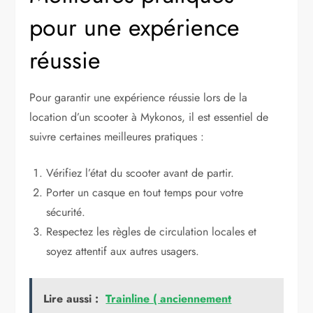
pour une expérience
réussie
Pour garantir une expérience réussie lors de la
location d’un scooter à Mykonos, il est essentiel de
suivre certaines meilleures pratiques :
Vérifiez l’état du scooter avant de partir.
Porter un casque en tout temps pour votre
sécurité.
Respectez les règles de circulation locales et
soyez attentif aux autres usagers.
Lire aussi :
Trainline ( anciennement