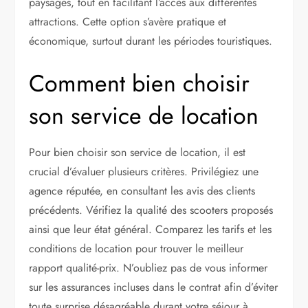
paysages, tout en facilitant l’accès aux différentes
attractions. Cette option s’avère pratique et
économique, surtout durant les périodes touristiques.
Comment bien choisir
son service de location
Pour bien choisir son service de location, il est
crucial d’évaluer plusieurs critères. Privilégiez une
agence réputée, en consultant les avis des clients
précédents. Vérifiez la qualité des scooters proposés
ainsi que leur état général. Comparez les tarifs et les
conditions de location pour trouver le meilleur
rapport qualité-prix. N’oubliez pas de vous informer
sur les assurances incluses dans le contrat afin d’éviter
toute surprise désagréable durant votre séjour à