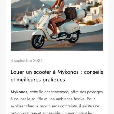
4 septembre 2024
Louer un scooter à Mykonos : conseils
et meilleures pratiques
Mykonos
, cette île enchanteresse, offre des paysages
à couper le souffle et une ambiance festive. Pour
explorer chaque recoin sans contrainte, il existe une
option pratique et accessible. En empruntant les