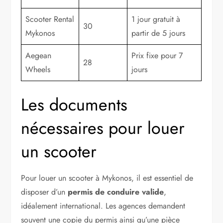
Scooter Rental
1 jour gratuit à
30
Mykonos
partir de 5 jours
Aegean
Prix fixe pour 7
28
Wheels
jours
Les documents
nécessaires pour louer
un scooter
Pour louer un scooter à Mykonos, il est essentiel de
disposer d’un
permis de conduire valide
,
idéalement international. Les agences demandent
souvent une copie du permis ainsi qu’une pièce