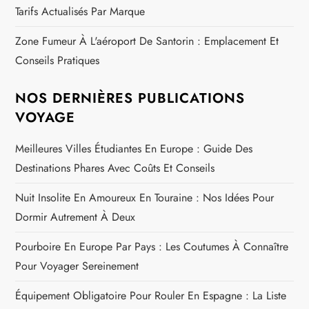
Tarifs Actualisés Par Marque
Zone Fumeur À L'aéroport De Santorin : Emplacement Et
Conseils Pratiques
NOS DERNIÈRES PUBLICATIONS
VOYAGE
Meilleures Villes Étudiantes En Europe : Guide Des
Destinations Phares Avec Coûts Et Conseils
Nuit Insolite En Amoureux En Touraine : Nos Idées Pour
Dormir Autrement À Deux
Pourboire En Europe Par Pays : Les Coutumes À Connaître
Pour Voyager Sereinement
Équipement Obligatoire Pour Rouler En Espagne : La Liste