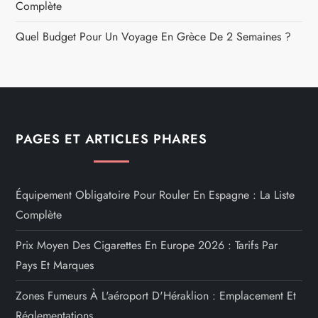
Complète
Quel Budget Pour Un Voyage En Grèce De 2 Semaines ?
PAGES ET ARTICLES PHARES
Équipement Obligatoire Pour Rouler En Espagne : La Liste
Complète
Prix Moyen Des Cigarettes En Europe 2026 : Tarifs Par
Pays Et Marques
Zones Fumeurs À L'aéroport D'Héraklion : Emplacement Et
Réglementations