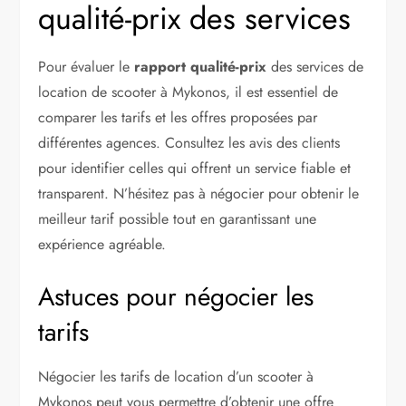
qualité-prix des services
Pour évaluer le
rapport qualité-prix
des services de
location de scooter à Mykonos, il est essentiel de
comparer les tarifs et les offres proposées par
différentes agences. Consultez les avis des clients
pour identifier celles qui offrent un service fiable et
transparent. N’hésitez pas à négocier pour obtenir le
meilleur tarif possible tout en garantissant une
expérience agréable.
Astuces pour négocier les
tarifs
Négocier les tarifs de location d’un scooter à
Mykonos peut vous permettre d’obtenir une offre