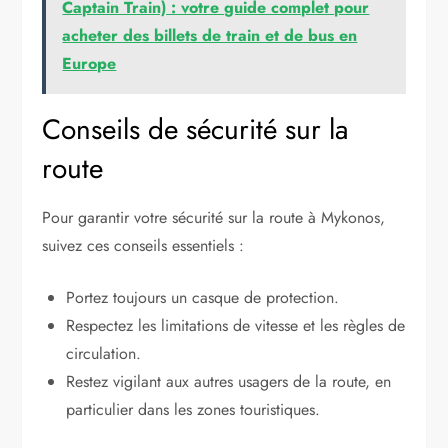
Captain Train) : votre guide complet pour
acheter des billets de train et de bus en
Europe
Conseils de sécurité sur la
route
Pour garantir votre sécurité sur la route à Mykonos,
suivez ces conseils essentiels :
Portez toujours un casque de protection.
Respectez les limitations de vitesse et les règles de
circulation.
Restez vigilant aux autres usagers de la route, en
particulier dans les zones touristiques.