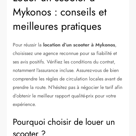
Mykonos : conseils et
meilleures pratiques
Pour réussir la
location d’un scooter à Mykonos
,
choisissez une agence reconnue pour sa fiabilité et
ses avis positifs. Vérifiez les conditions du contrat,
notamment l’assurance incluse. Assurez-vous de bien
comprendre les règles de circulation locales avant de
prendre la route. N’hésitez pas à négocier le tarif afin
d’obtenir le meilleur rapport qualité-prix pour votre
expérience.
Pourquoi choisir de louer un
scooter ?