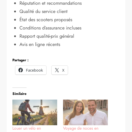
Réputation et recommandations
Qualité du service client
État des scooters proposés
Conditions d’assurance incluses
Rapport qualité-prix général
Avis en ligne récents
Partager :
Facebook
X
Similaire
Louer un vélo en
Voyage de noces en