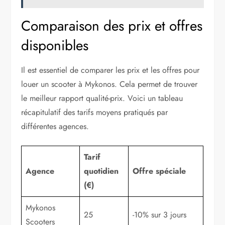
Comparaison des prix et offres
disponibles
Il est essentiel de comparer les prix et les offres pour
louer un scooter à Mykonos. Cela permet de trouver
le meilleur rapport qualité-prix. Voici un tableau
récapitulatif des tarifs moyens pratiqués par
différentes agences.
Tarif
Agence
quotidien
Offre spéciale
(€)
Mykonos
25
-10% sur 3 jours
Scooters