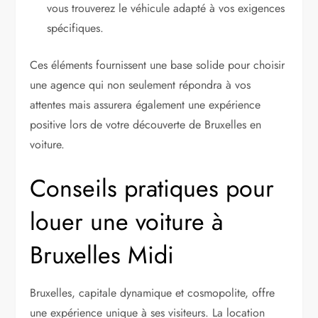
vous trouverez le véhicule adapté à vos exigences
spécifiques.
Ces éléments fournissent une base solide pour choisir
une agence qui non seulement répondra à vos
attentes mais assurera également une expérience
positive lors de votre découverte de Bruxelles en
voiture.
Conseils pratiques pour
louer une voiture à
Bruxelles Midi
Bruxelles, capitale dynamique et cosmopolite, offre
une expérience unique à ses visiteurs. La location