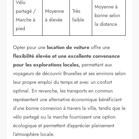
Vélo
Moyenne à
partagé /
Moyenne
Très
bonne selon
Marche à
à élevée
faible
la distance
pied
Opter pour une
location de voiture
offre une
flexibilité élevée et une excellente convenance
pour les explorations locales,
permettant aux
voyageurs de découvrir Bruxelles et ses environs selon
leur propre emploi du temps et avec un confort
optimal. En revanche, les transports en commun
représentent une alternative économique bénéficiant
d’une bonne connexion à travers la ville, tandis que le
vélo partagé ou la marche fournissent une option
écologique et permettent d’apprécier pleinement
l’atmosphère locale.