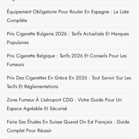
l
Équipement Obligatoire Pour Rouler En Espagne : La Liste
Complète
e
Prix Cigarette Bulgarie 2026 : Tarifs Actualisés Et Marques
Populaires
Prix Cigarette Belgique : Tarifs 2026 Et Conseils Pour Les
Fumeurs
Prix Des Cigarettes En Grèce En 2026 : Tout Savoir Sur Les
Tarifs Et Réglementations
Zone Fumeur À L'aéroport CDG : Votre Guide Pour Un
Espace Agréable Et Sécurisé
Faire Ses Études En Suisse Quand On Est Français : Guide
Complet Pour Réussir