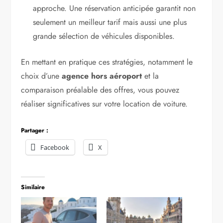
approche. Une réservation anticipée garantit non
seulement un meilleur tarif mais aussi une plus
grande sélection de véhicules disponibles.
En mettant en pratique ces stratégies, notamment le
choix d’une
agence hors aéroport
et la
comparaison préalable des offres, vous pouvez
réaliser significatives sur votre location de voiture.
Partager :
Facebook
X
Similaire