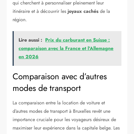
qui cherchent à personnaliser pleinement leur
itinéraire et à découvrir les
joyaux cachés
de la
région.
Lire aussi :
Prix du carburant en Suisse :
comparaison avec la France et l'Allemagne
en 2026
Comparaison avec d’autres
modes de transport
La comparaison entre la location de voiture et
d’autres modes de transport à Bruxelles revêt une
importance cruciale pour les voyageurs désireux de
maximiser leur expérience dans la capitale belge. Les