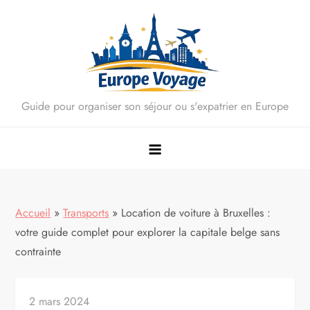
Skip
to
content
Guide pour organiser son séjour ou s'expatrier en Europe
Accueil
»
Transports
»
Location de voiture à Bruxelles :
votre guide complet pour explorer la capitale belge sans
contrainte
2 mars 2024