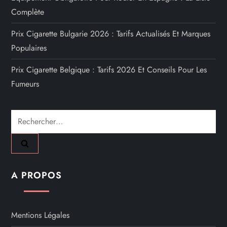
Complète
Prix Cigarette Bulgarie 2026 : Tarifs Actualisés Et Marques
Populaires
Prix Cigarette Belgique : Tarifs 2026 Et Conseils Pour Les
Fumeurs
Rechercher :
A PROPOS
Mentions Légales