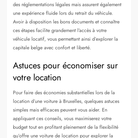
des réglementations légales mais assurent également
une expérience fluide lors du retrait du véhicule.
Avoir à disposition les bons documents et connaître
ces étapes facilite grandement l’accès à votre
véhicule locatif, vous permettant ainsi d’explorer la
capitale belge avec confort et liberté.
Astuces pour économiser sur
votre location
Pour faire des économies substantielles lors de la
location d’une voiture à Bruxelles, quelques astuces
simples mais efficaces peuvent vous aider. En
appliquant ces conseils, vous maximiserez votre
budget tout en profitant pleinement de la flexibilité
qu’offre une voiture de location pour explorer la