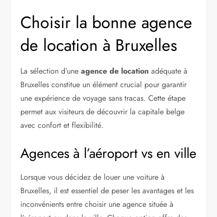
Choisir la bonne agence
de location à Bruxelles
La sélection d’une
agence de location
adéquate à
Bruxelles constitue un élément crucial pour garantir
une expérience de voyage sans tracas. Cette étape
permet aux visiteurs de découvrir la capitale belge
avec confort et flexibilité.
Agences à l’aéroport vs en ville
Lorsque vous décidez de louer une voiture à
Bruxelles, il est essentiel de peser les avantages et les
inconvénients entre choisir une agence située à