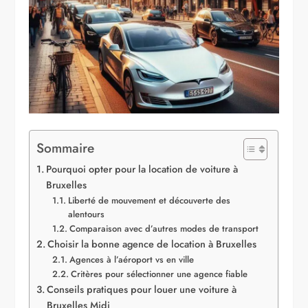
Sommaire
Pourquoi opter pour la location de voiture à
Bruxelles
Liberté de mouvement et découverte des
alentours
Comparaison avec d’autres modes de transport
Choisir la bonne agence de location à Bruxelles
Agences à l’aéroport vs en ville
Critères pour sélectionner une agence fiable
Conseils pratiques pour louer une voiture à
Bruxelles Midi