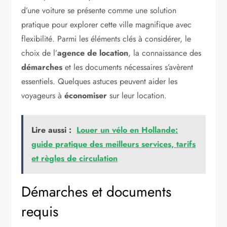
d’une voiture se présente comme une solution
pratique pour explorer cette ville magnifique avec
flexibilité. Parmi les éléments clés à considérer, le
choix de l’
agence de location
, la connaissance des
démarches
et les documents nécessaires s’avèrent
essentiels. Quelques astuces peuvent aider les
voyageurs à
économiser
sur leur location.
Lire aussi :
Louer un vélo en Hollande:
guide pratique des meilleurs services, tarifs
et règles de circulation
Démarches et documents
requis