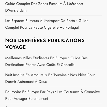
Guide Complet Des Zones Fumeurs À L'aéroport
D'Amsterdam
Les Espaces Fumeurs À L'aéroport De Porto : Guide
Complet Pour La Pause Cigarette Au Portugal
NOS DERNIÈRES PUBLICATIONS
VOYAGE
Meilleures Villes Étudiantes En Europe : Guide Des
Destinations Phares Avec Coûts Et Conseils
Nuit Insolite En Amoureux En Touraine : Nos Idées Pour
Dormir Autrement À Deux
Pourboire En Europe Par Pays : Les Coutumes À Connaître
Pour Voyager Sereinement