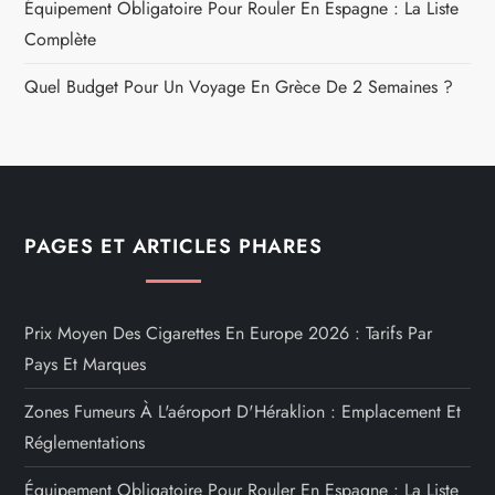
Équipement Obligatoire Pour Rouler En Espagne : La Liste
Complète
Quel Budget Pour Un Voyage En Grèce De 2 Semaines ?
PAGES ET ARTICLES PHARES
Prix Moyen Des Cigarettes En Europe 2026 : Tarifs Par
Pays Et Marques
Zones Fumeurs À L'aéroport D'Héraklion : Emplacement Et
Réglementations
Équipement Obligatoire Pour Rouler En Espagne : La Liste