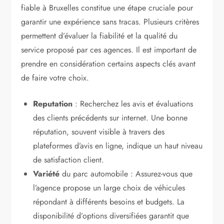
fiable à Bruxelles constitue une étape cruciale pour
garantir une expérience sans tracas. Plusieurs critères
permettent d’évaluer la fiabilité et la qualité du
service proposé par ces agences. Il est important de
prendre en considération certains aspects clés avant
de faire votre choix.
Reputation
: Recherchez les avis et évaluations
des clients précédents sur internet. Une bonne
réputation, souvent visible à travers des
plateformes d’avis en ligne, indique un haut niveau
de satisfaction client.
Variété
du parc automobile : Assurez-vous que
l’agence propose un large choix de véhicules
répondant à différents besoins et budgets. La
disponibilité d’options diversifiées garantit que