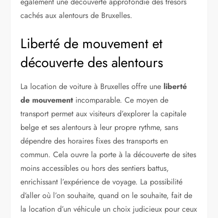
également une découverte approfondie des trésors
cachés aux alentours de Bruxelles.
Liberté de mouvement et
découverte des alentours
La location de voiture à Bruxelles offre une
liberté
de mouvement
incomparable. Ce moyen de
transport permet aux visiteurs d’explorer la capitale
belge et ses alentours à leur propre rythme, sans
dépendre des horaires fixes des transports en
commun. Cela ouvre la porte à la découverte de sites
moins accessibles ou hors des sentiers battus,
enrichissant l’expérience de voyage. La possibilité
d’aller où l’on souhaite, quand on le souhaite, fait de
la location d’un véhicule un choix judicieux pour ceux