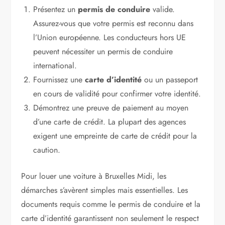
Présentez un
permis de conduire
valide.
Assurez-vous que votre permis est reconnu dans
l’Union européenne. Les conducteurs hors UE
peuvent nécessiter un permis de conduire
international.
Fournissez une
carte d’identité
ou un passeport
en cours de validité pour confirmer votre identité.
Démontrez une preuve de paiement au moyen
d’une carte de crédit. La plupart des agences
exigent une empreinte de carte de crédit pour la
caution.
Pour louer une voiture à Bruxelles Midi, les
démarches s’avèrent simples mais essentielles. Les
documents requis comme le permis de conduire et la
carte d’identité garantissent non seulement le respect