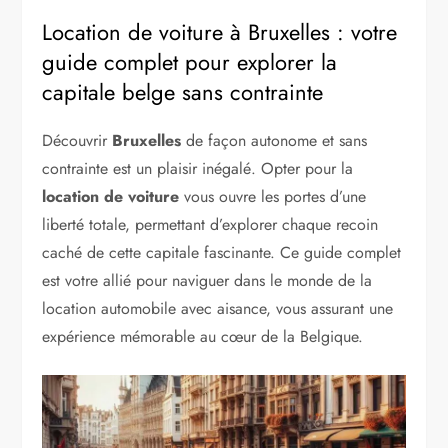
Location de voiture à Bruxelles : votre
guide complet pour explorer la
capitale belge sans contrainte
Découvrir
Bruxelles
de façon autonome et sans
contrainte est un plaisir inégalé. Opter pour la
location de voiture
vous ouvre les portes d’une
liberté totale, permettant d’explorer chaque recoin
caché de cette capitale fascinante. Ce guide complet
est votre allié pour naviguer dans le monde de la
location automobile avec aisance, vous assurant une
expérience mémorable au cœur de la Belgique.