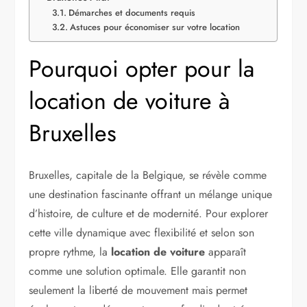
Démarches et documents requis
Astuces pour économiser sur votre location
Pourquoi opter pour la
location de voiture à
Bruxelles
Bruxelles, capitale de la Belgique, se révèle comme
une destination fascinante offrant un mélange unique
d’histoire, de culture et de modernité. Pour explorer
cette ville dynamique avec flexibilité et selon son
propre rythme, la
location de voiture
apparaît
comme une solution optimale. Elle garantit non
seulement la liberté de mouvement mais permet