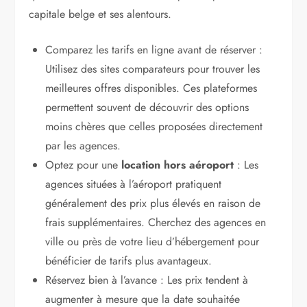
capitale belge et ses alentours.
Comparez les tarifs en ligne avant de réserver :
Utilisez des sites comparateurs pour trouver les
meilleures offres disponibles. Ces plateformes
permettent souvent de découvrir des options
moins chères que celles proposées directement
par les agences.
Optez pour une
location hors aéroport
: Les
agences situées à l’aéroport pratiquent
généralement des prix plus élevés en raison de
frais supplémentaires. Cherchez des agences en
ville ou près de votre lieu d’hébergement pour
bénéficier de tarifs plus avantageux.
Réservez bien à l’avance : Les prix tendent à
augmenter à mesure que la date souhaitée