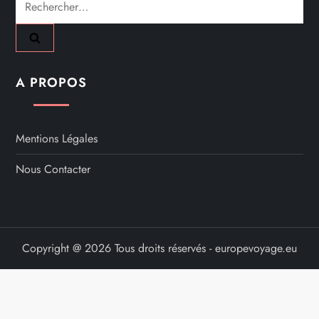
A PROPOS
Mentions Légales
Nous Contacter
Copyright @ 2026 Tous droits réservés - europevoyage.eu