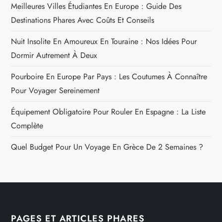
Meilleures Villes Étudiantes En Europe : Guide Des
Destinations Phares Avec Coûts Et Conseils
Nuit Insolite En Amoureux En Touraine : Nos Idées Pour
Dormir Autrement À Deux
Pourboire En Europe Par Pays : Les Coutumes À Connaître
Pour Voyager Sereinement
Équipement Obligatoire Pour Rouler En Espagne : La Liste
Complète
Quel Budget Pour Un Voyage En Grèce De 2 Semaines ?
PAGES ET ARTICLES PHARES