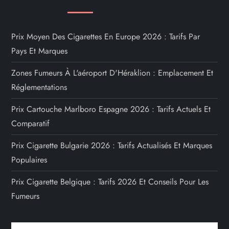
Prix Moyen Des Cigarettes En Europe 2026 : Tarifs Par
Pays Et Marques
Zones Fumeurs À L'aéroport D'Héraklion : Emplacement Et
Réglementations
Prix Cartouche Marlboro Espagne 2026 : Tarifs Actuels Et
Comparatif
Prix Cigarette Bulgarie 2026 : Tarifs Actualisés Et Marques
Populaires
Prix Cigarette Belgique : Tarifs 2026 Et Conseils Pour Les
Fumeurs
Rechercher :