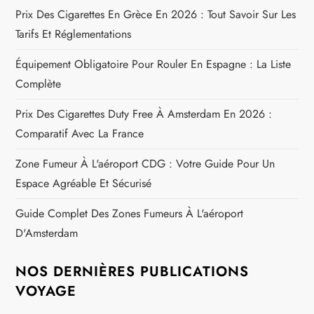
Prix Des Cigarettes En Grèce En 2026 : Tout Savoir Sur Les
Tarifs Et Réglementations
Équipement Obligatoire Pour Rouler En Espagne : La Liste
Complète
Prix Des Cigarettes Duty Free À Amsterdam En 2026 :
Comparatif Avec La France
Zone Fumeur À L'aéroport CDG : Votre Guide Pour Un
Espace Agréable Et Sécurisé
Guide Complet Des Zones Fumeurs À L'aéroport
D'Amsterdam
NOS DERNIÈRES PUBLICATIONS
VOYAGE