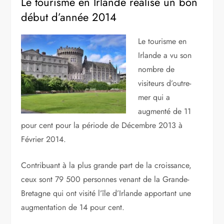
Le tourisme en Irlande réalise un bon
début d’année 2014
Le tourisme en
Irlande a vu son
nombre de
visiteurs d’outre-
mer qui a
augmenté de 11
pour cent pour la période de Décembre 2013 à
Février 2014.
Contribuant à la plus grande part de la croissance,
ceux sont 79 500 personnes venant de la Grande-
Bretagne qui ont visité l’île d’Irlande apportant une
augmentation de 14 pour cent.