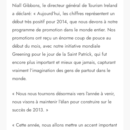
Niall Gibbons, le directeur général de Tourism Ireland
a déclaré: « Aujourd’hui, les chiffres représentent un
début très positif pour 2014, que nous devons à notre
programme de promotion dans le monde entier. Nos
promotions ont reçu un énorme coup de pouce au
début du mois, avec notre initiative mondiale
Greening pour le jour de la Saint Patrick, qui fut
encore plus important et mieux que jamais, capturant
vraiment l’imagination des gens de partout dans le
monde.
« Nous nous tournons désormais vers l’année à venir,
nous visons à maintenir l’élan pour construire sur le
succès de 2013. »
« Cette année, nous allons mettre un accent important