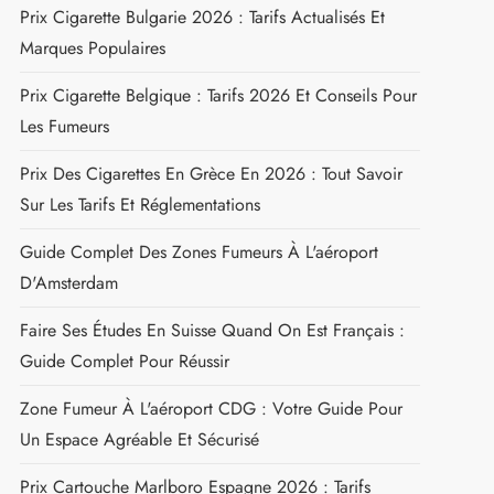
Prix Cigarette Bulgarie 2026 : Tarifs Actualisés Et
Marques Populaires
Prix Cigarette Belgique : Tarifs 2026 Et Conseils Pour
Les Fumeurs
Prix Des Cigarettes En Grèce En 2026 : Tout Savoir
Sur Les Tarifs Et Réglementations
Guide Complet Des Zones Fumeurs À L'aéroport
D'Amsterdam
Faire Ses Études En Suisse Quand On Est Français :
Guide Complet Pour Réussir
Zone Fumeur À L'aéroport CDG : Votre Guide Pour
Un Espace Agréable Et Sécurisé
Prix Cartouche Marlboro Espagne 2026 : Tarifs