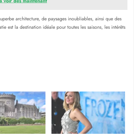
à voir dès maintenant
superbe architecture, de paysages inoubliables, ainsi que des
tie est la destination idéale pour toutes les saisons, les intérêts