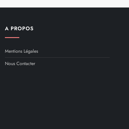
A PROPOS
Mentions Légales
Nous Contacter