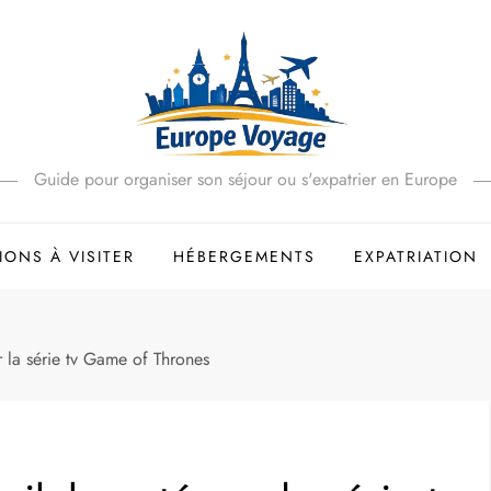
Guide pour organiser son séjour ou s'expatrier en Europe
IONS À VISITER
HÉBERGEMENTS
EXPATRIATION
 la série tv Game of Thrones