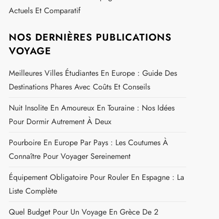
Actuels Et Comparatif
NOS DERNIÈRES PUBLICATIONS
VOYAGE
Meilleures Villes Étudiantes En Europe : Guide Des
Destinations Phares Avec Coûts Et Conseils
Nuit Insolite En Amoureux En Touraine : Nos Idées
Pour Dormir Autrement À Deux
Pourboire En Europe Par Pays : Les Coutumes À
Connaître Pour Voyager Sereinement
Équipement Obligatoire Pour Rouler En Espagne : La
Liste Complète
Quel Budget Pour Un Voyage En Grèce De 2