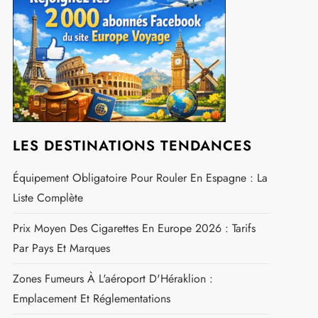
LES DESTINATIONS TENDANCES
Équipement Obligatoire Pour Rouler En Espagne : La
Liste Complète
Prix Moyen Des Cigarettes En Europe 2026 : Tarifs
Par Pays Et Marques
Zones Fumeurs À L'aéroport D'Héraklion :
Emplacement Et Réglementations