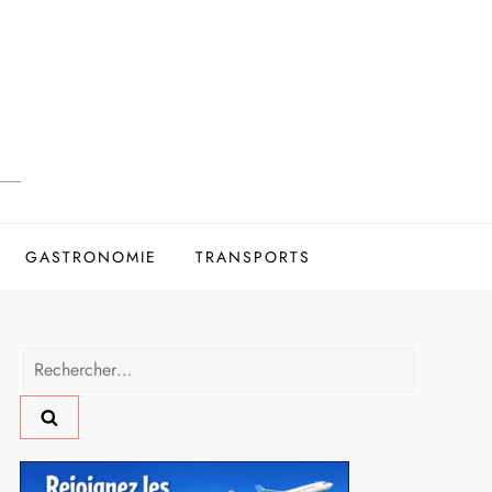
GASTRONOMIE
TRANSPORTS
Rechercher :