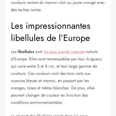
couleurs varient du marron clair au jaune orangé avec
des taches noires.
Les impressionnantes
libellules de l’Europe
Les
libellules
sont
les plus grands insectes
volants
d’Europe. Elles sont remarquables par leur
longueur
,
qui varie entre 5 et 8 cm, et leur large gamme de
couleurs. Ces couleurs vont des tons verts aux
nuances bleues et marron, en passant par les
oranges, roses et même blanches. De plus, elles
peuvent changer de couleur en fonction des
conditions environnementales.
La plupart des libellules vivent dans les eaux