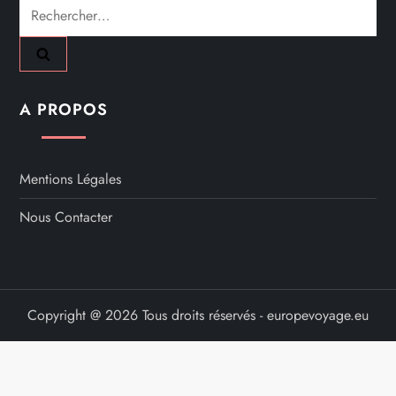
Rechercher :
A PROPOS
Mentions Légales
Nous Contacter
Copyright @ 2026 Tous droits réservés - europevoyage.eu