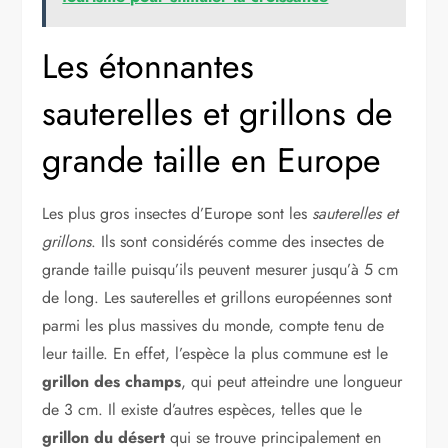
Les étonnantes
sauterelles et grillons de
grande taille en Europe
Les plus gros insectes d’Europe sont les
sauterelles et
grillons
. Ils sont considérés comme des insectes de
grande taille puisqu’ils peuvent mesurer jusqu’à 5 cm
de long. Les sauterelles et grillons européennes sont
parmi les plus massives du monde, compte tenu de
leur taille. En effet, l’espèce la plus commune est le
grillon des champs
, qui peut atteindre une longueur
de 3 cm. Il existe d’autres espèces, telles que le
grillon du désert
qui se trouve principalement en