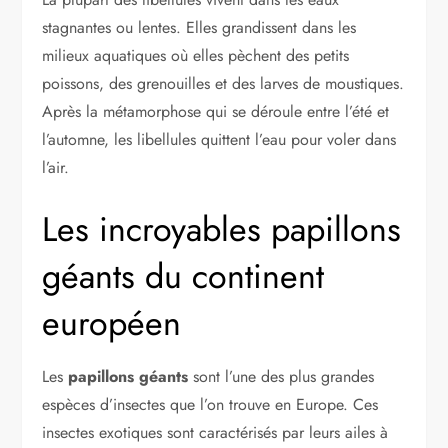
stagnantes ou lentes. Elles grandissent dans les
milieux aquatiques où elles pèchent des petits
poissons, des grenouilles et des larves de moustiques.
Après la métamorphose qui se déroule entre l’été et
l’automne, les libellules quittent l’eau pour voler dans
l’air.
Les incroyables papillons
géants du continent
européen
Les
papillons géants
sont l’une des plus grandes
espèces d’insectes que l’on trouve en Europe. Ces
insectes exotiques sont caractérisés par leurs ailes à