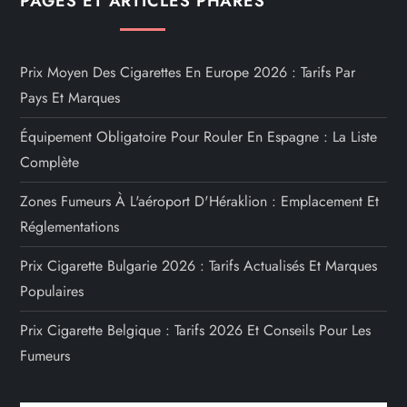
PAGES ET ARTICLES PHARES
Prix Moyen Des Cigarettes En Europe 2026 : Tarifs Par
Pays Et Marques
Équipement Obligatoire Pour Rouler En Espagne : La Liste
Complète
Zones Fumeurs À L'aéroport D'Héraklion : Emplacement Et
Réglementations
Prix Cigarette Bulgarie 2026 : Tarifs Actualisés Et Marques
Populaires
Prix Cigarette Belgique : Tarifs 2026 Et Conseils Pour Les
Fumeurs