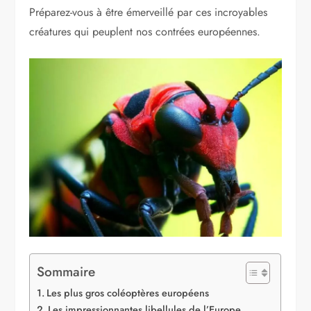
Préparez-vous à être émerveillé par ces incroyables
créatures qui peuplent nos contrées européennes.
Sommaire
Les plus gros coléoptères européens
Les impressionnantes libellules de l’Europe