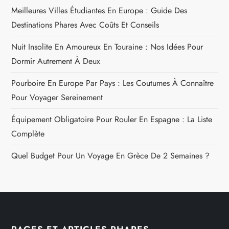
Meilleures Villes Étudiantes En Europe : Guide Des
Destinations Phares Avec Coûts Et Conseils
Nuit Insolite En Amoureux En Touraine : Nos Idées Pour
Dormir Autrement À Deux
Pourboire En Europe Par Pays : Les Coutumes À Connaître
Pour Voyager Sereinement
Équipement Obligatoire Pour Rouler En Espagne : La Liste
Complète
Quel Budget Pour Un Voyage En Grèce De 2 Semaines ?