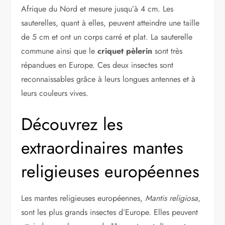
Afrique du Nord et mesure jusqu’à 4 cm. Les
sauterelles, quant à elles, peuvent atteindre une taille
de 5 cm et ont un corps carré et plat. La sauterelle
commune ainsi que le
criquet pèlerin
sont très
répandues en Europe. Ces deux insectes sont
reconnaissables grâce à leurs longues antennes et à
leurs couleurs vives.
Découvrez les
extraordinaires mantes
religieuses européennes
Les mantes religieuses européennes,
Mantis religiosa
,
sont les plus grands insectes d’Europe. Elles peuvent