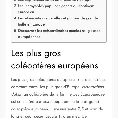
Les incroyables papillons géants du continent
européen
Les étonnantes sauterelles et grillons de grande
taille en Europe
Découvrez les extraordinaires mantes religieuses
européennes
Les plus gros
coléoptères européens
Les plus gros coléoptères européens sont des insectes
comptant parmi les plus gros d’Europe.
Heterorrhina
dubia
, un coléoptère de la famille des Scarabaeidae,
est considéré par beaucoup comme le plus grand
coléoptère européen. Il mesure entre 2,5 et 4cm de
long et peut peser jusqu’à 11 grammes. Ce