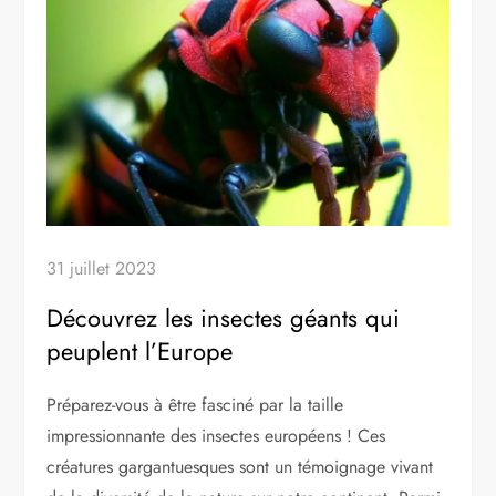
31 juillet 2023
Découvrez les insectes géants qui
peuplent l’Europe
Préparez-vous à être fasciné par la taille
impressionnante des insectes européens ! Ces
créatures gargantuesques sont un témoignage vivant