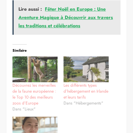
Lire aussi :
Fêter Noël en Europe : Une
Aventure Magique à Découvrir aux travers
les traditions et célébrations
Similaire
Découvrez les merveilles
Les différents types
de la faune européenne :
d’hébergement en Irlande
le Top 10 des meilleurs
et leurs tarifs
zoos d’Europe
Dans "Hébergements"
Dans "Lieux"