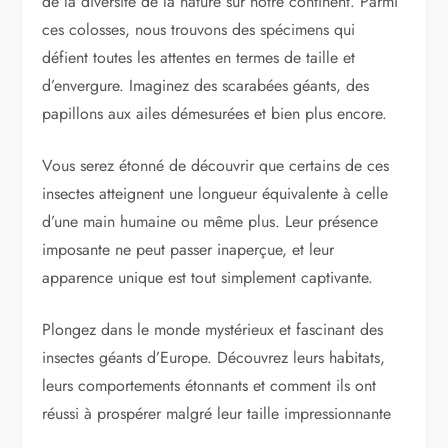
de la diversité de la nature sur notre continent. Parmi
ces colosses, nous trouvons des spécimens qui
défient toutes les attentes en termes de taille et
d’envergure. Imaginez des scarabées géants, des
papillons aux ailes démesurées et bien plus encore.
Vous serez étonné de découvrir que certains de ces
insectes atteignent une longueur équivalente à celle
d’une main humaine ou même plus. Leur présence
imposante ne peut passer inaperçue, et leur
apparence unique est tout simplement captivante.
Plongez dans le monde mystérieux et fascinant des
insectes géants d’Europe. Découvrez leurs habitats,
leurs comportements étonnants et comment ils ont
réussi à prospérer malgré leur taille impressionnante