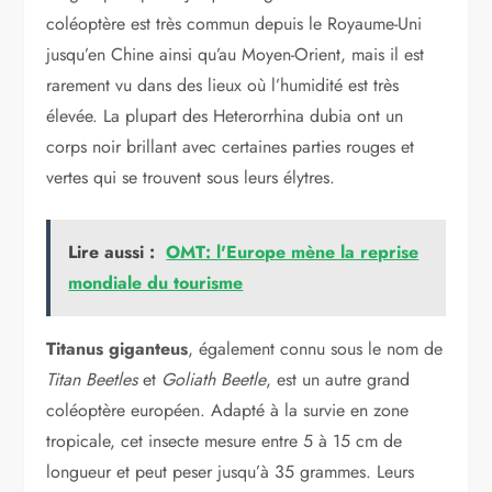
coléoptère est très commun depuis le Royaume-Uni
jusqu’en Chine ainsi qu’au Moyen-Orient, mais il est
rarement vu dans des lieux où l’humidité est très
élevée. La plupart des Heterorrhina dubia ont un
corps noir brillant avec certaines parties rouges et
vertes qui se trouvent sous leurs élytres.
Lire aussi :
OMT: l'Europe mène la reprise
mondiale du tourisme
Titanus giganteus
, également connu sous le nom de
Titan Beetles
et
Goliath Beetle
, est un autre grand
coléoptère européen. Adapté à la survie en zone
tropicale, cet insecte mesure entre 5 à 15 cm de
longueur et peut peser jusqu’à 35 grammes. Leurs