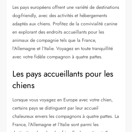
Les pays européens offrent une variété de destinations
dog-friendly, avec des activités et hébergements
adaptés aux chiens. Profitez de la convivialité canine
en explorant des endroits accueillants pour les
animaux de compagnie tels que la France,
l’Allemagne et l’Italie. Voyagez en toute tranquillité
avec votre fidèle compagnon à quatre pattes.
Les pays accueillants pour les
chiens
Lorsque vous voyagez en Europe avec votre chien,
certains pays se distinguent par leur accueil
chaleureux envers les compagnons à quatre pattes. La
France, l’Allemagne et l’Italie sont parmi les