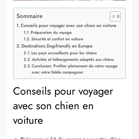
Sommaire
Conseils pour voyager avec son chien en voiture
Préparation du voyage
Sécurité et confort en voiture
Destinations Dog-friendly en Europe
Les pays accueillants pour les chiens
Activités et hébergements adaptés aux chiens
Conclusion: Profiter pleinement de votre voyage
avec votre fidèle compagnon
Conseils pour voyager
avec son chien en
voiture