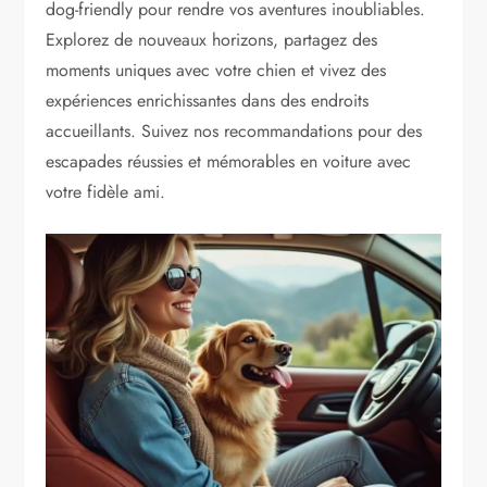
dog-friendly pour rendre vos aventures inoubliables.
Explorez de nouveaux horizons, partagez des
moments uniques avec votre chien et vivez des
expériences enrichissantes dans des endroits
accueillants. Suivez nos recommandations pour des
escapades réussies et mémorables en voiture avec
votre fidèle ami.