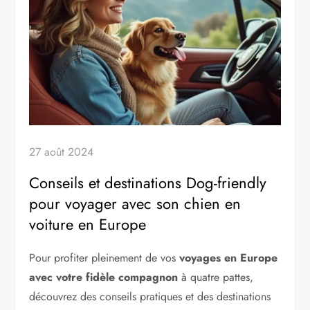
27 août 2024
Conseils et destinations Dog-friendly
pour voyager avec son chien en
voiture en Europe
Pour profiter pleinement de vos
voyages en Europe
avec votre fidèle compagnon
à quatre pattes,
découvrez des conseils pratiques et des destinations