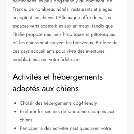
destinations les plus dog-friendly du continent. En
France, de nombreux hôtels, restaurants et plages
acceptent les chiens. L’Allemagne offre de vastes
espaces verts accessibles aux animaux, tandis que
l’Italie propose des lieux historiques et pittoresques
où les chiens sont souvent les bienvenus. Profitez de
ces pays accueillants pour vivre des aventures
inoubliables avec votre fidèle ami.
Activités et hébergements
adaptés aux chiens
Choisir des hébergements dog-friendly
Explorer les sentiers de randonnée adaptés aux
chiens
Participer à des activités nautiques avec votre