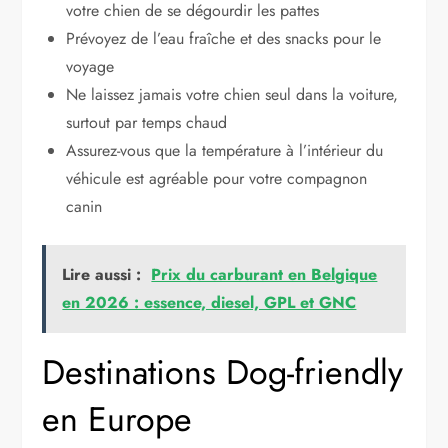
votre chien de se dégourdir les pattes
Prévoyez de l’eau fraîche et des snacks pour le
voyage
Ne laissez jamais votre chien seul dans la voiture,
surtout par temps chaud
Assurez-vous que la température à l’intérieur du
véhicule est agréable pour votre compagnon
canin
Lire aussi :
Prix du carburant en Belgique
en 2026 : essence, diesel, GPL et GNC
Destinations Dog-friendly
en Europe