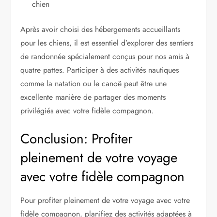
chien
Après avoir choisi des hébergements accueillants
pour les chiens, il est essentiel d’explorer des sentiers
de randonnée spécialement conçus pour nos amis à
quatre pattes. Participer à des activités nautiques
comme la natation ou le canoë peut être une
excellente manière de partager des moments
privilégiés avec votre fidèle compagnon.
Conclusion: Profiter
pleinement de votre voyage
avec votre fidèle compagnon
Pour profiter pleinement de votre voyage avec votre
fidèle compagnon, planifiez des activités adaptées à