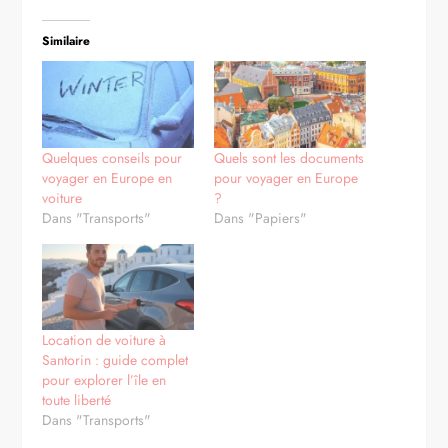
Similaire
Quelques conseils pour
Quels sont les documents
voyager en Europe en
pour voyager en Europe
voiture
?
Dans "Transports"
Dans "Papiers"
Location de voiture à
Santorin : guide complet
pour explorer l’île en
toute liberté
Dans "Transports"