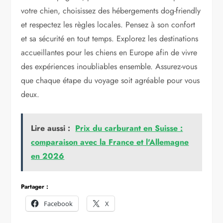
votre chien, choisissez des hébergements dog-friendly
et respectez les règles locales. Pensez à son confort
et sa sécurité en tout temps. Explorez les destinations
accueillantes pour les chiens en Europe afin de vivre
des expériences inoubliables ensemble. Assurez-vous
que chaque étape du voyage soit agréable pour vous
deux.
Lire aussi :
Prix du carburant en Suisse :
comparaison avec la France et l'Allemagne
en 2026
Partager :
Facebook
X