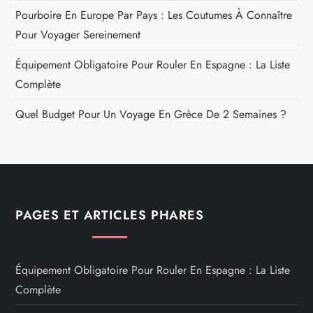
Pourboire En Europe Par Pays : Les Coutumes À Connaître
Pour Voyager Sereinement
Équipement Obligatoire Pour Rouler En Espagne : La Liste
Complète
Quel Budget Pour Un Voyage En Grèce De 2 Semaines ?
PAGES ET ARTICLES PHARES
Équipement Obligatoire Pour Rouler En Espagne : La Liste
Complète