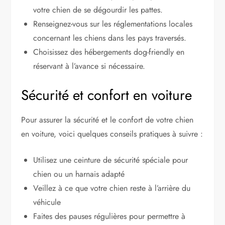
votre chien de se dégourdir les pattes.
Renseignez-vous sur les réglementations locales
concernant les chiens dans les pays traversés.
Choisissez des hébergements dog-friendly en
réservant à l’avance si nécessaire.
Sécurité et confort en voiture
Pour assurer la sécurité et le confort de votre chien
en voiture, voici quelques conseils pratiques à suivre :
Utilisez une ceinture de sécurité spéciale pour
chien ou un harnais adapté
Veillez à ce que votre chien reste à l’arrière du
véhicule
Faites des pauses régulières pour permettre à