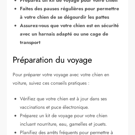
Préparez un kit de voyage pour votre chien
Faites des pauses régulières pour permettre
à votre chien de se dégourdir les pattes
Assurez-vous que votre chien est en sécurité
avec un harnais adapté ou une cage de
transport
Préparation du voyage
Pour préparer votre voyage avec votre chien en
voiture, suivez ces conseils pratiques :
Vérifiez que votre chien est à jour dans ses
vaccinations et puce électronique.
Préparez un kit de voyage pour votre chien
incluant nourriture, eau, gamelles et jouets.
Planifiez des arrêts fréquents pour permettre à