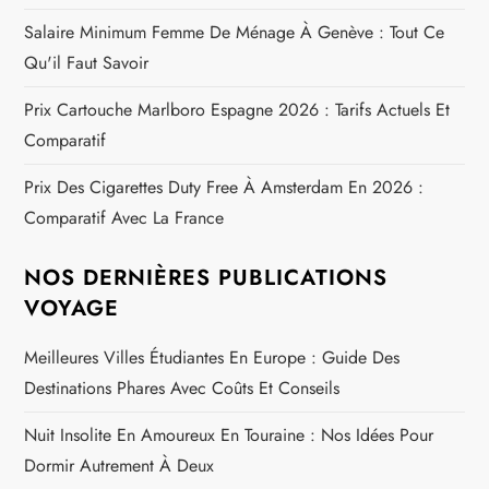
Salaire Minimum Femme De Ménage À Genève : Tout Ce
Qu'il Faut Savoir
Prix Cartouche Marlboro Espagne 2026 : Tarifs Actuels Et
Comparatif
Prix Des Cigarettes Duty Free À Amsterdam En 2026 :
Comparatif Avec La France
NOS DERNIÈRES PUBLICATIONS
VOYAGE
Meilleures Villes Étudiantes En Europe : Guide Des
Destinations Phares Avec Coûts Et Conseils
Nuit Insolite En Amoureux En Touraine : Nos Idées Pour
Dormir Autrement À Deux