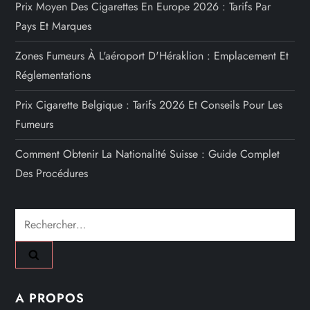
Prix Moyen Des Cigarettes En Europe 2026 : Tarifs Par
Pays Et Marques
Zones Fumeurs À L'aéroport D'Héraklion : Emplacement Et
Réglementations
Prix Cigarette Belgique : Tarifs 2026 Et Conseils Pour Les
Fumeurs
Comment Obtenir La Nationalité Suisse : Guide Complet
Des Procédures
Rechercher :
A PROPOS