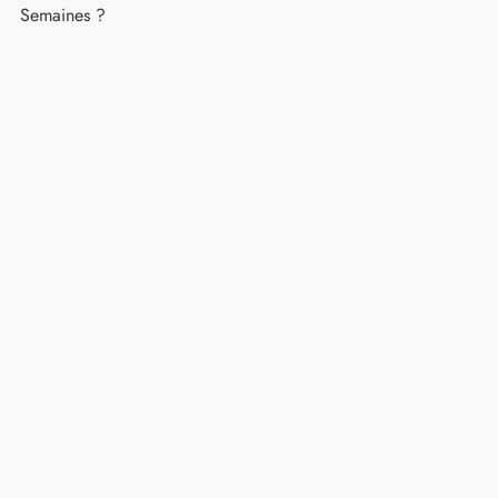
Semaines ?