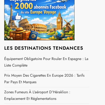
LES DESTINATIONS TENDANCES
Équipement Obligatoire Pour Rouler En Espagne : La
Liste Complète
Prix Moyen Des Cigarettes En Europe 2026 : Tarifs
Par Pays Et Marques
Zones Fumeurs À L'aéroport D'Héraklion :
Emplacement Et Réglementations