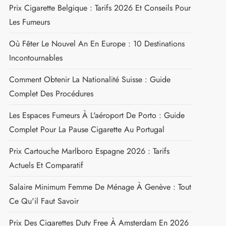
Prix Cigarette Belgique : Tarifs 2026 Et Conseils Pour
Les Fumeurs
Où Fêter Le Nouvel An En Europe : 10 Destinations
Incontournables
Comment Obtenir La Nationalité Suisse : Guide
Complet Des Procédures
Les Espaces Fumeurs À L'aéroport De Porto : Guide
Complet Pour La Pause Cigarette Au Portugal
Prix Cartouche Marlboro Espagne 2026 : Tarifs
Actuels Et Comparatif
Salaire Minimum Femme De Ménage À Genève : Tout
Ce Qu'il Faut Savoir
Prix Des Cigarettes Duty Free À Amsterdam En 2026