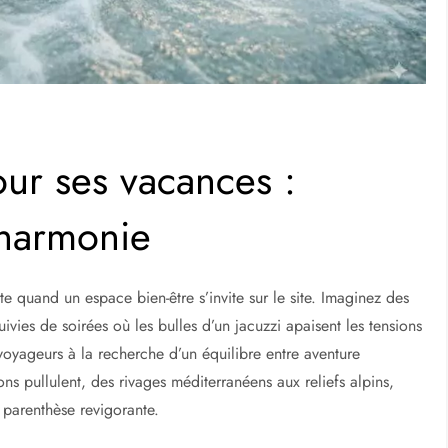
ur ses vacances :
 harmonie
 quand un espace bien-être s’invite sur le site. Imaginez des
ivies de soirées où les bulles d’un jacuzzi apaisent les tensions
oyageurs à la recherche d’un équilibre entre aventure
ons pullulent, des rivages méditerranéens aux reliefs alpins,
parenthèse revigorante.