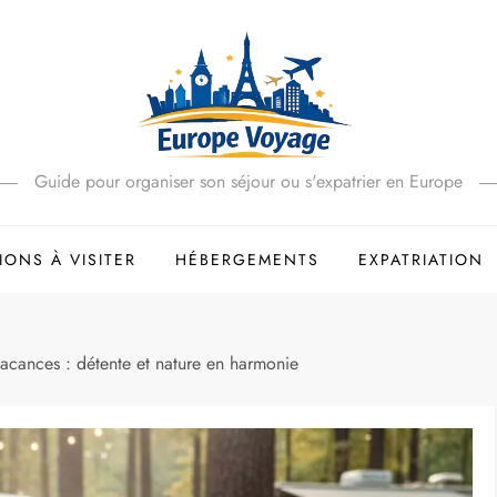
Guide pour organiser son séjour ou s'expatrier en Europe
IONS À VISITER
HÉBERGEMENTS
EXPATRIATION
acances : détente et nature en harmonie