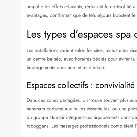
amplifie les effets relaxants, réduisant le cortisol li
avantages, confirmant que de tels séjours boostent le
Les types d’espaces spa 
Les installations varient selon les sites, mais toutes v
un centre balnéo, avec horaires dédiés pour éviter la 
hébergements pour une intimité totale.
Espaces collectifs : convivialité
Dans ces zones partagées, on trouve souvent plusieurs 
hammam parfumé aux huiles essentielles, ou une pisc
du groupe Homair intègrent ces équipements dans des
toboggans. Les massages professionnels complètent l’e