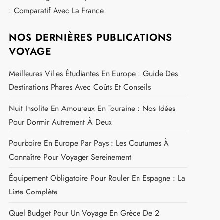
: Comparatif Avec La France
NOS DERNIÈRES PUBLICATIONS
VOYAGE
Meilleures Villes Étudiantes En Europe : Guide Des
Destinations Phares Avec Coûts Et Conseils
Nuit Insolite En Amoureux En Touraine : Nos Idées
Pour Dormir Autrement À Deux
Pourboire En Europe Par Pays : Les Coutumes À
Connaître Pour Voyager Sereinement
Équipement Obligatoire Pour Rouler En Espagne : La
Liste Complète
Quel Budget Pour Un Voyage En Grèce De 2