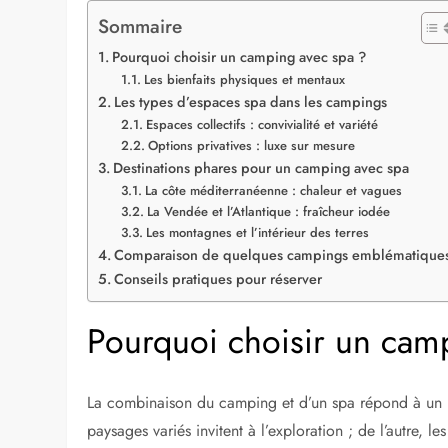
Sommaire
Pourquoi choisir un camping avec spa ?
Les bienfaits physiques et mentaux
Les types d’espaces spa dans les campings
Espaces collectifs : convivialité et variété
Options privatives : luxe sur mesure
Destinations phares pour un camping avec spa
La côte méditerranéenne : chaleur et vagues
La Vendée et l’Atlantique : fraîcheur iodée
Les montagnes et l’intérieur des terres
Comparaison de quelques campings emblématique
Conseils pratiques pour réserver
Pourquoi choisir un cam
La combinaison du camping et d’un spa répond à un be
paysages variés invitent à l’exploration ; de l’autre,