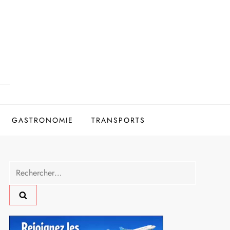
GASTRONOMIE
TRANSPORTS
Rechercher :