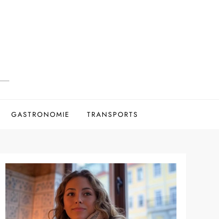
GASTRONOMIE
TRANSPORTS