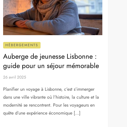
HÉBERGEMENTS
Auberge de jeunesse Lisbonne :
guide pour un séjour mémorable
26 avril 2025
Planifier un voyage à Lisbonne, c’est s’immerger
dans une ville vibrante où l’histoire, la culture et la
modernité se rencontrent. Pour les voyageurs en
quête d’une expérience économique […]