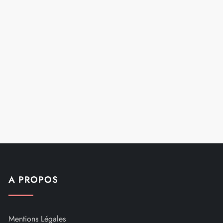
A PROPOS
Mentions Légales