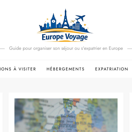
Guide pour organiser son séjour ou s'expatrier en Europe
IONS À VISITER
HÉBERGEMENTS
EXPATRIATION