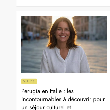
VILLES
Perugia en Italie : les
incontournables à découvrir pour
un séjour culturel et