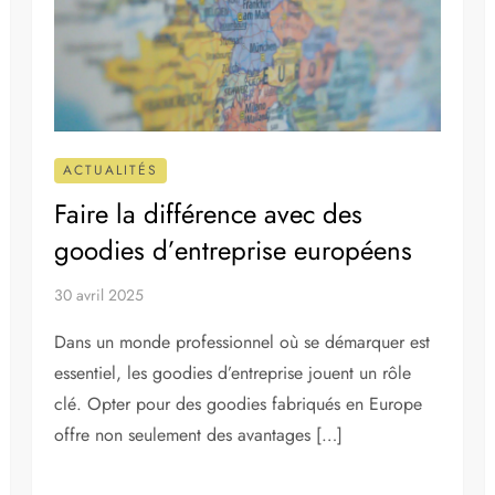
ACTUALITÉS
Faire la différence avec des
goodies d’entreprise européens
30 avril 2025
Dans un monde professionnel où se démarquer est
essentiel, les goodies d’entreprise jouent un rôle
clé. Opter pour des goodies fabriqués en Europe
offre non seulement des avantages […]