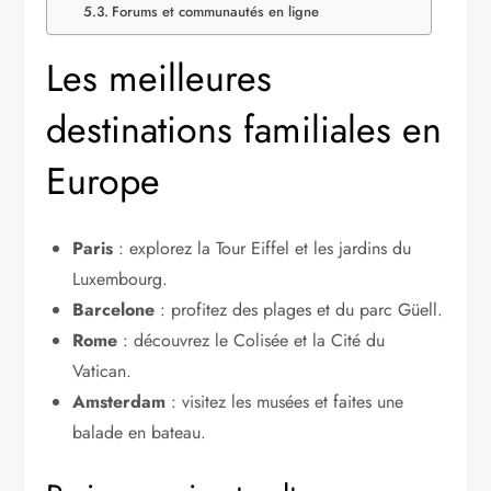
Forums et communautés en ligne
Les meilleures
destinations familiales en
Europe
Paris
: explorez la Tour Eiffel et les jardins du
Luxembourg.
Barcelone
: profitez des plages et du parc Güell.
Rome
: découvrez le Colisée et la Cité du
Vatican.
Amsterdam
: visitez les musées et faites une
balade en bateau.