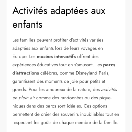
Activités adaptées aux
enfants
Les familles peuvent profiter d’activités variées
adaptées aux enfants lors de leurs voyages en
Europe. Les
musées interactifs
offrent des
expériences éducatives tout en s’amusant. Les
parcs
d’attractions
célèbres, comme Disneyland Paris,
garantissent des moments de joie pour petits et
grands. Pour les amoureux de la nature, des
activités
en plein air
comme des randonnées ou des pique-
niques dans des parcs sont idéales. Ces options
permettent de créer des souvenirs inoubliables tout en
respectant les goûts de chaque membre de la famille.