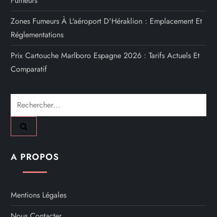
Fumeurs
Zones Fumeurs À L'aéroport D'Héraklion : Emplacement Et
Réglementations
Prix Cartouche Marlboro Espagne 2026 : Tarifs Actuels Et
Comparatif
Rechercher :
A PROPOS
Mentions Légales
Nous Contacter