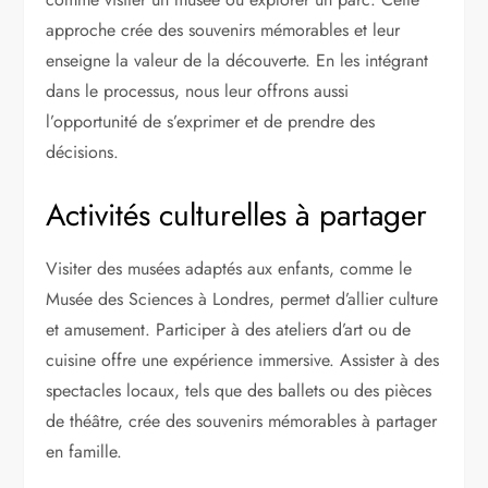
approche crée des souvenirs mémorables et leur
enseigne la valeur de la découverte. En les intégrant
dans le processus, nous leur offrons aussi
l’opportunité de s’exprimer et de prendre des
décisions.
Activités culturelles à partager
Visiter des musées adaptés aux enfants, comme le
Musée des Sciences à Londres, permet d’allier culture
et amusement. Participer à des ateliers d’art ou de
cuisine offre une expérience immersive. Assister à des
spectacles locaux, tels que des ballets ou des pièces
de théâtre, crée des souvenirs mémorables à partager
en famille.