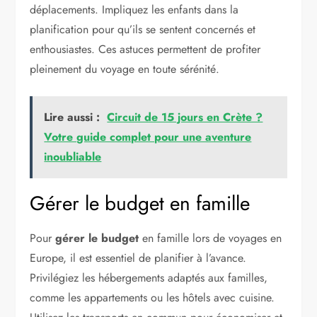
déplacements. Impliquez les enfants dans la
planification pour qu’ils se sentent concernés et
enthousiastes. Ces astuces permettent de profiter
pleinement du voyage en toute sérénité.
Lire aussi :
Circuit de 15 jours en Crète ?
Votre guide complet pour une aventure
inoubliable
Gérer le budget en famille
Pour
gérer le budget
en famille lors de voyages en
Europe, il est essentiel de planifier à l’avance.
Privilégiez les hébergements adaptés aux familles,
comme les appartements ou les hôtels avec cuisine.