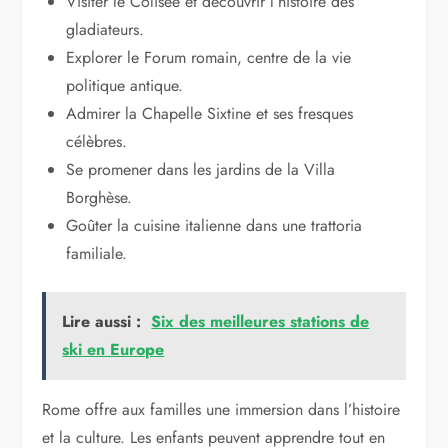
Visiter le Colisée et découvrir l’histoire des
gladiateurs.
Explorer le Forum romain, centre de la vie
politique antique.
Admirer la Chapelle Sixtine et ses fresques
célèbres.
Se promener dans les jardins de la Villa
Borghèse.
Goûter la cuisine italienne dans une trattoria
familiale.
Lire aussi :
Six des meilleures stations de
ski en Europe
Rome offre aux familles une immersion dans l’histoire
et la culture. Les enfants peuvent apprendre tout en