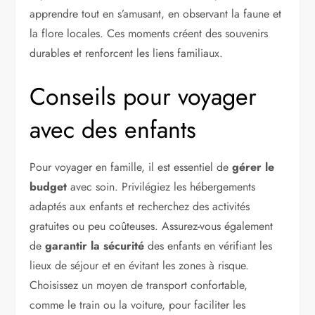
apprendre tout en s’amusant, en observant la faune et
la flore locales. Ces moments créent des souvenirs
durables et renforcent les liens familiaux.
Conseils pour voyager
avec des enfants
Pour voyager en famille, il est essentiel de
gérer le
budget
avec soin. Privilégiez les hébergements
adaptés aux enfants et recherchez des activités
gratuites ou peu coûteuses. Assurez-vous également
de
garantir la sécurité
des enfants en vérifiant les
lieux de séjour et en évitant les zones à risque.
Choisissez un moyen de transport confortable,
comme le train ou la voiture, pour faciliter les