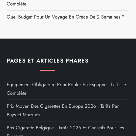
Complète
Quel Budget Pour Un Voyage En Grèce De 2 Semaines ?
PAGES ET ARTICLES PHARES
Équipement Obligatoire Pour Rouler En Espagne : La Liste
Complète
Prix Moyen Des Cigarettes En Europe 2026 : Tarifs Par
Pays Et Marques
Prix Cigarette Belgique : Tarifs 2026 Et Conseils Pour Les