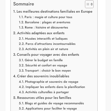
Sommaire
Les meilleures destinations familiales en Europe
Paris : magie et culture pour tous
Barcelone : plages et aventures
Rome : histoire et découvertes
Activités adaptées aux enfants
Musées interactifs et ludiques
Parcs d’attractions incontournables
Activités en plein air et nature
Conseils pour voyager avec des enfants
Gérer le budget en famille
Sécurité et confort en voyage
Transport : choisir le bon moyen
Créer des souvenirs inoubliables
Photographie et souvenirs de voyage
Impliquer les enfants dans la planification
Activités culturelles à partager
Ressources utiles pour les familles
Blogs et guides de voyage recommandés
Applications pour faciliter le voyage