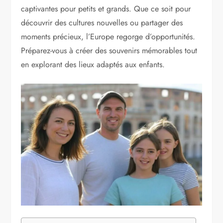
captivantes pour petits et grands. Que ce soit pour
découvrir des cultures nouvelles ou partager des
moments précieux, l’Europe regorge d’opportunités.
Préparez-vous à créer des souvenirs mémorables tout
en explorant des lieux adaptés aux enfants.