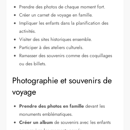
Prendre des photos de chaque moment fort.
Créer un carnet de voyage en famille.
Impliquer les enfants dans la planification des
activités.
Visiter des sites historiques ensemble.
Participer à des ateliers culturels.
Ramasser des souvenirs comme des coquillages
ou des billets.
Photographie et souvenirs de
voyage
Prendre des photos en famille
devant les
monuments emblématiques.
Créer un album
de souvenirs avec les enfants