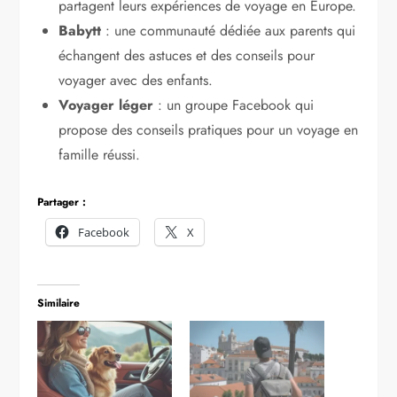
partagent leurs expériences de voyage en Europe.
Babytt
: une communauté dédiée aux parents qui
échangent des astuces et des conseils pour
voyager avec des enfants.
Voyager léger
: un groupe Facebook qui
propose des conseils pratiques pour un voyage en
famille réussi.
Partager :
Facebook
X
Similaire