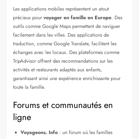
Les applications mobiles représentent un atout
précieux pour
voyager en famille en Europe
. Des
outils comme Google Maps permettent de naviguer
facilement dans les villes. Des applications de
traduction, comme Google Translate, facilitent les
échanges avec les locaux. Des plateformes comme
TripAdvisor offrent des recommandations sur les
activités et restaurants adaptés aux enfants,
garantissant ainsi une expérience enrichissante pour
toute la famille.
Forums et communautés en
ligne
Voyageons. Info
: un forum où les familles