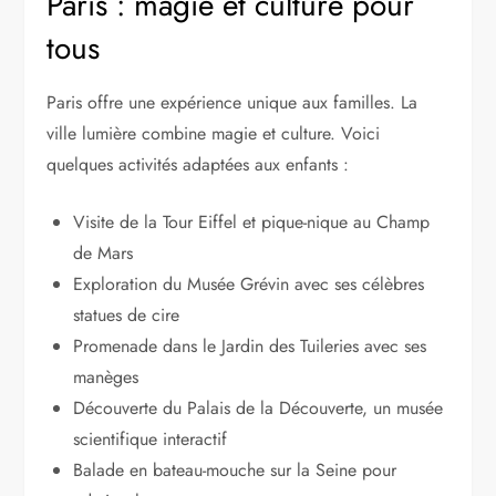
Paris : magie et culture pour
tous
Paris offre une expérience unique aux familles. La
ville lumière combine magie et culture. Voici
quelques activités adaptées aux enfants :
Visite de la Tour Eiffel et pique-nique au Champ
de Mars
Exploration du Musée Grévin avec ses célèbres
statues de cire
Promenade dans le Jardin des Tuileries avec ses
manèges
Découverte du Palais de la Découverte, un musée
scientifique interactif
Balade en bateau-mouche sur la Seine pour