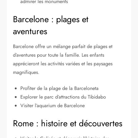
admirer les monuments
Barcelone : plages et
aventures
Barcelone offre un mélange parfait de plages et
d’aventures pour toute la famille. Les enfants
apprécieront les activités variées et les paysages
magnifiques.
Profiter de la plage de la Barceloneta
Explorer le parc d’attractions du Tibidabo
Visiter l’aquarium de Barcelone
Rome : histoire et découvertes