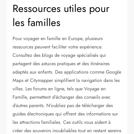
Ressources utiles pour
les familles
Pour voyager en famille en Europe, plusieurs
ressources peuvent faciliter votre expérience.
Consultez des blogs de voyage spécialisés qui
partagent des astuces pratiques et des itinéraires
adaptés aux enfants. Des applications comme Google
Maps et Citymapper simplifient la navigation dans les
villes. Les forums en ligne, tels que Voyage en
Famille, permettent d’échanger des conseils avec
d’autres parents. N’oubliez pas de télécharger des
guides électroniques qui offrent des informations sur
les attractions familiales. Ces outils vous aident à
créer des souvenirs inoubliables tout en restant sereins