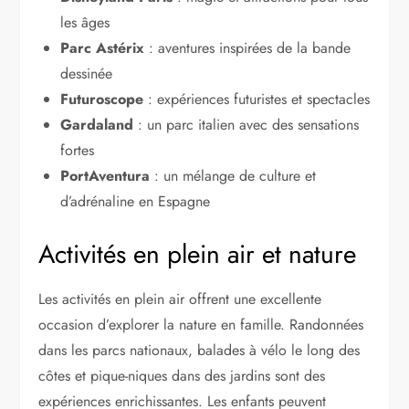
les âges
Parc Astérix
: aventures inspirées de la bande
dessinée
Futuroscope
: expériences futuristes et spectacles
Gardaland
: un parc italien avec des sensations
fortes
PortAventura
: un mélange de culture et
d’adrénaline en Espagne
Activités en plein air et nature
Les activités en plein air offrent une excellente
occasion d’explorer la nature en famille. Randonnées
dans les parcs nationaux, balades à vélo le long des
côtes et pique-niques dans des jardins sont des
expériences enrichissantes. Les enfants peuvent