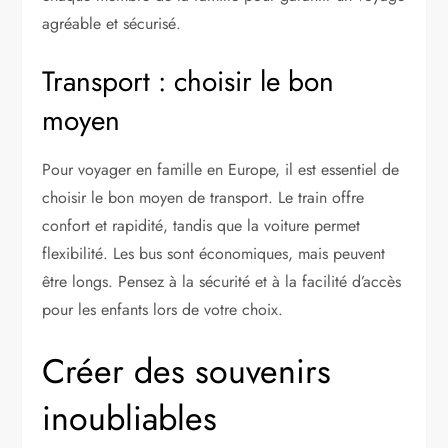
agréable et sécurisé.
Transport : choisir le bon
moyen
Pour voyager en famille en Europe, il est essentiel de
choisir le bon moyen de transport. Le train offre
confort et rapidité, tandis que la voiture permet
flexibilité. Les bus sont économiques, mais peuvent
être longs. Pensez à la sécurité et à la facilité d’accès
pour les enfants lors de votre choix.
Créer des souvenirs
inoubliables