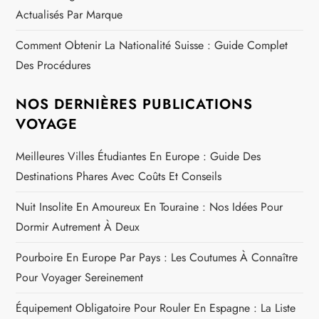
Actualisés Par Marque
Comment Obtenir La Nationalité Suisse : Guide Complet
Des Procédures
NOS DERNIÈRES PUBLICATIONS
VOYAGE
Meilleures Villes Étudiantes En Europe : Guide Des
Destinations Phares Avec Coûts Et Conseils
Nuit Insolite En Amoureux En Touraine : Nos Idées Pour
Dormir Autrement À Deux
Pourboire En Europe Par Pays : Les Coutumes À Connaître
Pour Voyager Sereinement
Équipement Obligatoire Pour Rouler En Espagne : La Liste