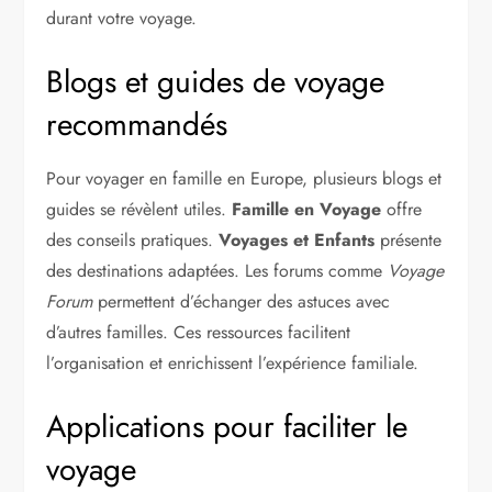
durant votre voyage.
Blogs et guides de voyage
recommandés
Pour voyager en famille en Europe, plusieurs blogs et
guides se révèlent utiles.
Famille en Voyage
offre
des conseils pratiques.
Voyages et Enfants
présente
des destinations adaptées. Les forums comme
Voyage
Forum
permettent d’échanger des astuces avec
d’autres familles. Ces ressources facilitent
l’organisation et enrichissent l’expérience familiale.
Applications pour faciliter le
voyage