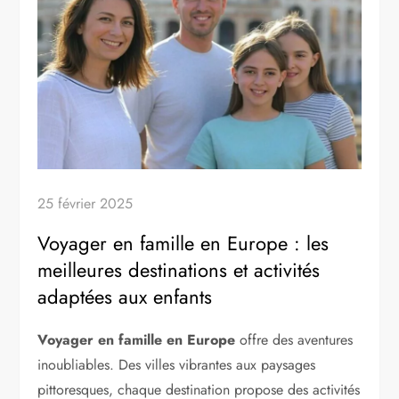
25 février 2025
Voyager en famille en Europe : les
meilleures destinations et activités
adaptées aux enfants
Voyager en famille en Europe
offre des aventures
inoubliables. Des villes vibrantes aux paysages
pittoresques, chaque destination propose des activités