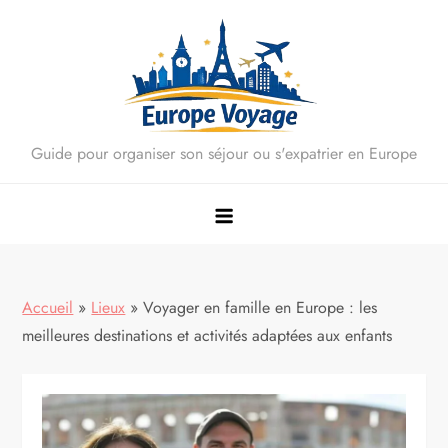
Skip
to
content
Guide pour organiser son séjour ou s'expatrier en Europe
Accueil
»
Lieux
»
Voyager en famille en Europe : les
meilleures destinations et activités adaptées aux enfants