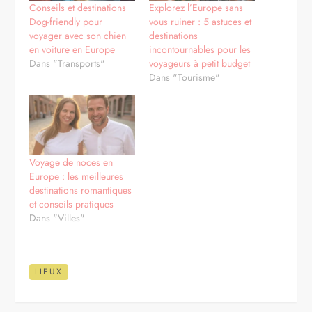
Conseils et destinations
Explorez l’Europe sans
Dog-friendly pour
vous ruiner : 5 astuces et
voyager avec son chien
destinations
en voiture en Europe
incontournables pour les
Dans "Transports"
voyageurs à petit budget
Dans "Tourisme"
Voyage de noces en
Europe : les meilleures
destinations romantiques
et conseils pratiques
Dans "Villes"
LIEUX