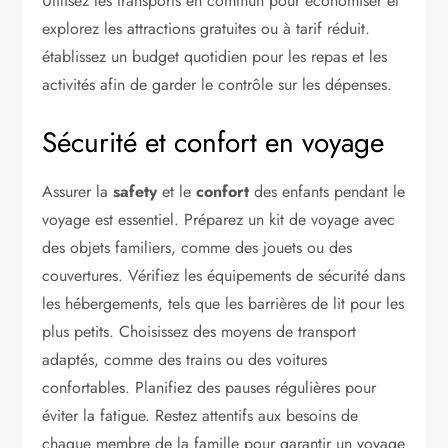
Utilisez les transports en commun pour économiser et
explorez les attractions gratuites ou à tarif réduit.
établissez un budget quotidien pour les repas et les
activités afin de garder le contrôle sur les dépenses.
Sécurité et confort en voyage
Assurer la
safety
et le
confort
des enfants pendant le
voyage est essentiel. Préparez un kit de voyage avec
des objets familiers, comme des jouets ou des
couvertures. Vérifiez les équipements de sécurité dans
les hébergements, tels que les barrières de lit pour les
plus petits. Choisissez des moyens de transport
adaptés, comme des trains ou des voitures
confortables. Planifiez des pauses régulières pour
éviter la fatigue. Restez attentifs aux besoins de
chaque membre de la famille pour garantir un voyage