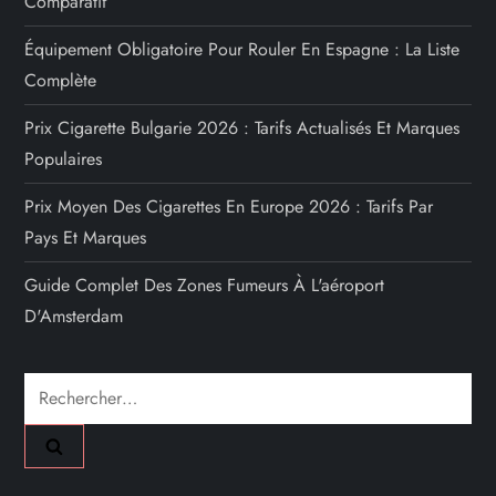
Comparatif
Équipement Obligatoire Pour Rouler En Espagne : La Liste
Complète
Prix Cigarette Bulgarie 2026 : Tarifs Actualisés Et Marques
Populaires
Prix Moyen Des Cigarettes En Europe 2026 : Tarifs Par
Pays Et Marques
Guide Complet Des Zones Fumeurs À L'aéroport
D'Amsterdam
Rechercher :