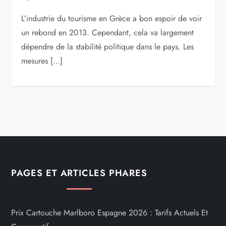
L’industrie du tourisme en Grèce a bon espoir de voir
un rebond en 2013. Cependant, cela va largement
dépendre de la stabilité politique dans le pays. Les
mesures […]
PAGES ET ARTICLES PHARES
Prix Cartouche Marlboro Espagne 2026 : Tarifs Actuels Et