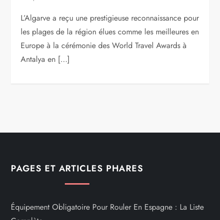
L’Algarve a reçu une prestigieuse reconnaissance pour
les plages de la région élues comme les meilleures en
Europe à la cérémonie des World Travel Awards à
Antalya en […]
PAGES ET ARTICLES PHARES
Équipement Obligatoire Pour Rouler En Espagne : La Liste