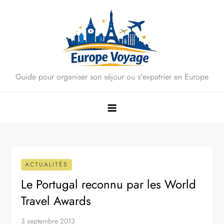
Skip
to
content
Guide pour organiser son séjour ou s'expatrier en Europe
ACTUALITÉS
Le Portugal reconnu par les World
Travel Awards
3 septembre 2013