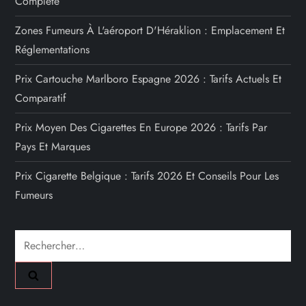
Complète
Zones Fumeurs À L'aéroport D'Héraklion : Emplacement Et
Réglementations
Prix Cartouche Marlboro Espagne 2026 : Tarifs Actuels Et
Comparatif
Prix Moyen Des Cigarettes En Europe 2026 : Tarifs Par
Pays Et Marques
Prix Cigarette Belgique : Tarifs 2026 Et Conseils Pour Les
Fumeurs
Rechercher :