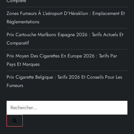
Complète
Zones Fumeurs À L'aéroport D'Héraklion : Emplacement Et
Réglementations
Prix Cartouche Marlboro Espagne 2026 : Tarifs Actuels Et
Comparatif
Prix Moyen Des Cigarettes En Europe 2026 : Tarifs Par
Pays Et Marques
Prix Cigarette Belgique : Tarifs 2026 Et Conseils Pour Les
Fumeurs
Rechercher :