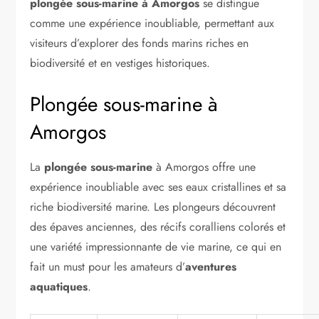
plongée sous-marine à Amorgos
se distingue
comme une expérience inoubliable, permettant aux
visiteurs d’explorer des fonds marins riches en
biodiversité et en vestiges historiques.
Plongée sous-marine à
Amorgos
La
plongée sous-marine
à Amorgos offre une
expérience inoubliable avec ses eaux cristallines et sa
riche biodiversité marine. Les plongeurs découvrent
des épaves anciennes, des récifs coralliens colorés et
une variété impressionnante de vie marine, ce qui en
fait un must pour les amateurs d’
aventures
aquatiques
.