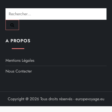
Rechercher :
A PROPOS
Mentions Légales
Nous Contacter
Copyright @ 2026 Tous droits réservés - europevoyage.eu