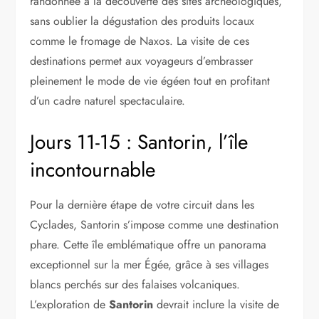
randonnée à la découverte des sites archéologiques,
sans oublier la dégustation des produits locaux
comme le fromage de Naxos. La visite de ces
destinations permet aux voyageurs d’embrasser
pleinement le mode de vie égéen tout en profitant
d’un cadre naturel spectaculaire.
Jours 11-15 : Santorin, l’île
incontournable
Pour la dernière étape de votre circuit dans les
Cyclades, Santorin s’impose comme une destination
phare. Cette île emblématique offre un panorama
exceptionnel sur la mer Égée, grâce à ses villages
blancs perchés sur des falaises volcaniques.
L’exploration de
Santorin
devrait inclure la visite de