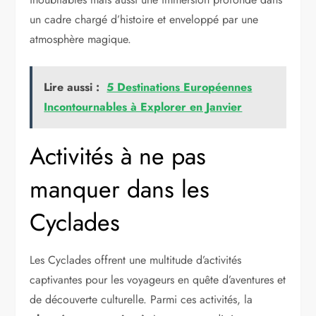
un cadre chargé d’histoire et enveloppé par une
atmosphère magique.
Lire aussi :
5 Destinations Européennes
Incontournables à Explorer en Janvier
Activités à ne pas
manquer dans les
Cyclades
Les Cyclades offrent une multitude d’activités
captivantes pour les voyageurs en quête d’aventures et
de découverte culturelle. Parmi ces activités, la