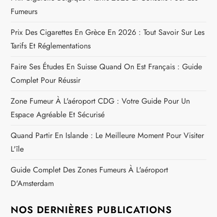
Fumeurs
Prix Des Cigarettes En Grèce En 2026 : Tout Savoir Sur Les
Tarifs Et Réglementations
Faire Ses Études En Suisse Quand On Est Français : Guide
Complet Pour Réussir
Zone Fumeur À L'aéroport CDG : Votre Guide Pour Un
Espace Agréable Et Sécurisé
Quand Partir En Islande : Le Meilleure Moment Pour Visiter
L'île
Guide Complet Des Zones Fumeurs À L'aéroport
D'Amsterdam
NOS DERNIÈRES PUBLICATIONS