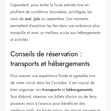
Cependant, pour éviter la foule estivale tout en
profitant de conditions favorables, privilégiez les
mois de
mai
,
juin
ou septembre. Ces moments
permettent d’explorer les îles dans une ambiance plus
tranquille et avec un meilleur accès aux hébergements
et activités.
Conseils de réservation :
transports et hébergements
Pour assurer une expérience fluide et agréable lors
de votre circuit dans les Cyclades, il est crucial de
bien organiser vos
transports
et
hébergements
.
Tout d’abord, réservez vos billets d’avion ou de ferry
plusieurs mois à l’avance pour bénéficier des
meilleurs tarifs. En haute saison, les places peuvent se