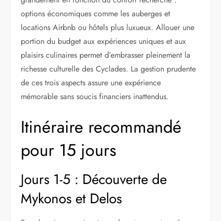
options économiques comme les auberges et
locations Airbnb ou hôtels plus luxueux. Allouer une
portion du budget aux expériences uniques et aux
plaisirs culinaires permet d’embrasser pleinement la
richesse culturelle des Cyclades. La gestion prudente
de ces trois aspects assure une expérience
mémorable sans soucis financiers inattendus.
Itinéraire recommandé
pour 15 jours
Jours 1-5 : Découverte de
Mykonos et Delos