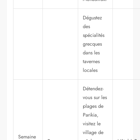
Dégustez
des
spécialités
grecques
dans les
tavernes
locales
Détendez-
vous sur les
plages de
Parikia,
visitez le
village de
Semaine