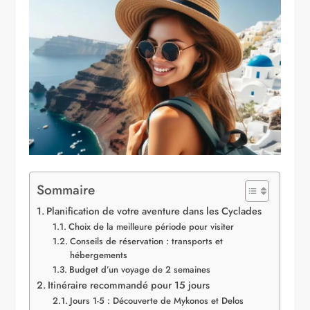
Sommaire
Planification de votre aventure dans les Cyclades
Choix de la meilleure période pour visiter
Conseils de réservation : transports et
hébergements
Budget d’un voyage de 2 semaines
Itinéraire recommandé pour 15 jours
Jours 1-5 : Découverte de Mykonos et Delos