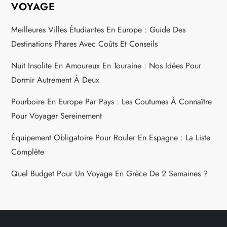
VOYAGE
Meilleures Villes Étudiantes En Europe : Guide Des
Destinations Phares Avec Coûts Et Conseils
Nuit Insolite En Amoureux En Touraine : Nos Idées Pour
Dormir Autrement À Deux
Pourboire En Europe Par Pays : Les Coutumes À Connaître
Pour Voyager Sereinement
Équipement Obligatoire Pour Rouler En Espagne : La Liste
Complète
Quel Budget Pour Un Voyage En Grèce De 2 Semaines ?