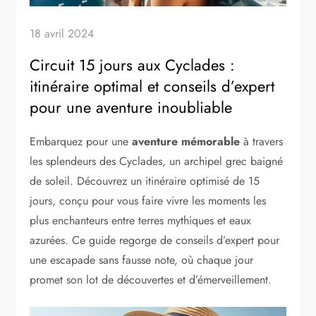
18 avril 2024
Circuit 15 jours aux Cyclades :
itinéraire optimal et conseils d’expert
pour une aventure inoubliable
Embarquez pour une
aventure mémorable
à travers
les splendeurs des Cyclades, un archipel grec baigné
de soleil. Découvrez un itinéraire optimisé de 15
jours, conçu pour vous faire vivre les moments les
plus enchanteurs entre terres mythiques et eaux
azurées. Ce guide regorge de conseils d’expert pour
une escapade sans fausse note, où chaque jour
promet son lot de découvertes et d’émerveillement.