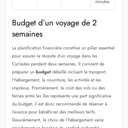
minutes
Budget d’un voyage de 2
semaines
La planification financière constitue un pilier essentiel
pour assurer la réussite d’un voyage dans les
Cyclades pendant deux semaines. Il convient de
préparer un
budget
détaillé incluant le transport,
l’hébergement, la nourriture, les activités et les
imprévus. Premièrement, le coût des vols ou des
ferries entre les îles représente une part significative
du budget; il est donc recommandé de réserver à
l’avance pour bénéficier des meilleurs tarifs.
Deuxièmement, le choix de l’hébergement varie
grandement en fonction du confort recherché :