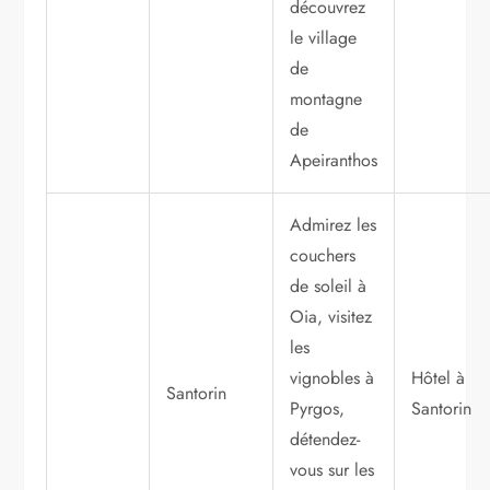
découvrez
le village
de
montagne
de
Apeiranthos
Admirez les
couchers
de soleil à
Oia, visitez
les
vignobles à
Hôtel à
Santorin
Pyrgos,
Santorin
détendez-
vous sur les