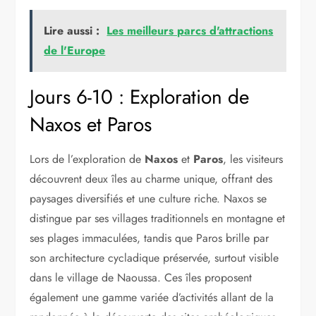
Lire aussi :
Les meilleurs parcs d'attractions
de l'Europe
Jours 6-10 : Exploration de
Naxos et Paros
Lors de l’exploration de
Naxos
et
Paros
, les visiteurs
découvrent deux îles au charme unique, offrant des
paysages diversifiés et une culture riche. Naxos se
distingue par ses villages traditionnels en montagne et
ses plages immaculées, tandis que Paros brille par
son architecture cycladique préservée, surtout visible
dans le village de Naoussa. Ces îles proposent
également une gamme variée d’activités allant de la