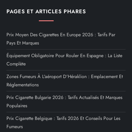
PAGES ET ARTICLES PHARES
Prix Moyen Des Cigarettes En Europe 2026 : Tarifs Par
Pays Et Marques
Équipement Obligatoire Pour Rouler En Espagne : La Liste
Complète
Zones Fumeurs À L'aéroport D'Héraklion : Emplacement Et
Réglementations
Prix Cigarette Bulgarie 2026 : Tarifs Actualisés Et Marques
Populaires
Prix Cigarette Belgique : Tarifs 2026 Et Conseils Pour Les
Fumeurs