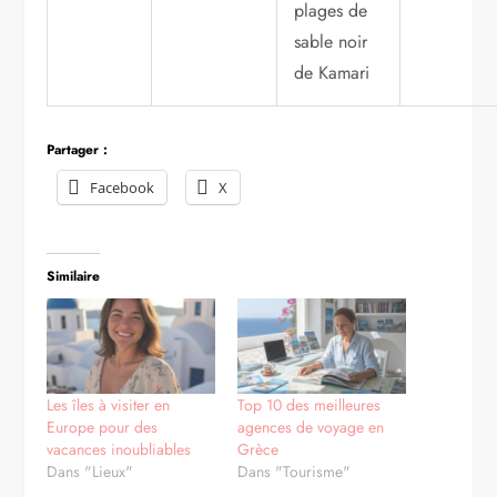
plages de
sable noir
de Kamari
Partager :
Facebook
X
Similaire
Les îles à visiter en
Top 10 des meilleures
Europe pour des
agences de voyage en
vacances inoubliables
Grèce
Dans "Lieux"
Dans "Tourisme"