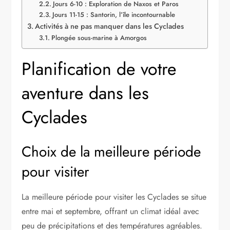
Jours 6-10 : Exploration de Naxos et Paros
Jours 11-15 : Santorin, l’île incontournable
Activités à ne pas manquer dans les Cyclades
Plongée sous-marine à Amorgos
Planification de votre
aventure dans les
Cyclades
Choix de la meilleure période
pour visiter
La meilleure période pour visiter les Cyclades se situe
entre mai et septembre, offrant un climat idéal avec
peu de précipitations et des températures agréables.