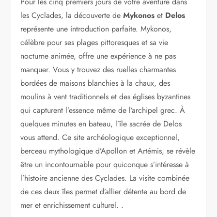
Pour les cinq premiers jours de votre aventure dans
les Cyclades, la découverte de
Mykonos
et
Delos
représente une introduction parfaite. Mykonos,
célèbre pour ses plages pittoresques et sa vie
nocturne animée, offre une expérience à ne pas
manquer. Vous y trouvez des ruelles charmantes
bordées de maisons blanchies à la chaux, des
moulins à vent traditionnels et des églises byzantines
qui capturent l’essence même de l’archipel grec. À
quelques minutes en bateau, l’île sacrée de Delos
vous attend. Ce site archéologique exceptionnel,
berceau mythologique d’Apollon et Artémis, se révèle
être un incontournable pour quiconque s’intéresse à
l’histoire ancienne des Cyclades. La visite combinée
de ces deux îles permet d’allier détente au bord de
mer et enrichissement culturel. .