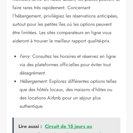
faire rares très rapidement. Concernant
l’hébergement, privilégiez les réservations anticipées,
surtout pour les petites îles où les options peuvent
être limitées. Les sites comparateurs en ligne vous
aideront à trouver le meilleur rapport qualité-prix.
Ferry:
Consultez les horaires et réservez en ligne
via des plateformes officielles pour éviter tout
désagrément.
Hébergement:
Explorez différentes options telles
que des hôtels locaux, des maisons d’hôtes ou
des locations Airbnb pour un séjour plus
authentique.
Lire aussi :
Circuit de 15 jours au