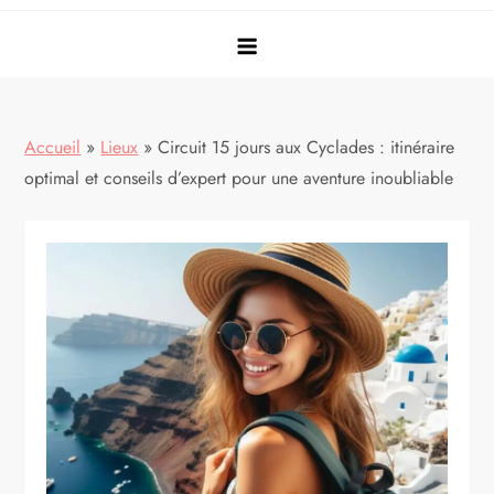
Accueil
»
Lieux
»
Circuit 15 jours aux Cyclades : itinéraire
optimal et conseils d’expert pour une aventure inoubliable