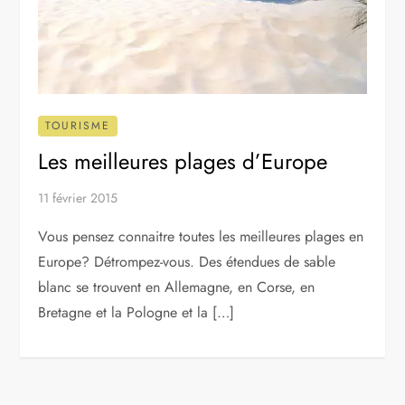
TOURISME
Les meilleures plages d’Europe
11 février 2015
Vous pensez connaitre toutes les meilleures plages en
Europe? Détrompez-vous. Des étendues de sable
blanc se trouvent en Allemagne, en Corse, en
Bretagne et la Pologne et la […]