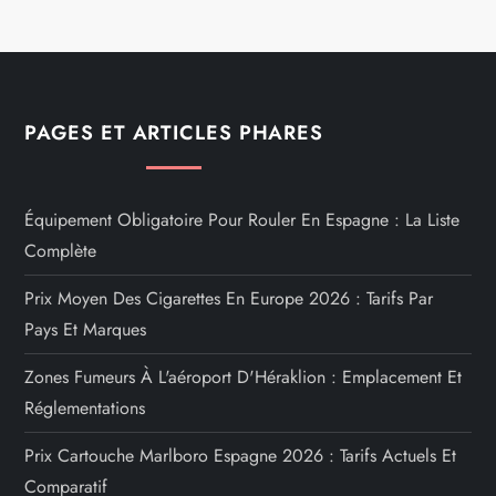
PAGES ET ARTICLES PHARES
Équipement Obligatoire Pour Rouler En Espagne : La Liste
Complète
Prix Moyen Des Cigarettes En Europe 2026 : Tarifs Par
Pays Et Marques
Zones Fumeurs À L'aéroport D'Héraklion : Emplacement Et
Réglementations
Prix Cartouche Marlboro Espagne 2026 : Tarifs Actuels Et
Comparatif