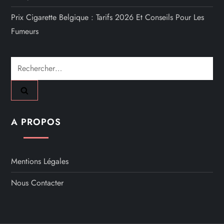
Prix Cigarette Belgique : Tarifs 2026 Et Conseils Pour Les
Fumeurs
Rechercher :
A PROPOS
Mentions Légales
Nous Contacter