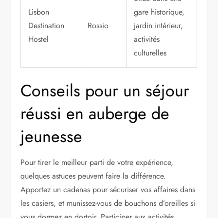
Lisbon
gare historique,
Destination
Rossio
jardin intérieur,
Hostel
activités
culturelles
Conseils pour un séjour
réussi en auberge de
jeunesse
Pour tirer le meilleur parti de votre expérience,
quelques astuces peuvent faire la différence.
Apportez un cadenas pour sécuriser vos affaires dans
les casiers, et munissez-vous de bouchons d’oreilles si
vous dormez en dortoir. Participer aux activités