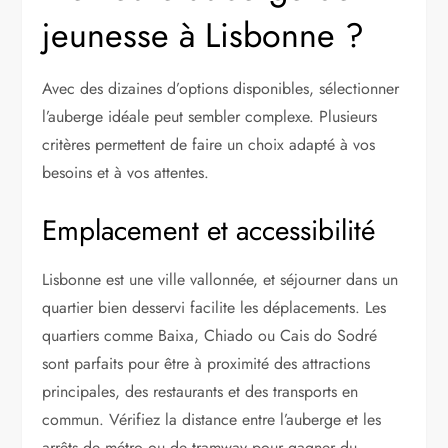
jeunesse à Lisbonne ?
Avec des dizaines d’options disponibles, sélectionner
l’auberge idéale peut sembler complexe. Plusieurs
critères permettent de faire un choix adapté à vos
besoins et à vos attentes.
Emplacement et accessibilité
Lisbonne est une ville vallonnée, et séjourner dans un
quartier bien desservi facilite les déplacements. Les
quartiers comme Baixa, Chiado ou Cais do Sodré
sont parfaits pour être à proximité des attractions
principales, des restaurants et des transports en
commun. Vérifiez la distance entre l’auberge et les
arrêts de métro ou de tramway pour gagner du