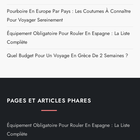
Pourboire En Europe Par Pays : Les Coutumes À Connaître
Pour Voyager Sereinement
Équipement Obligatoire Pour Rouler En Espagne : La Liste
Complète
Quel Budget Pour Un Voyage En Grèce De 2 Semaines ?
PAGES ET ARTICLES PHARES
Équipement Obligatoire Pour Rouler En Espagne : La Liste
Complète