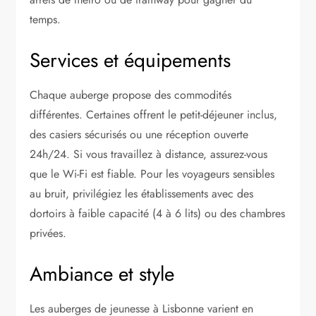
temps.
Services et équipements
Chaque auberge propose des commodités
différentes. Certaines offrent le petit-déjeuner inclus,
des casiers sécurisés ou une réception ouverte
24h/24. Si vous travaillez à distance, assurez-vous
que le Wi-Fi est fiable. Pour les voyageurs sensibles
au bruit, privilégiez les établissements avec des
dortoirs à faible capacité (4 à 6 lits) ou des chambres
privées.
Ambiance et style
Les auberges de jeunesse à Lisbonne varient en