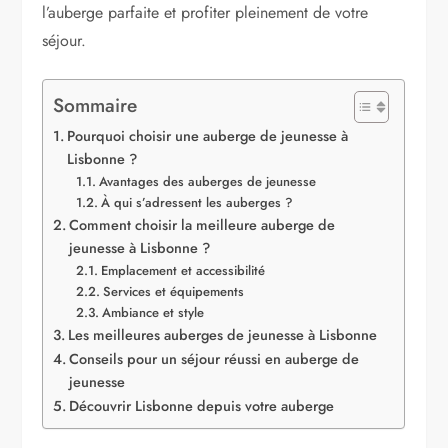
l’auberge parfaite et profiter pleinement de votre
séjour.
Sommaire
Pourquoi choisir une auberge de jeunesse à
Lisbonne ?
Avantages des auberges de jeunesse
À qui s’adressent les auberges ?
Comment choisir la meilleure auberge de
jeunesse à Lisbonne ?
Emplacement et accessibilité
Services et équipements
Ambiance et style
Les meilleures auberges de jeunesse à Lisbonne
Conseils pour un séjour réussi en auberge de
jeunesse
Découvrir Lisbonne depuis votre auberge