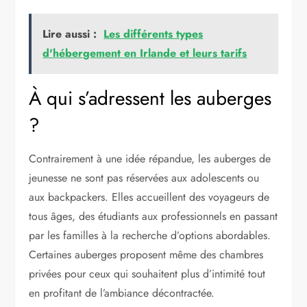
Lire aussi :
Les différents types
d'hébergement en Irlande et leurs tarifs
À qui s’adressent les auberges
?
Contrairement à une idée répandue, les auberges de
jeunesse ne sont pas réservées aux adolescents ou
aux backpackers. Elles accueillent des voyageurs de
tous âges, des étudiants aux professionnels en passant
par les familles à la recherche d’options abordables.
Certaines auberges proposent même des chambres
privées pour ceux qui souhaitent plus d’intimité tout
en profitant de l’ambiance décontractée.