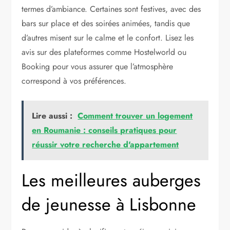
termes d’ambiance. Certaines sont festives, avec des
bars sur place et des soirées animées, tandis que
d’autres misent sur le calme et le confort. Lisez les
avis sur des plateformes comme Hostelworld ou
Booking pour vous assurer que l’atmosphère
correspond à vos préférences.
Lire aussi :
Comment trouver un logement
en Roumanie : conseils pratiques pour
réussir votre recherche d'appartement
Les meilleures auberges
de jeunesse à Lisbonne