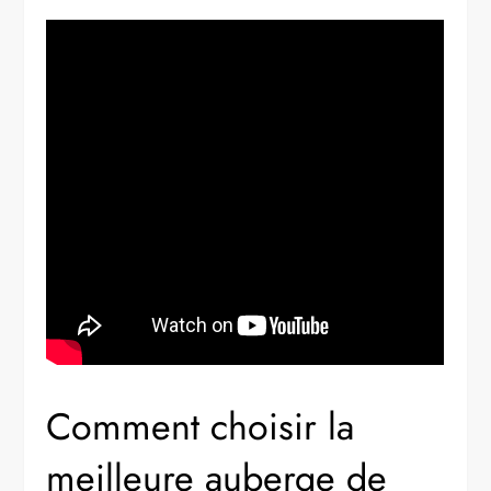
Comment choisir la
meilleure auberge de