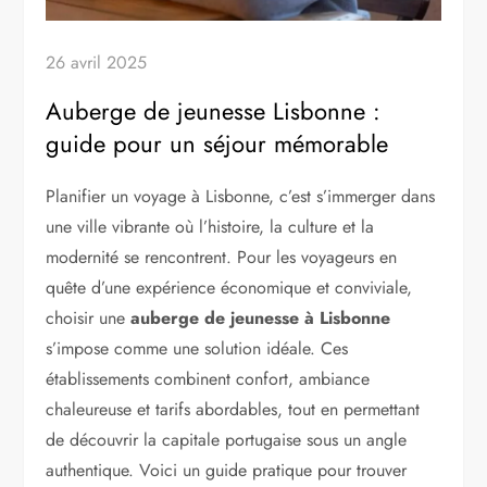
26 avril 2025
Auberge de jeunesse Lisbonne :
guide pour un séjour mémorable
Planifier un voyage à Lisbonne, c’est s’immerger dans
une ville vibrante où l’histoire, la culture et la
modernité se rencontrent. Pour les voyageurs en
quête d’une expérience économique et conviviale,
choisir une
auberge de jeunesse à Lisbonne
s’impose comme une solution idéale. Ces
établissements combinent confort, ambiance
chaleureuse et tarifs abordables, tout en permettant
de découvrir la capitale portugaise sous un angle
authentique. Voici un guide pratique pour trouver