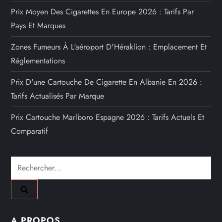
Prix Moyen Des Cigarettes En Europe 2026 : Tarifs Par
Pays Et Marques
Zones Fumeurs À L'aéroport D'Héraklion : Emplacement Et
Réglementations
Prix D'une Cartouche De Cigarette En Albanie En 2026 :
Tarifs Actualisés Par Marque
Prix Cartouche Marlboro Espagne 2026 : Tarifs Actuels Et
Comparatif
Rechercher :
A PROPOS