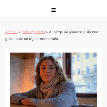
Accueil
»
Hébergements
»
Auberge de jeunesse Lisbonne :
guide pour un séjour mémorable