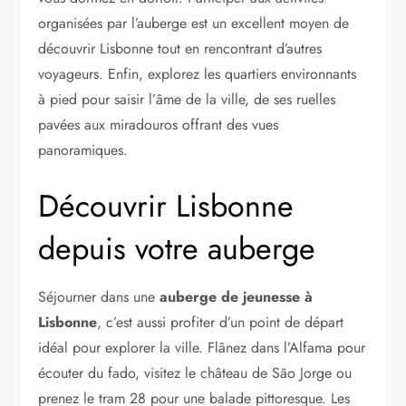
organisées par l’auberge est un excellent moyen de
découvrir Lisbonne tout en rencontrant d’autres
voyageurs. Enfin, explorez les quartiers environnants
à pied pour saisir l’âme de la ville, de ses ruelles
pavées aux miradouros offrant des vues
panoramiques.
Découvrir Lisbonne
depuis votre auberge
Séjourner dans une
auberge de jeunesse à
Lisbonne
, c’est aussi profiter d’un point de départ
idéal pour explorer la ville. Flânez dans l’Alfama pour
écouter du fado, visitez le château de São Jorge ou
prenez le tram 28 pour une balade pittoresque. Les