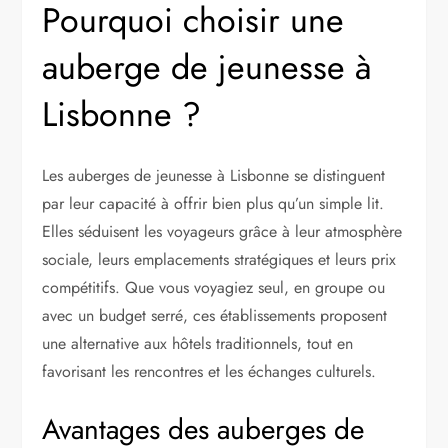
Pourquoi choisir une
auberge de jeunesse à
Lisbonne ?
Les auberges de jeunesse à Lisbonne se distinguent
par leur capacité à offrir bien plus qu’un simple lit.
Elles séduisent les voyageurs grâce à leur atmosphère
sociale, leurs emplacements stratégiques et leurs prix
compétitifs. Que vous voyagiez seul, en groupe ou
avec un budget serré, ces établissements proposent
une alternative aux hôtels traditionnels, tout en
favorisant les rencontres et les échanges culturels.
Avantages des auberges de