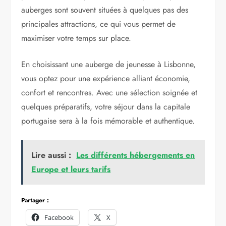
auberges sont souvent situées à quelques pas des
principales attractions, ce qui vous permet de
maximiser votre temps sur place.
En choisissant une auberge de jeunesse à Lisbonne,
vous optez pour une expérience alliant économie,
confort et rencontres. Avec une sélection soignée et
quelques préparatifs, votre séjour dans la capitale
portugaise sera à la fois mémorable et authentique.
Lire aussi :
Les différents hébergements en
Europe et leurs tarifs
Partager :
Facebook
X