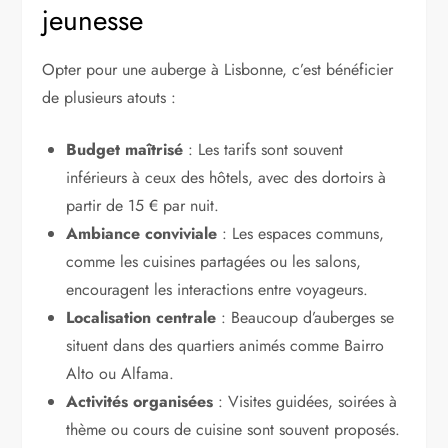
jeunesse
Opter pour une auberge à Lisbonne, c’est bénéficier
de plusieurs atouts :
Budget maîtrisé
: Les tarifs sont souvent
inférieurs à ceux des hôtels, avec des dortoirs à
partir de 15 € par nuit.
Ambiance conviviale
: Les espaces communs,
comme les cuisines partagées ou les salons,
encouragent les interactions entre voyageurs.
Localisation centrale
: Beaucoup d’auberges se
situent dans des quartiers animés comme Bairro
Alto ou Alfama.
Activités organisées
: Visites guidées, soirées à
thème ou cours de cuisine sont souvent proposés.