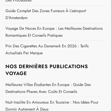
Des Procédures
Guide Complet Des Zones Fumeurs À L'aéroport
D'Amsterdam
Voyage De Noces En Europe : Les Meilleures Destinations
Romantiques Et Conseils Pratiques
Prix Des Cigarettes Au Danemark En 2026 : Tarifs
Actualisés Par Marque
NOS DERNIÈRES PUBLICATIONS
VOYAGE
Meilleures Villes Étudiantes En Europe : Guide Des
Destinations Phares Avec Coûts Et Conseils
Nuit Insolite En Amoureux En Touraine : Nos Idées Pour
Dormir Autrement À Deux